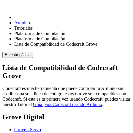
Arduino
Tutoriales
Plataforma de Compilación
Plataforma de Compilación
Lista de Compatibilidad de Codecraft Grove
En esta página
Lista de Compatibilidad de Codecraft
Grove
Codecraft es una herramienta que puede controlar tu Arduino sin
escribir una sola línea de código, estos Grove son compatibles con
Codecraft. Si esta es tu primera vez usando Codecraft, puedes visitar
nuestro Tutorial
Guía para Codecraft usando Arduino
.
Grove Digital
Grove - Servo