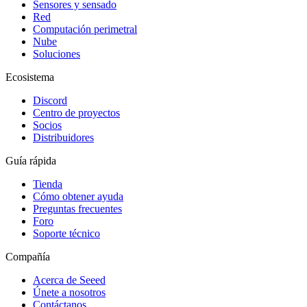
Sensores y sensado
Red
Computación perimetral
Nube
Soluciones
Ecosistema
Discord
Centro de proyectos
Socios
Distribuidores
Guía rápida
Tienda
Cómo obtener ayuda
Preguntas frecuentes
Foro
Soporte técnico
Compañía
Acerca de Seeed
Únete a nosotros
Contáctanos