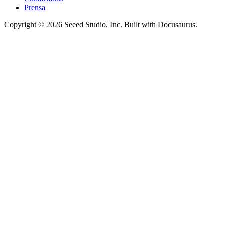
Prensa
Copyright © 2026 Seeed Studio, Inc. Built with Docusaurus.