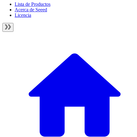
Lista de Productos
Acerca de Seeed
Licencia