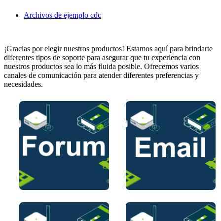
Archivos de ejemplo cdc
¡Gracias por elegir nuestros productos! Estamos aquí para brindarte
diferentes tipos de soporte para asegurar que tu experiencia con
nuestros productos sea lo más fluida posible. Ofrecemos varios
canales de comunicación para atender diferentes preferencias y
necesidades.