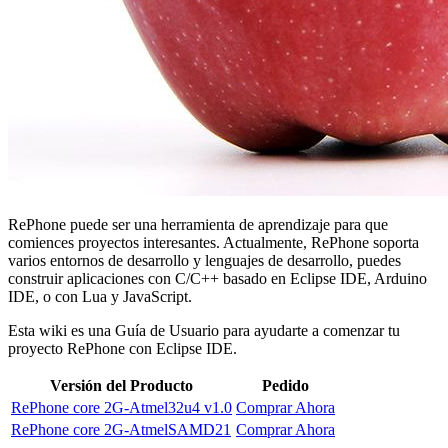
RePhone puede ser una herramienta de aprendizaje para que
comiences proyectos interesantes. Actualmente, RePhone soporta
varios entornos de desarrollo y lenguajes de desarrollo, puedes
construir aplicaciones con C/C++ basado en Eclipse IDE, Arduino
IDE, o con Lua y JavaScript.
Esta wiki es una Guía de Usuario para ayudarte a comenzar tu
proyecto RePhone con Eclipse IDE.
Versión del Producto
Pedido
RePhone core 2G-Atmel32u4 v1.0
Comprar Ahora
RePhone core 2G-AtmelSAMD21
Comprar Ahora