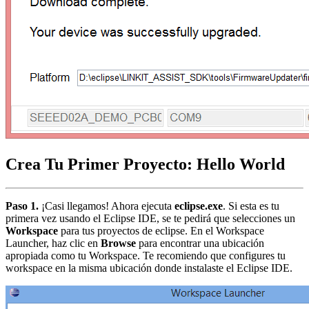
Crea Tu Primer Proyecto: Hello World
Paso 1.
¡Casi llegamos! Ahora ejecuta
eclipse.exe
. Si esta es tu
primera vez usando el Eclipse IDE, se te pedirá que selecciones un
Workspace
para tus proyectos de eclipse. En el Workspace
Launcher, haz clic en
Browse
para encontrar una ubicación
apropiada como tu Workspace. Te recomiendo que configures tu
workspace en la misma ubicación donde instalaste el Eclipse IDE.