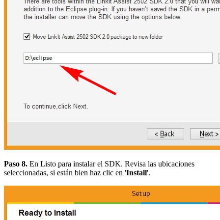
Paso 8.
En Listo para instalar el SDK. Revisa las ubicaciones
seleccionadas, si están bien haz clic en '
Install
'.