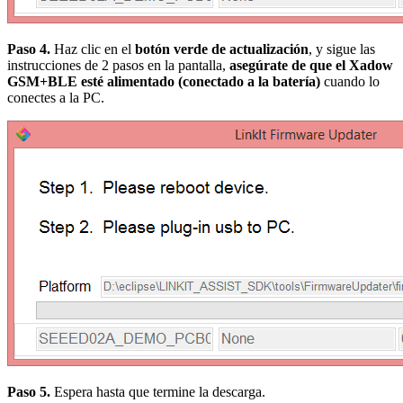
Paso 4.
Haz clic en el
botón verde de actualización
, y sigue las
instrucciones de 2 pasos en la pantalla,
asegúrate de que el Xadow
GSM+BLE esté alimentado (conectado a la batería)
cuando lo
conectes a la PC.
Paso 5.
Espera hasta que termine la descarga.