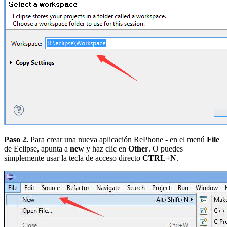
Paso 2.
Para crear una nueva aplicación RePhone - en el menú
File
de Eclipse, apunta a
new
y haz clic en
Other
. O puedes
simplemente usar la tecla de acceso directo
CTRL+N
.