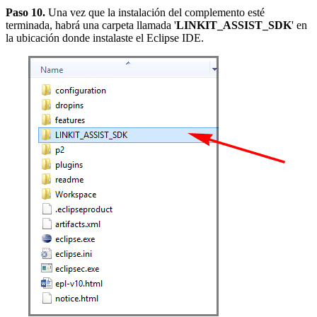
Paso 10.
Una vez que la instalación del complemento esté
terminada, habrá una carpeta llamada '
LINKIT_ASSIST_SDK
' en
la ubicación donde instalaste el Eclipse IDE.