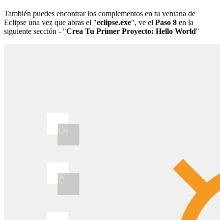
También puedes encontrar los complementos en tu ventana de
Eclipse una vez que abras el "
eclipse.exe
", ve el
Paso 8
en la
siguiente sección - "
Crea Tu Primer Proyecto: Hello World
"