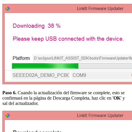
Paso 6.
Cuando la actualización del firmware se complete, esto se
confirmará en la página de Descarga Completa, haz clic en '
OK
' y
sal del actualizador.