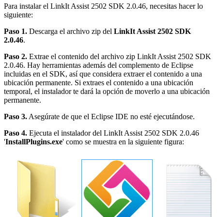
Para instalar el LinkIt Assist 2502 SDK 2.0.46, necesitas hacer lo
siguiente:
Paso 1.
Descarga el archivo zip del
LinkIt Assist 2502 SDK
2.0.46
.
Paso 2.
Extrae el contenido del archivo zip LinkIt Assist 2502 SDK
2.0.46. Hay herramientas además del complemento de Eclipse
incluidas en el SDK, así que considera extraer el contenido a una
ubicación permanente. Si extraes el contenido a una ubicación
temporal, el instalador te dará la opción de moverlo a una ubicación
permanente.
Paso 3.
Asegúrate de que el Eclipse IDE no esté ejecutándose.
Paso 4.
Ejecuta el instalador del LinkIt Assist 2502 SDK 2.0.46
'
InstallPlugins.exe
' como se muestra en la siguiente figura: