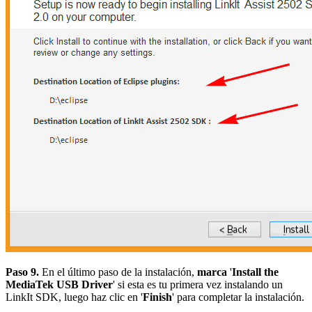
Paso 9.
En el último paso de la instalación,
marca
'
Install the
MediaTek USB Driver
' si esta es tu primera vez instalando un
LinkIt SDK, luego haz clic en '
Finish
' para completar la instalación.