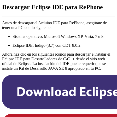
Descargar Eclipse IDE para RePhone
Antes de descargar el Arduino IDE para RePhone, asegúrate de
tener una PC con lo siguiente:
Sistema operativo: Microsoft Windows XP, Vista, 7 u 8
Eclipse IDE: Indigo (3.7) con CDT 8.0.2.
Ahora haz clic en los siguientes iconos para descargar e instalar el
Eclipse IDE para Desarrolladores de C/C++ desde el sitio web
oficial de Eclipse. La instalación del IDE puede requerir que se
instale un Kit de Desarrollo JAVA SE 8 apropiado en tu PC.