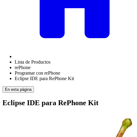
Lista de Productos
rePhone
Programar con rePhone
Eclipse IDE para RePhone Kit
En esta página
Eclipse IDE para RePhone Kit