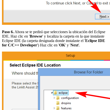
Paso 6.
Ahora se te pedirá que selecciones la ubicación del Eclipse
IDE. Haz clic en '
Browse
' y localiza la carpeta en la que instalaste
Eclipse IDE (la carpeta designada donde instalaste el '
Eclipse IDE
for C/C++ Developer
') Haz clic en '
OK
' y '
Next
'.