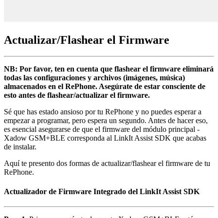
Actualizar/Flashear el Firmware
NB: Por favor, ten en cuenta que flashear el firmware eliminará
todas las configuraciones y archivos (imágenes, música)
almacenados en el RePhone. Asegúrate de estar consciente de
esto antes de flashear/actualizar el firmware.
Sé que has estado ansioso por tu RePhone y no puedes esperar a
empezar a programar, pero espera un segundo. Antes de hacer eso,
es esencial asegurarse de que el firmware del módulo principal -
Xadow GSM+BLE corresponda al LinkIt Assist SDK que acabas
de instalar.
Aquí te presento dos formas de actualizar/flashear el firmware de tu
RePhone.
Actualizador de Firmware Integrado del LinkIt Assist SDK