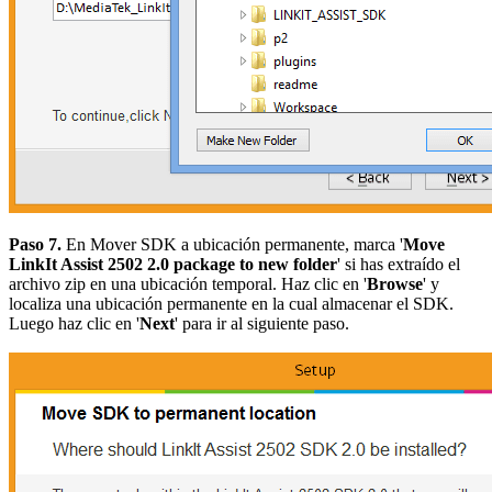
Paso 7.
En Mover SDK a ubicación permanente, marca '
Move
LinkIt Assist 2502 2.0 package to new folder
' si has extraído el
archivo zip en una ubicación temporal. Haz clic en '
Browse
' y
localiza una ubicación permanente en la cual almacenar el SDK.
Luego haz clic en '
Next
' para ir al siguiente paso.