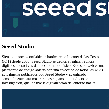
Seeed Studio
Siendo un socio confiable de hardware de Internet de las Cosas
(IOT) desde 2008, Seeed Studio se dedica a realizar réplicas
digitales interactivas de nuestro mundo físico. Este sitio web es una
plataforma de código abierto con una colección de todos los wikis
actualmente publicados por Seeed Studio y actualizado
semanalmente para mostrar nuestra gama de productos e
investigación, que incluye la digitalización del entorno natural.