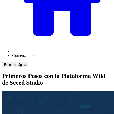
Comenzando
En esta página
Primeros Pasos con la Plataforma Wiki
de Seeed Studio