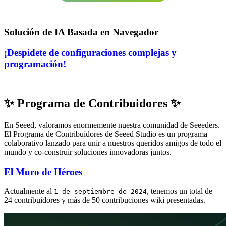
Solución de IA Basada en Navegador
¡Despídete de configuraciones complejas y
programación!
✨ Programa de Contribuidores ✨
En Seeed, valoramos enormemente nuestra comunidad de Seeeders.
El Programa de Contribuidores de Seeed Studio es un programa
colaborativo lanzado para unir a nuestros queridos amigos de todo el
mundo y co-construir soluciones innovadoras juntos.
El Muro de Héroes
Actualmente al
, tenemos un total de
1 de septiembre de 2024
24 contribuidores y más de 50 contribuciones wiki presentadas.