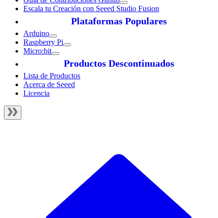
Escala tu Creación con Seeed Studio Fusion
Plataformas Populares
Arduino
Raspberry Pi
Micro:bit
Productos Descontinuados
Lista de Productos
Acerca de Seeed
Licencia