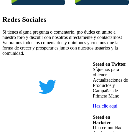
Redes Sociales
Si tienes alguna pregunta o comentario, ¡no dudes en unirte a
nuestro foro y discutir con nosotros directamente y contactarnos!
Valoramos todos los comentarios y opiniones y creemos que la
forma de crecer y prosperar es junto con nuestros usuarios y la
comunidad.
Seeed en Twitter
Síguenos para
obtener
Actualizaciones de
Productos y
Campañas de
Primera Mano
Haz clic aquí
Seeed en
Hackster
Una comunidad