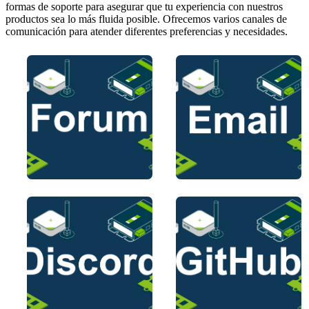
formas de soporte para asegurar que tu experiencia con nuestros
productos sea lo más fluida posible. Ofrecemos varios canales de
comunicación para atender diferentes preferencias y necesidades.