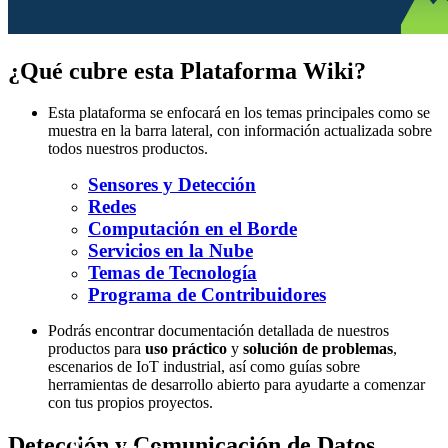
¿Qué cubre esta Plataforma Wiki?
Esta plataforma se enfocará en los temas principales como se
muestra en la barra lateral, con información actualizada sobre
todos nuestros productos.
Sensores y Detección
Redes
Computación en el Borde
Servicios en la Nube
Temas de Tecnología
Programa de Contribuidores
Podrás encontrar documentación detallada de nuestros
productos para
uso práctico
y
solución de problemas
,
escenarios de IoT industrial, así como guías sobre
herramientas de desarrollo abierto para ayudarte a comenzar
con tus propios proyectos.
Detección y Comunicación de Datos