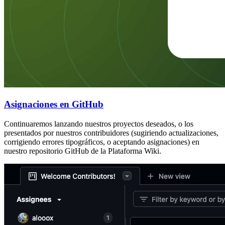
Asignaciones en GitHub
Continuaremos lanzando nuestros proyectos deseados, o los
presentados por nuestros contribuidores (sugiriendo actualizaciones,
corrigiendo errores tipográficos, o aceptando asignaciones) en
nuestro repositorio GitHub de la Plataforma Wiki.