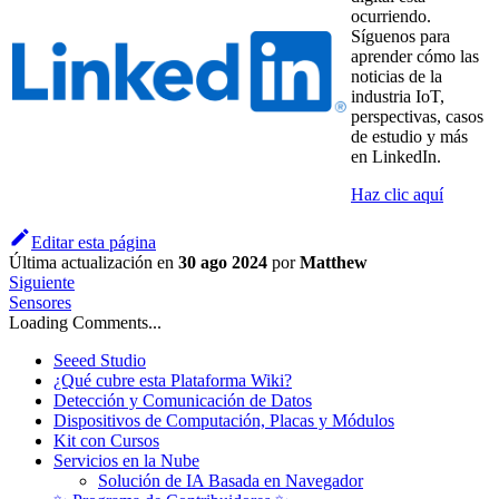
ocurriendo.
Síguenos para
aprender cómo las
noticias de la
industria IoT,
perspectivas, casos
de estudio y más
en LinkedIn.
Haz clic aquí
Editar esta página
Última actualización
en
30 ago 2024
por
Matthew
Siguiente
Sensores
Loading Comments...
Seeed Studio
¿Qué cubre esta Plataforma Wiki?
Detección y Comunicación de Datos
Dispositivos de Computación, Placas y Módulos
Kit con Cursos
Servicios en la Nube
Solución de IA Basada en Navegador