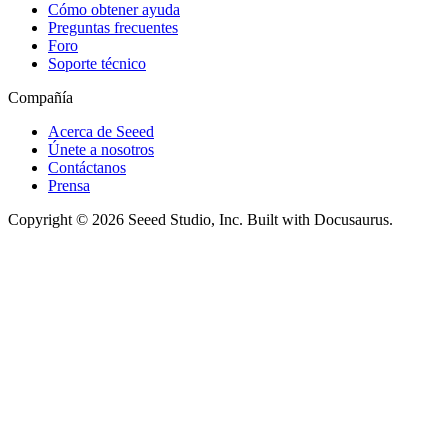
Cómo obtener ayuda
Preguntas frecuentes
Foro
Soporte técnico
Compañía
Acerca de Seeed
Únete a nosotros
Contáctanos
Prensa
Copyright © 2026 Seeed Studio, Inc. Built with Docusaurus.