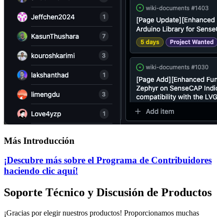
Más Introducción
¡Descubre más sobre el Programa de Contribuidores
haciendo clic aquí!
Soporte Técnico y Discusión de Productos
¡Gracias por elegir nuestros productos! Proporcionamos muchas