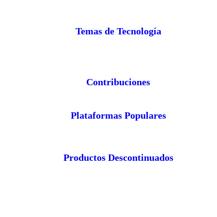
Temas de Tecnología
Contribuciones
Plataformas Populares
Productos Descontinuados