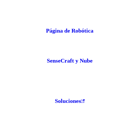
Página de Robótica
SenseCraft y Nube
Soluciones