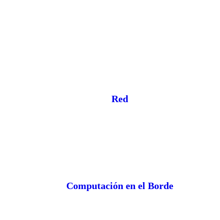
Red
Computación en el Borde