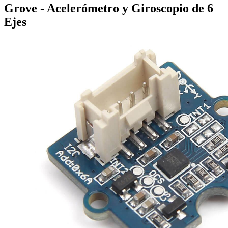
Grove - Acelerómetro y Giroscopio de 6
Ejes