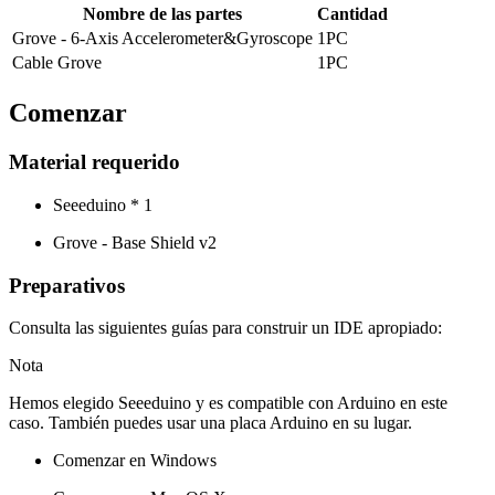
Nombre de las partes
Cantidad
Grove - 6-Axis Accelerometer&Gyroscope
1PC
Cable Grove
1PC
Comenzar
Material requerido
Seeeduino * 1
Grove - Base Shield v2
Preparativos
Consulta las siguientes guías para construir un IDE apropiado:
Nota
Hemos elegido Seeeduino y es compatible con Arduino en este
caso. También puedes usar una placa Arduino en su lugar.
Comenzar en Windows