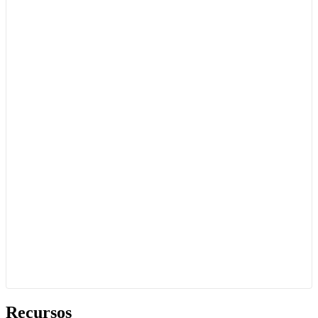
Recursos