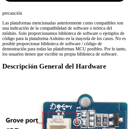
precaución
Las plataformas mencionadas anteriormente como compatibles son
una indicación de la compatibilidad de software o teórica del
módulo. Solo proporcionamos biblioteca de software o ejemplos de
código para la plataforma Arduino en la mayoría de los casos. No es
posible proporcionar biblioteca de software / código de
demostración para todas las plataformas MCU posibles. Por lo tanto,
los usuarios tienen que escribir su propia biblioteca de software.
Descripción General del Hardware