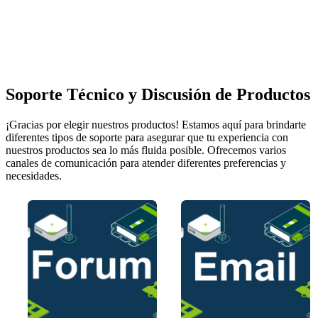
Soporte Técnico y Discusión de Productos
¡Gracias por elegir nuestros productos! Estamos aquí para brindarte
diferentes tipos de soporte para asegurar que tu experiencia con
nuestros productos sea lo más fluida posible. Ofrecemos varios
canales de comunicación para atender diferentes preferencias y
necesidades.