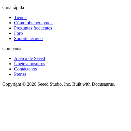
Guía rápida
Tienda
Cómo obtener ayuda
Preguntas frecuentes
Foro
Soporte técnico
Compañía
Acerca de Seeed
Únete a nosotros
Contáctanos
Prensa
Copyright © 2026 Seeed Studio, Inc. Built with Docusaurus.