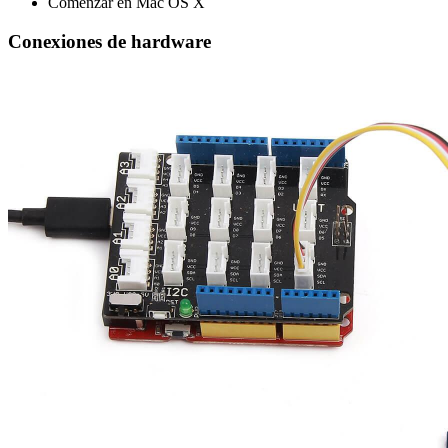
Comenzar en Mac OS X
Conexiones de hardware