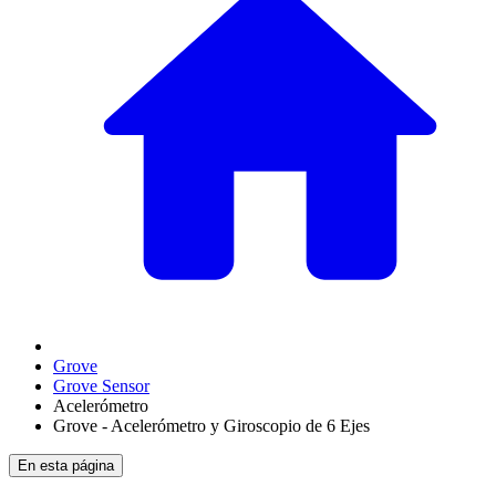
Grove
Grove Sensor
Acelerómetro
Grove - Acelerómetro y Giroscopio de 6 Ejes
En esta página