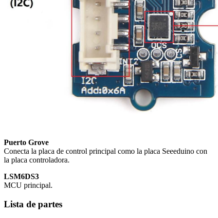
Puerto Grove
Conecta la placa de control principal como la placa Seeeduino con
la placa controladora.
LSM6DS3
MCU principal.
Lista de partes