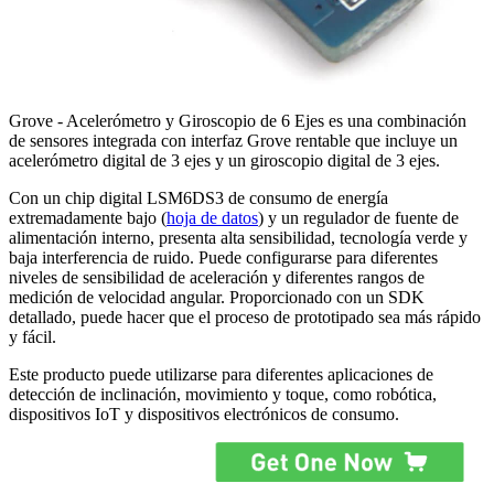
Grove - Acelerómetro y Giroscopio de 6 Ejes es una combinación
de sensores integrada con interfaz Grove rentable que incluye un
acelerómetro digital de 3 ejes y un giroscopio digital de 3 ejes.
Con un chip digital LSM6DS3 de consumo de energía
extremadamente bajo (
hoja de datos
) y un regulador de fuente de
alimentación interno, presenta alta sensibilidad, tecnología verde y
baja interferencia de ruido. Puede configurarse para diferentes
niveles de sensibilidad de aceleración y diferentes rangos de
medición de velocidad angular. Proporcionado con un SDK
detallado, puede hacer que el proceso de prototipado sea más rápido
y fácil.
Este producto puede utilizarse para diferentes aplicaciones de
detección de inclinación, movimiento y toque, como robótica,
dispositivos IoT y dispositivos electrónicos de consumo.