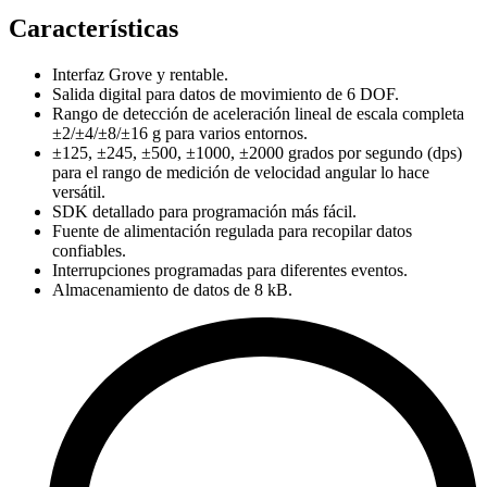
Características
Interfaz Grove y rentable.
Salida digital para datos de movimiento de 6 DOF.
Rango de detección de aceleración lineal de escala completa
±2/±4/±8/±16 g para varios entornos.
±125, ±245, ±500, ±1000, ±2000 grados por segundo (dps)
para el rango de medición de velocidad angular lo hace
versátil.
SDK detallado para programación más fácil.
Fuente de alimentación regulada para recopilar datos
confiables.
Interrupciones programadas para diferentes eventos.
Almacenamiento de datos de 8 kB.