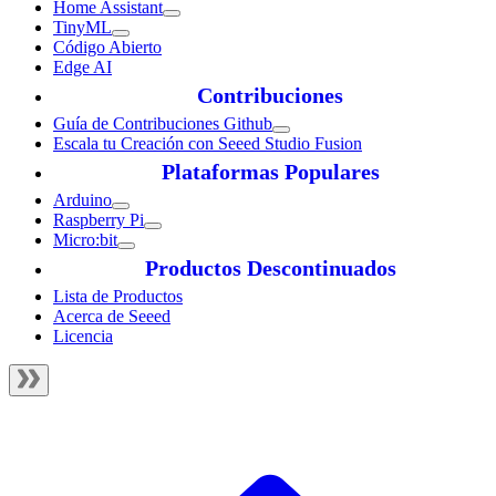
Home Assistant
TinyML
Código Abierto
Edge AI
Contribuciones
Guía de Contribuciones Github
Escala tu Creación con Seeed Studio Fusion
Plataformas Populares
Arduino
Raspberry Pi
Micro:bit
Productos Descontinuados
Lista de Productos
Acerca de Seeed
Licencia