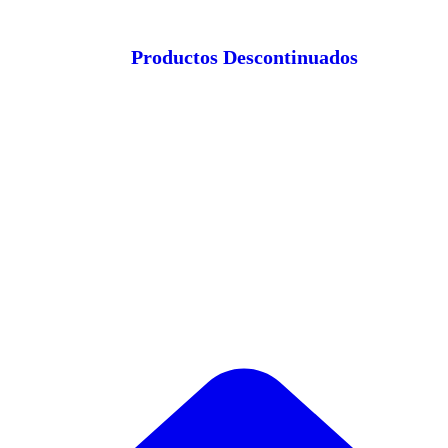
Productos Descontinuados