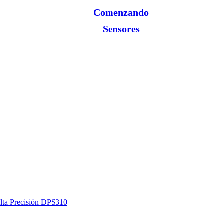
Comenzando
Sensores
Alta Precisión DPS310