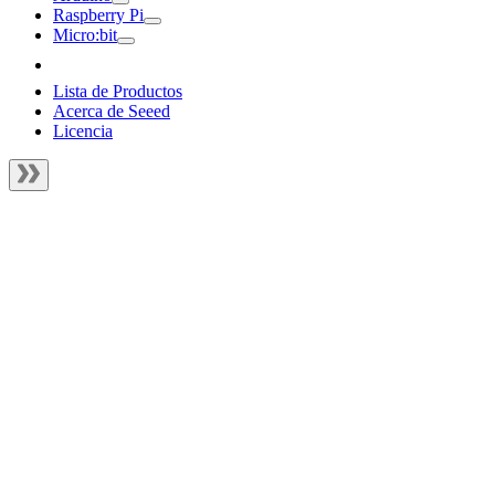
Raspberry Pi
Micro:bit
Lista de Productos
Acerca de Seeed
Licencia