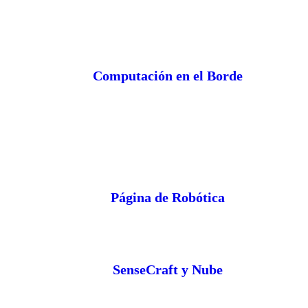
Computación en el Borde
Página de Robótica
SenseCraft y Nube