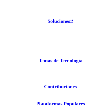
Soluciones
Temas de Tecnología
Contribuciones
Plataformas Populares