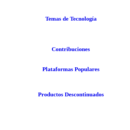
Temas de Tecnología
Contribuciones
Plataformas Populares
Productos Descontinuados