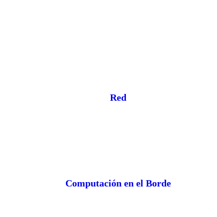
Red
Computación en el Borde