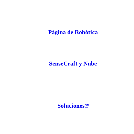
Página de Robótica
SenseCraft y Nube
Soluciones