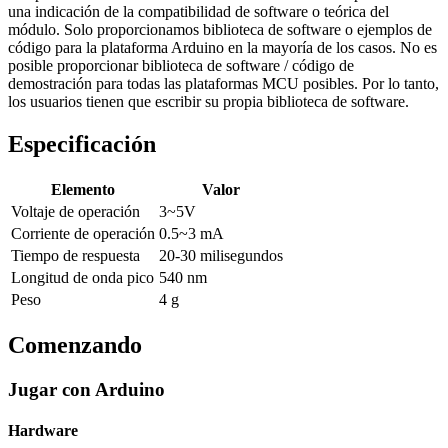
una indicación de la compatibilidad de software o teórica del
módulo. Solo proporcionamos biblioteca de software o ejemplos de
código para la plataforma Arduino en la mayoría de los casos. No es
posible proporcionar biblioteca de software / código de
demostración para todas las plataformas MCU posibles. Por lo tanto,
los usuarios tienen que escribir su propia biblioteca de software.
Especificación
Elemento
Valor
Voltaje de operación
3~5V
Corriente de operación
0.5~3 mA
Tiempo de respuesta
20-30 milisegundos
Longitud de onda pico
540 nm
Peso
4 g
Comenzando
Jugar con Arduino
Hardware