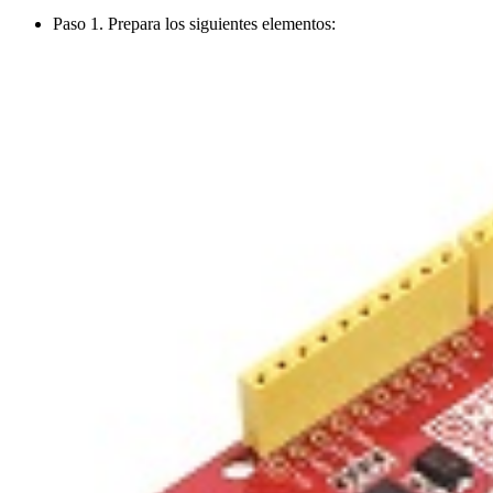
Paso 1. Prepara los siguientes elementos: