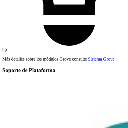
tip
Más detalles sobre los módulos Grove consulte
Sistema Grove
Soporte de Plataforma