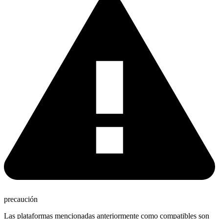
precaución
Las plataformas mencionadas anteriormente como compatibles son