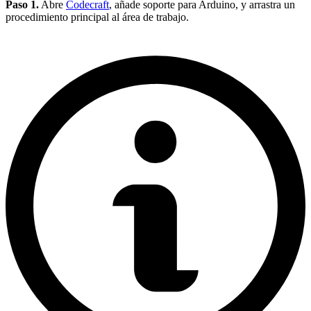
Paso 1.
Abre
Codecraft
, añade soporte para Arduino, y arrastra un
procedimiento principal al área de trabajo.