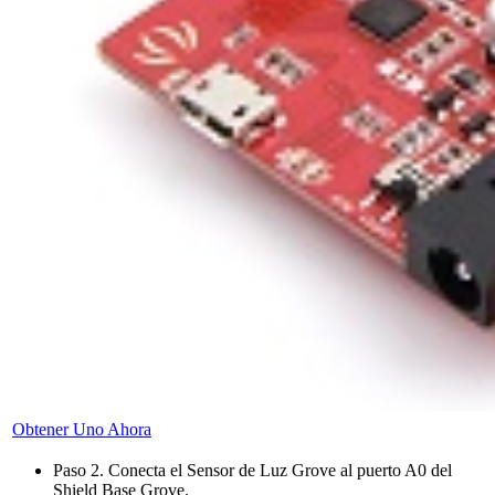
Obtener Uno Ahora
Paso 2. Conecta el Sensor de Luz Grove al puerto A0 del
Shield Base Grove.