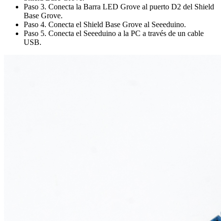
Paso 3. Conecta la Barra LED Grove al puerto D2 del Shield
Base Grove.
Paso 4. Conecta el Shield Base Grove al Seeeduino.
Paso 5. Conecta el Seeeduino a la PC a través de un cable
USB.