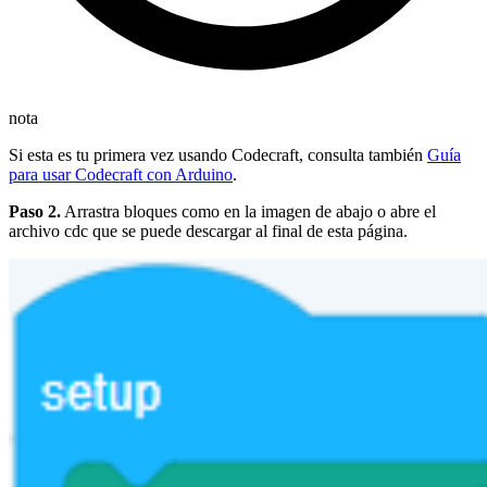
nota
Si esta es tu primera vez usando Codecraft, consulta también
Guía
para usar Codecraft con Arduino
.
Paso 2.
Arrastra bloques como en la imagen de abajo o abre el
archivo cdc que se puede descargar al final de esta página.