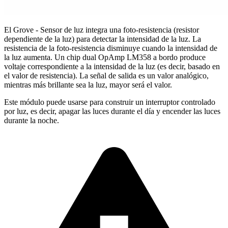
El Grove - Sensor de luz integra una foto-resistencia (resistor
dependiente de la luz) para detectar la intensidad de la luz. La
resistencia de la foto-resistencia disminuye cuando la intensidad de
la luz aumenta. Un chip dual OpAmp LM358 a bordo produce
voltaje correspondiente a la intensidad de la luz (es decir, basado en
el valor de resistencia). La señal de salida es un valor analógico,
mientras más brillante sea la luz, mayor será el valor.
Este módulo puede usarse para construir un interruptor controlado
por luz, es decir, apagar las luces durante el día y encender las luces
durante la noche.