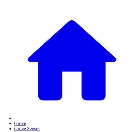
Grove
Grove Sensor