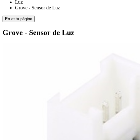
Luz
Grove - Sensor de Luz
En esta página
Grove - Sensor de Luz