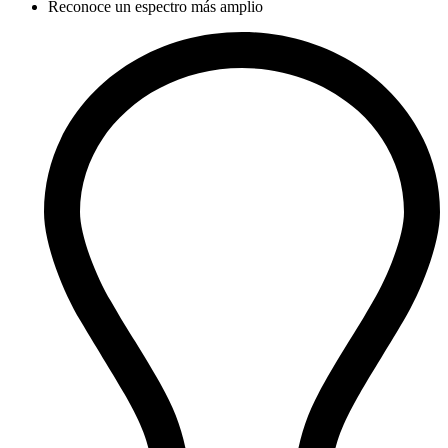
Reconoce un espectro más amplio