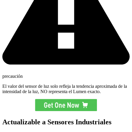
precaución
El valor del sensor de luz solo refleja la tendencia aproximada de la
intensidad de la luz, NO representa el Lumen exacto.
Actualizable a Sensores Industriales