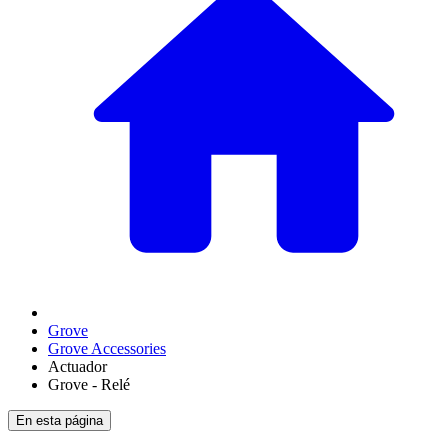
Grove
Grove Accessories
Actuador
Grove - Relé
En esta página