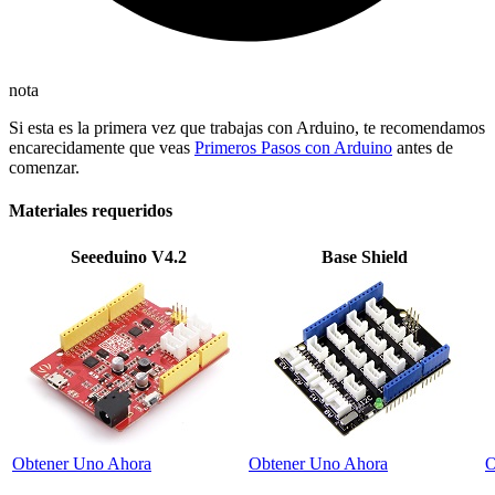
nota
Si esta es la primera vez que trabajas con Arduino, te recomendamos
encarecidamente que veas
Primeros Pasos con Arduino
antes de
comenzar.
Materiales requeridos
Seeeduino V4.2
Base Shield
Obtener Uno Ahora
Obtener Uno Ahora
O