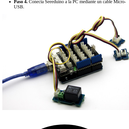
Paso 4.
Conecta Seeeduino a la PC mediante un cable Micro-
USB.