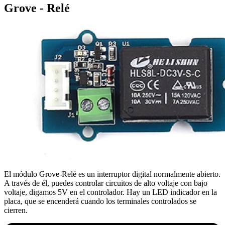
Grove - Relé
El módulo Grove-Relé es un interruptor digital normalmente abierto.
A través de él, puedes controlar circuitos de alto voltaje con bajo
voltaje, digamos 5V en el controlador. Hay un LED indicador en la
placa, que se encenderá cuando los terminales controlados se
cierren.