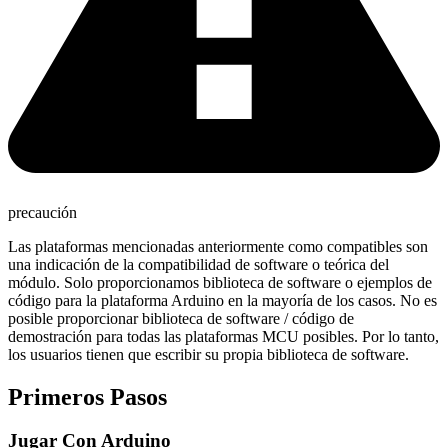
precaución
Las plataformas mencionadas anteriormente como compatibles son
una indicación de la compatibilidad de software o teórica del
módulo. Solo proporcionamos biblioteca de software o ejemplos de
código para la plataforma Arduino en la mayoría de los casos. No es
posible proporcionar biblioteca de software / código de
demostración para todas las plataformas MCU posibles. Por lo tanto,
los usuarios tienen que escribir su propia biblioteca de software.
Primeros Pasos
Jugar Con Arduino