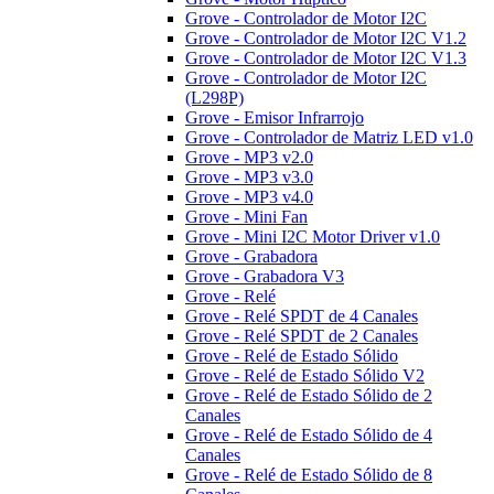
Grove - Controlador de Motor I2C
Grove - Controlador de Motor I2C V1.2
Grove - Controlador de Motor I2C V1.3
Grove - Controlador de Motor I2C
(L298P)
Grove - Emisor Infrarrojo
Grove - Controlador de Matriz LED v1.0
Grove - MP3 v2.0
Grove - MP3 v3.0
Grove - MP3 v4.0
Grove - Mini Fan
Grove - Mini I2C Motor Driver v1.0
Grove - Grabadora
Grove - Grabadora V3
Grove - Relé
Grove - Relé SPDT de 4 Canales
Grove - Relé SPDT de 2 Canales
Grove - Relé de Estado Sólido
Grove - Relé de Estado Sólido V2
Grove - Relé de Estado Sólido de 2
Canales
Grove - Relé de Estado Sólido de 4
Canales
Grove - Relé de Estado Sólido de 8