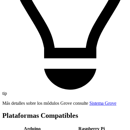
tip
Más detalles sobre los módulos Grove consulte
Sistema Grove
Plataformas Compatibles
Arduino
Raspberry Pi