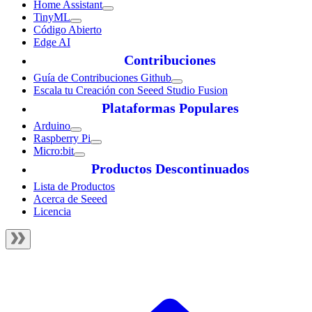
Home Assistant
TinyML
Código Abierto
Edge AI
Contribuciones
Guía de Contribuciones Github
Escala tu Creación con Seeed Studio Fusion
Plataformas Populares
Arduino
Raspberry Pi
Micro:bit
Productos Descontinuados
Lista de Productos
Acerca de Seeed
Licencia