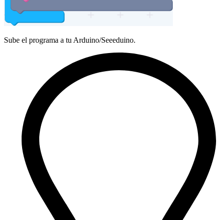
Sube el programa a tu Arduino/Seeeduino.