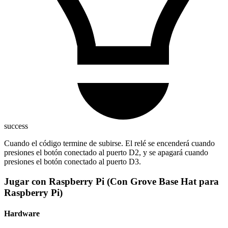
success
Cuando el código termine de subirse. El relé se encenderá cuando
presiones el botón conectado al puerto D2, y se apagará cuando
presiones el botón conectado al puerto D3.
Jugar con Raspberry Pi (Con Grove Base Hat para
Raspberry Pi)
Hardware