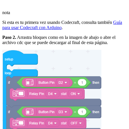
nota
Si esta es tu primera vez usando Codecraft, consulta también
Guía
para usar Codecraft con Arduino
.
Paso 2.
Arrastra bloques como en la imagen de abajo o abre el
archivo cdc que se puede descargar al final de esta página.