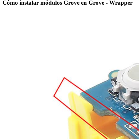
Cómo instalar módulos Grove en Grove - Wrapper