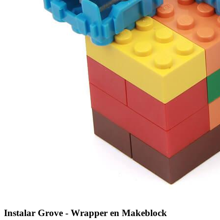
Instalar Grove - Wrapper en Makeblock