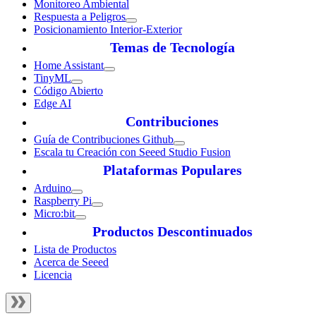
Monitoreo Ambiental
Respuesta a Peligros
Posicionamiento Interior-Exterior
Temas de Tecnología
Home Assistant
TinyML
Código Abierto
Edge AI
Contribuciones
Guía de Contribuciones Github
Escala tu Creación con Seeed Studio Fusion
Plataformas Populares
Arduino
Raspberry Pi
Micro:bit
Productos Descontinuados
Lista de Productos
Acerca de Seeed
Licencia