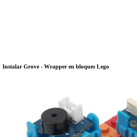
Instalar Grove - Wrapper en bloques Lego