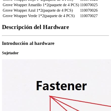
Grove Wrapper Amarillo 1*2(paquete de 4 PCS)
110070025
Grove Wrapper Azul 1*2(paquete de 4 PCS)
110070026
Grove Wrapper Verde 1*2(paquete de 4 PCS)
110070027
Descripción del Hardware
Introducción al hardware
Sujetador