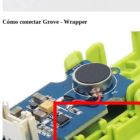
Cómo conectar Grove - Wrapper