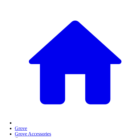
Grove
Grove Accessories