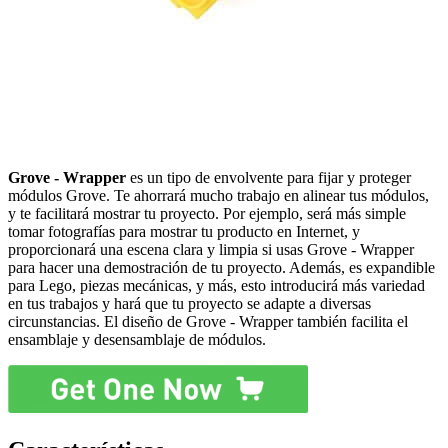
Grove - Wrapper
es un tipo de envolvente para fijar y proteger
módulos Grove. Te ahorrará mucho trabajo en alinear tus módulos,
y te facilitará mostrar tu proyecto. Por ejemplo, será más simple
tomar fotografías para mostrar tu producto en Internet, y
proporcionará una escena clara y limpia si usas Grove - Wrapper
para hacer una demostración de tu proyecto. Además, es expandible
para Lego, piezas mecánicas, y más, esto introducirá más variedad
en tus trabajos y hará que tu proyecto se adapte a diversas
circunstancias. El diseño de Grove - Wrapper también facilita el
ensamblaje y desensamblaje de módulos.