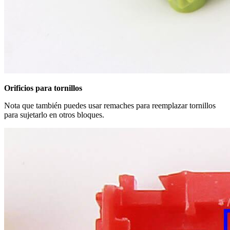
Orificios para tornillos
Nota que también puedes usar remaches para reemplazar tornillos
para sujetarlo en otros bloques.