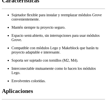
Características
Sujetador flexible para instalar y reemplazar módulos Grove
convenientemente.
Mantén siempre tu proyecto seguro.
Espacio semi-abierto, sin interrupciones para usar módulos
Grove.
Compatible con módulos Lego y Makeblock que harán tu
proyecto adaptable e interesante.
Soporta ser sujetado con tornillos (M2, M4).
Interconectable mutuamente como lo hacen los módulos
Lego.
Envolventes coloridas.
Aplicaciones