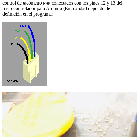
control de tacómetro
conectados con los pines 12 y 13 del
PWM
microcontrolador para Arduino (En realidad depende de la
definición en el programa).