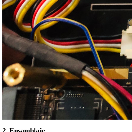
2. Ensamblaje