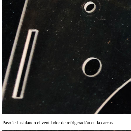
Paso 2: Instalando el ventilador de refrigeración en la carcasa.