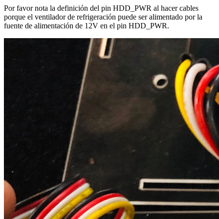
Por favor nota la definición del pin HDD_PWR al hacer cables
porque el ventilador de refrigeración puede ser alimentado por la
fuente de alimentación de 12V en el pin HDD_PWR.