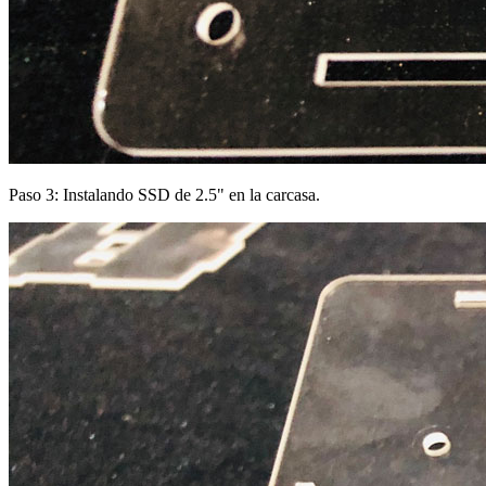
Paso 3: Instalando SSD de 2.5" en la carcasa.