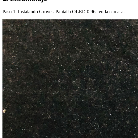
Paso 1: Instalando Grove - Pantalla OLED 0.96" en la carcasa.