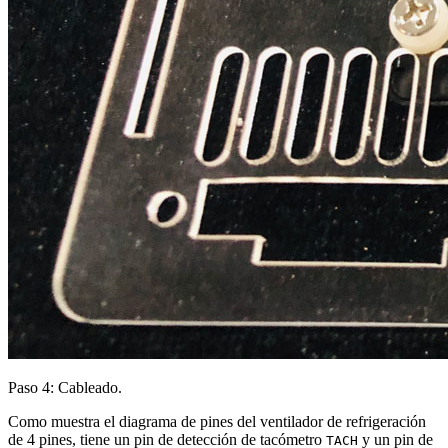
Paso 4: Cableado.
Como muestra el diagrama de pines del ventilador de refrigeración
de 4 pines, tiene un pin de detección de tacómetro
y un pin de
TACH