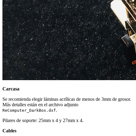
Carcasa
Se recomienda elegir láminas acrílicas de menos de 3mm de grosor.
Más detalles están en el archivo adjunto
.
ReComputer_DarkBox.dxf
Pilares de soporte: 25mm x 4 y 27mm x 4.
Cables