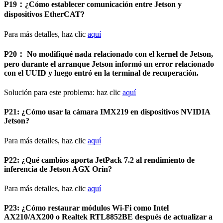
P19：¿Cómo establecer comunicación entre Jetson y
dispositivos EtherCAT?
Para más detalles, haz clic
aquí
P20： No modifiqué nada relacionado con el kernel de Jetson,
pero durante el arranque Jetson informó un error relacionado
con el UUID y luego entró en la terminal de recuperación.
Solución para este problema: haz clic
aquí
P21: ¿Cómo usar la cámara IMX219 en dispositivos NVIDIA
Jetson?
Para más detalles, haz clic
aquí
P22: ¿Qué cambios aporta JetPack 7.2 al rendimiento de
inferencia de Jetson AGX Orin?
Para más detalles, haz clic
aquí
P23: ¿Cómo restaurar módulos Wi‑Fi como Intel
AX210/AX200 o Realtek RTL8852BE después de actualizar a