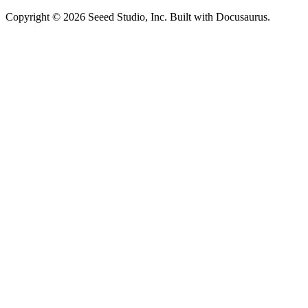
Copyright © 2026 Seeed Studio, Inc. Built with Docusaurus.