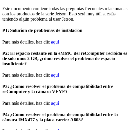
Este documento contiene todas las preguntas frecuentes relacionadas
con los productos de la serie Jetson. Esto será muy útil si estás
teniendo algún problema al usar Jetson.
P1: Solución de problemas de instalación
Para más detalles, haz clic
aquí
P2: El espacio restante en la eMMC del reComputer recibido es
de solo unos 2 GB, ¿cómo resolver el problema de espacio
insuficiente?
Para más detalles, haz clic
aquí
P3: ¿Cómo resolver el problema de compatibilidad entre
reComputer y la cámara VEYE?
Para más detalles, haz clic
aquí
P4: ¿Cómo resolver el problema de compatibilidad entre la
cámara IMX477 y la placa carrier A603?