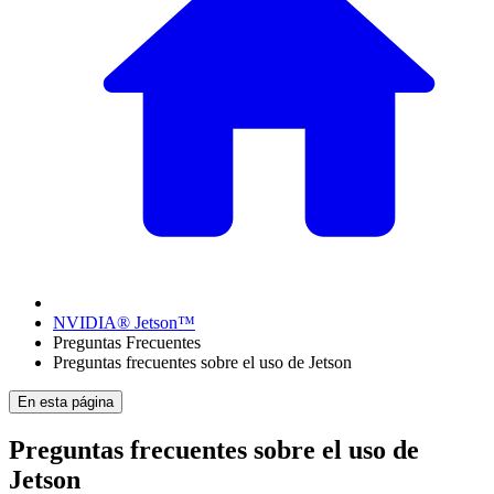
NVIDIA® Jetson™
Preguntas Frecuentes
Preguntas frecuentes sobre el uso de Jetson
En esta página
Preguntas frecuentes sobre el uso de
Jetson