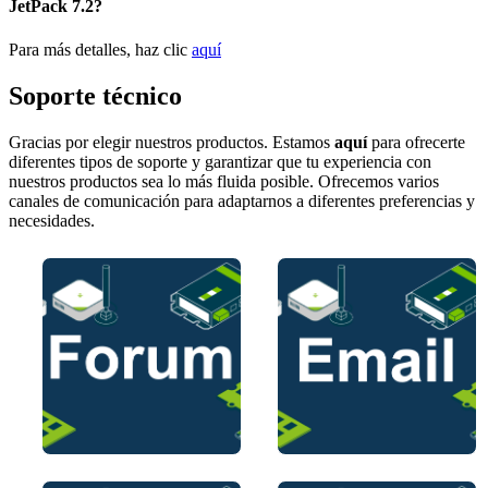
JetPack 7.2?
Para más detalles, haz clic
aquí
Soporte técnico
Gracias por elegir nuestros productos. Estamos
aquí
para ofrecerte
diferentes tipos de soporte y garantizar que tu experiencia con
nuestros productos sea lo más fluida posible. Ofrecemos varios
canales de comunicación para adaptarnos a diferentes preferencias y
necesidades.