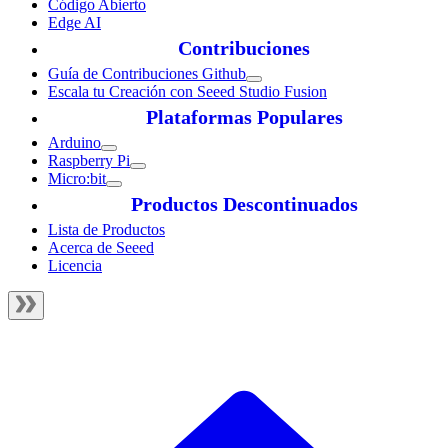
Código Abierto
Edge AI
Contribuciones
Guía de Contribuciones Github
Escala tu Creación con Seeed Studio Fusion
Plataformas Populares
Arduino
Raspberry Pi
Micro:bit
Productos Descontinuados
Lista de Productos
Acerca de Seeed
Licencia