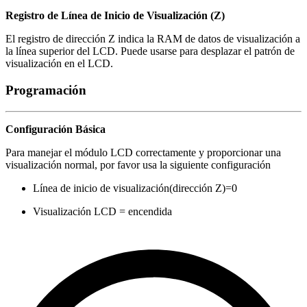
Registro de Línea de Inicio de Visualización (Z)
El registro de dirección Z indica la RAM de datos de visualización a
la línea superior del LCD. Puede usarse para desplazar el patrón de
visualización en el LCD.
Programación
Configuración Básica
Para manejar el módulo LCD correctamente y proporcionar una
visualización normal, por favor usa la siguiente configuración
Línea de inicio de visualización(dirección Z)=0
Visualización LCD = encendida