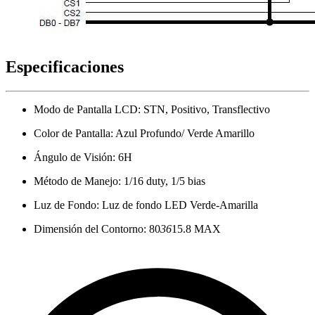
Especificaciones
Modo de Pantalla LCD: STN, Positivo, Transflectivo
Color de Pantalla: Azul Profundo/ Verde Amarillo
Ángulo de Visión: 6H
Método de Manejo: 1/16 duty, 1/5 bias
Luz de Fondo: Luz de fondo LED Verde-Amarilla
Dimensión del Contorno: 80
36
15.8 MAX