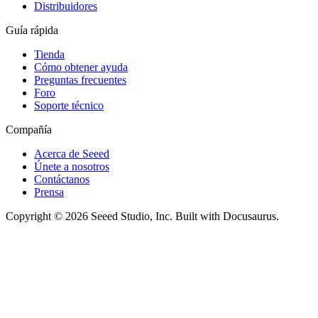
Distribuidores
Guía rápida
Tienda
Cómo obtener ayuda
Preguntas frecuentes
Foro
Soporte técnico
Compañía
Acerca de Seeed
Únete a nosotros
Contáctanos
Prensa
Copyright © 2026 Seeed Studio, Inc. Built with Docusaurus.