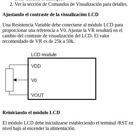
Ver la sección de Comandos de Visualización para detalles.
Ajustando el contraste de la visualización LCD
Una Resistencia Variable debe conectarse al módulo LCD para
proporcionar una referencia a V0. Ajustar la VR resultará en el
cambio del contraste de visualización del LCD. El valor
recomendado de VR es de 25k a 50k.
Reiniciando el módulo LCD
El módulo LCD debe inicializarse estableciendo el terminal /RST en
nivel bajo al encender la alimentación.