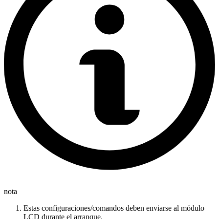
nota
Estas configuraciones/comandos deben enviarse al módulo
LCD durante el arranque.