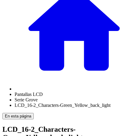
Pantallas LCD
Serie Grove
LCD_16-2_Characters-Green_Yellow_back_light
En esta página
LCD_16-2_Characters-