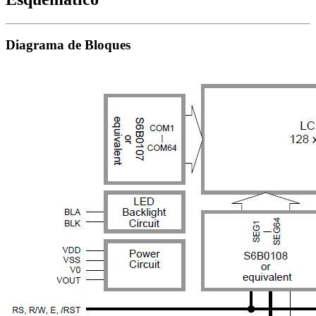
Diagrama de Bloques