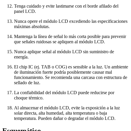
Tenga cuidado y evite lastimarse con el borde afilado del
panel LCD.
Nunca opere el módulo LCD excediendo las especificaciones
máximas absolutas.
Mantenga la línea de señal lo más corta posible para prevenir
que señales ruidosas se apliquen al módulo LCD.
Nunca aplique señal al módulo LCD sin suministro de
energía.
El chip IC (ej. TAB o COG) es sensible a la luz. Un ambiente
de iluminación fuerte podría posiblemente causar mal
funcionamiento. Se recomienda una carcasa con estructura de
sellado de luz.
La confiabilidad del módulo LCD puede reducirse por
choque térmico.
Al almacenar el módulo LCD, evite la exposición a la luz
solar directa, alta humedad, alta temperatura o baja
temperatura. Pueden dañar o degradar el módulo LCD.
Esquemático