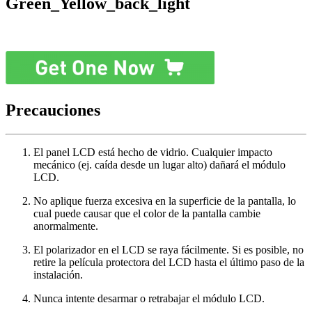
Green_Yellow_back_light
Precauciones
El panel LCD está hecho de vidrio. Cualquier impacto
mecánico (ej. caída desde un lugar alto) dañará el módulo
LCD.
No aplique fuerza excesiva en la superficie de la pantalla, lo
cual puede causar que el color de la pantalla cambie
anormalmente.
El polarizador en el LCD se raya fácilmente. Si es posible, no
retire la película protectora del LCD hasta el último paso de la
instalación.
Nunca intente desarmar o retrabajar el módulo LCD.