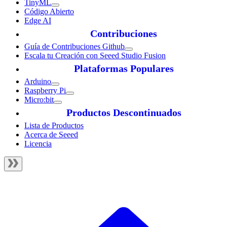
TinyML
Código Abierto
Edge AI
Contribuciones
Guía de Contribuciones Github
Escala tu Creación con Seeed Studio Fusion
Plataformas Populares
Arduino
Raspberry Pi
Micro:bit
Productos Descontinuados
Lista de Productos
Acerca de Seeed
Licencia