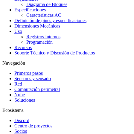
Diagrama de Bloques
Especificaciones
Características AC
Definición de pines y especificaciones
Dimensiones Mecánicas
Uso
Registros Internos
Programación
Recursos
Soporte Técnico y Discusión de Productos
Navegación
Primeros pasos
Sensores y sensado
Red
Computación perimetral
Nube
Soluciones
Ecosistema
Discord
Centro de proyectos
Socios