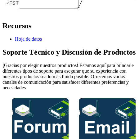
Recursos
Hoja de datos
Soporte Técnico y Discusión de Productos
¡Gracias por elegir nuestros productos! Estamos aquí para brindarle
diferentes tipos de soporte para asegurar que su experiencia con
nuestros productos sea lo más fluida posible. Ofrecemos varios
canales de comunicación para satisfacer diferentes preferencias y
necesidades.