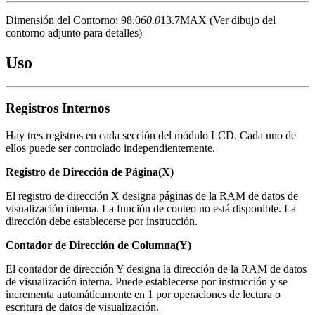
Dimensión del Contorno: 98.0
60.0
13.7MAX (Ver dibujo del
contorno adjunto para detalles)
Uso
Registros Internos
Hay tres registros en cada sección del módulo LCD. Cada uno de
ellos puede ser controlado independientemente.
Registro de Dirección de Página(X)
El registro de dirección X designa páginas de la RAM de datos de
visualización interna. La función de conteo no está disponible. La
dirección debe establecerse por instrucción.
Contador de Dirección de Columna(Y)
El contador de dirección Y designa la dirección de la RAM de datos
de visualización interna. Puede establecerse por instrucción y se
incrementa automáticamente en 1 por operaciones de lectura o
escritura de datos de visualización.