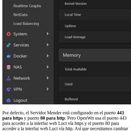
Por defecto, el Servidor Mender está configurado en el puerto
443
para https
y puerto
80 para http
. Pero OpenWrt usa el puerto 443
para acceder a la interfaz web Luci vía https y el puerto 80 para
acceder a la interfaz web Luci vía http. Así que necesitamos cambiar