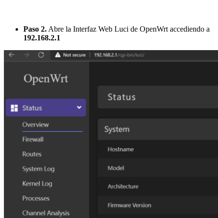
Paso 2.
Abre la Interfaz Web Luci de OpenWrt accediendo a
192.168.2.1