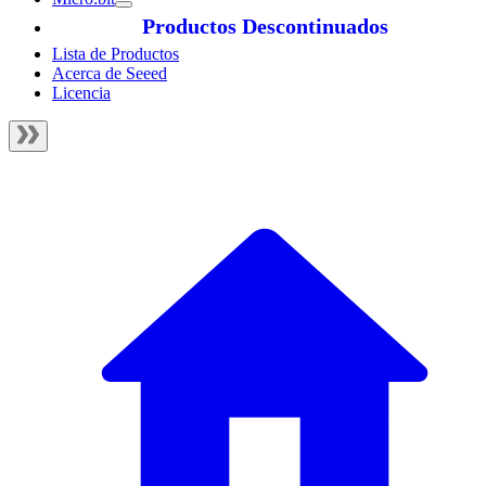
Productos Descontinuados
Lista de Productos
Acerca de Seeed
Licencia