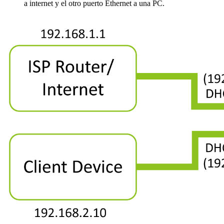
a internet y el otro puerto Ethernet a una PC.