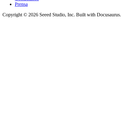
Prensa
Copyright © 2026 Seeed Studio, Inc. Built with Docusaurus.