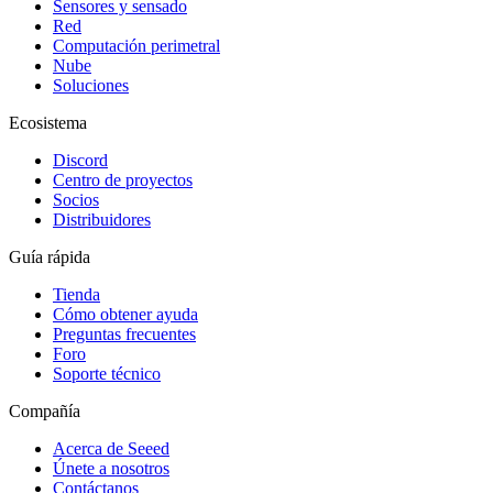
Sensores y sensado
Red
Computación perimetral
Nube
Soluciones
Ecosistema
Discord
Centro de proyectos
Socios
Distribuidores
Guía rápida
Tienda
Cómo obtener ayuda
Preguntas frecuentes
Foro
Soporte técnico
Compañía
Acerca de Seeed
Únete a nosotros
Contáctanos