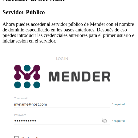
Servidor Público
Ahora puedes acceder al servidor público de Mender con el nombre
de dominio especificado en los pasos anteriores. Después de eso
puedes introducir las credenciales anteriores para el primer usuario e
iniciar sesión en el servidor.