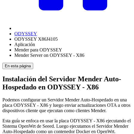
ODYSSEY
ODYSSEY X86J4105
Aplicación
Mender para ODYSSEY
Mender Server on ODYSSEY - X86
En esta página
Instalación del Servidor Mender Auto-
Hospedado en ODYSSEY - X86
Podemos configurar un Servidor Mender Auto-Hospedado en una
placa ODYSSEY - X86 y luego enviar actualizaciones OTA a otros
dispositivos cliente que ejecutan como clientes Mender.
Esta guía se enfoca en usar la placa ODYSSEY - X86 ejecutando el
Sistema OpenWrt de Seeed. Luego ejecutamos el Servidor Mender
Auto-Hospedado como un contenedor Docker en OpenWrt.