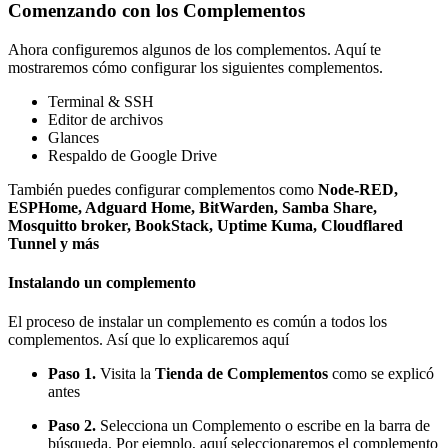
Comenzando con los Complementos
Ahora configuremos algunos de los complementos. Aquí te
mostraremos cómo configurar los siguientes complementos.
Terminal & SSH
Editor de archivos
Glances
Respaldo de Google Drive
También puedes configurar complementos como
Node-RED,
ESPHome, Adguard Home, BitWarden, Samba Share,
Mosquitto broker, BookStack, Uptime Kuma, Cloudflared
Tunnel y más
Instalando un complemento
El proceso de instalar un complemento es común a todos los
complementos. Así que lo explicaremos aquí
Paso 1.
Visita la
Tienda de Complementos
como se explicó
antes
Paso 2.
Selecciona un Complemento o escribe en la barra de
búsqueda. Por ejemplo, aquí seleccionaremos el complemento