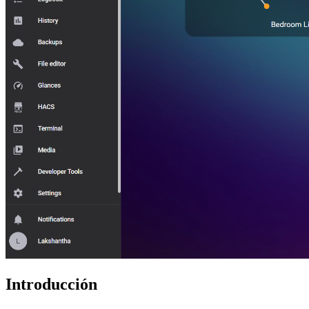
Introducción