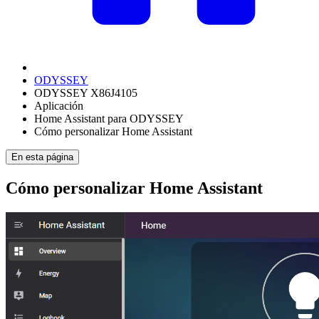
ODYSSEY
ODYSSEY X86J4105
Aplicación
Home Assistant para ODYSSEY
Cómo personalizar Home Assistant
En esta página
Cómo personalizar Home Assistant