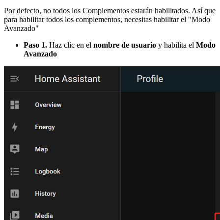
Por defecto, no todos los Complementos estarán habilitados. Así que
para habilitar todos los complementos, necesitas habilitar el "Modo
Avanzado"
Paso 1.
Haz clic en el
nombre de usuario
y habilita el
Modo
Avanzado