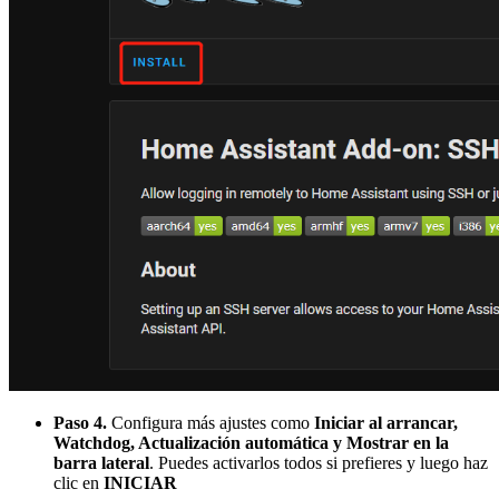
Paso 4.
Configura más ajustes como
Iniciar al arrancar,
Watchdog, Actualización automática y Mostrar en la
barra lateral
. Puedes activarlos todos si prefieres y luego haz
clic en
INICIAR