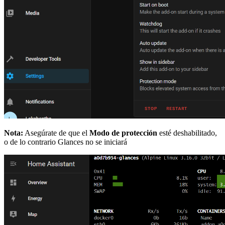
Nota:
Asegúrate de que el
Modo de protección
esté deshabilitado,
o de lo contrario Glances no se iniciará