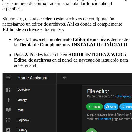
a este archivo de configuración para habilitar funcionalidad
específica.
Sin embargo, para acceder a estos archivos de configuración,
necesitamos un editor de archivos. Ahí es donde el complemento
Editor de archivos
entra en uso.
Paso 1.
Busca el complemento
Editor de archivos
dentro de
la
Tienda de Complementos
,
INSTÁLALO
e
INÍCIALO
.
Paso 2.
Puedes hacer clic en
ABRIR INTERFAZ WEB
o
Editor de archivos
en el panel de navegación izquierdo para
acceder a él