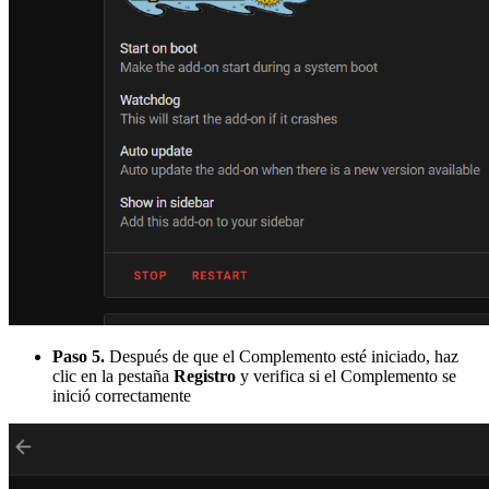
Paso 5.
Después de que el Complemento esté iniciado, haz
clic en la pestaña
Registro
y verifica si el Complemento se
inició correctamente