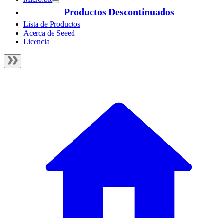
Productos Descontinuados
Lista de Productos
Acerca de Seeed
Licencia