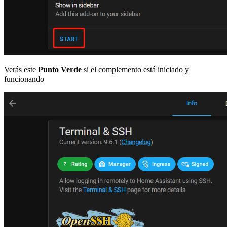
Verás este
Punto Verde
si el complemento está iniciado y
funcionando