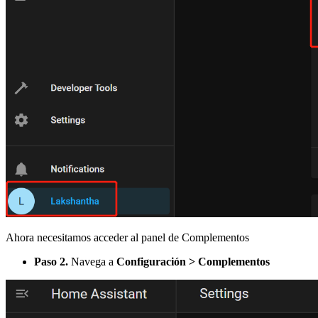
Ahora necesitamos acceder al panel de Complementos
Paso 2.
Navega a
Configuración > Complementos