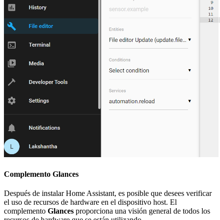
Complemento Glances
Después de instalar Home Assistant, es posible que desees verificar
el uso de recursos de hardware en el dispositivo host. El
complemento
Glances
proporciona una visión general de todos los
recursos de hardware que se están utilizando.