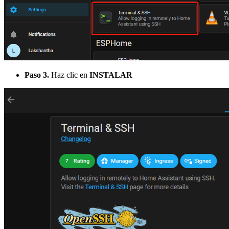
Paso 3.
Haz clic en
INSTALAR