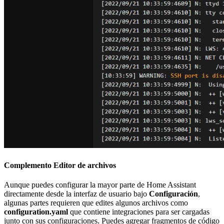
Complemento Editor de archivos
Aunque puedes configurar la mayor parte de Home Assistant
directamente desde la interfaz de usuario bajo
Configuración
,
algunas partes requieren que edites algunos archivos como
configuration.yaml
que contiene integraciones para ser cargadas
junto con sus configuraciones. Puedes agregar fragmentos de código