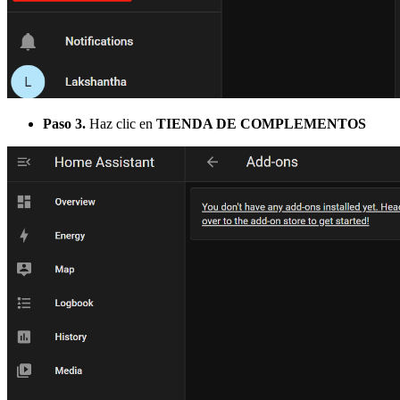
Paso 3.
Haz clic en
TIENDA DE COMPLEMENTOS