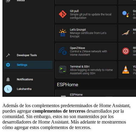
Además de los complementos predeterminados de Home Assistant,
puedes agregar
complementos de terceros
desarrollados por la
comunidad. Sin embargo, estos no son mantenidos por los
desarrolladores de Home Assistant. Más adelante te mostraremos
cómo agregar estos complementos de terceros.