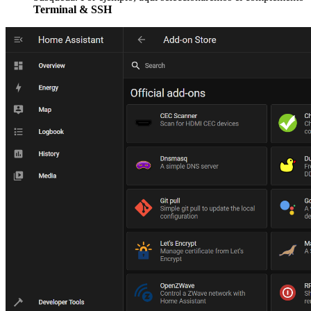
Terminal & SSH