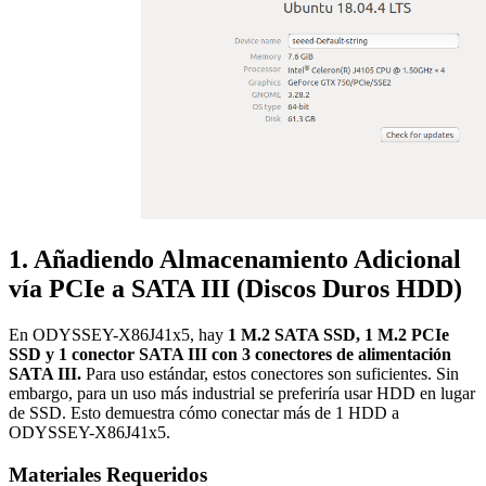
1. Añadiendo Almacenamiento Adicional
vía PCIe a SATA III (Discos Duros HDD)
En ODYSSEY-X86J41x5, hay
1 M.2 SATA SSD, 1 M.2 PCIe
SSD y 1 conector SATA III con 3 conectores de alimentación
SATA III.
Para uso estándar, estos conectores son suficientes. Sin
embargo, para un uso más industrial se preferiría usar HDD en lugar
de SSD. Esto demuestra cómo conectar más de 1 HDD a
ODYSSEY-X86J41x5.
Materiales Requeridos