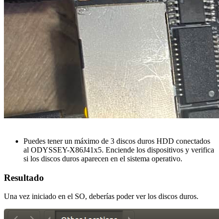
Puedes tener un máximo de 3 discos duros HDD conectados
al ODYSSEY-X86J41x5. Enciende los dispositivos y verifica
si los discos duros aparecen en el sistema operativo.
Resultado
Una vez iniciado en el SO, deberías poder ver los discos duros.