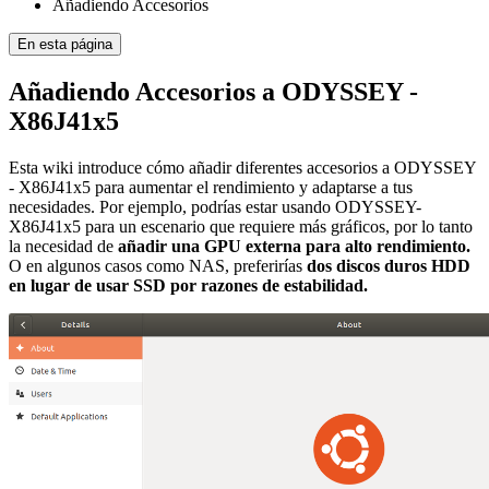
Añadiendo Accesorios
En esta página
Añadiendo Accesorios a ODYSSEY -
X86J41x5
Esta wiki introduce cómo añadir diferentes accesorios a ODYSSEY
- X86J41x5 para aumentar el rendimiento y adaptarse a tus
necesidades. Por ejemplo, podrías estar usando ODYSSEY-
X86J41x5 para un escenario que requiere más gráficos, por lo tanto
la necesidad de
añadir una GPU externa para alto rendimiento.
O en algunos casos como NAS, preferirías
dos discos duros HDD
en lugar de usar SSD por razones de estabilidad.