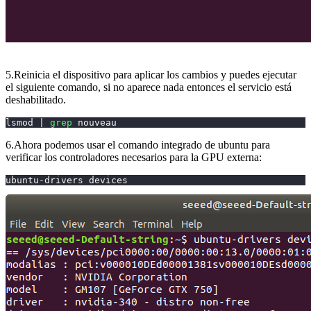
5.Reinicia el dispositivo para aplicar los cambios y puedes ejecutar
el siguiente comando, si no aparece nada entonces el servicio está
deshabilitado.
lsmod 
|
grep
 nouveau
6.Ahora podemos usar el comando integrado de ubuntu para
verificar los controladores necesarios para la GPU externa:
ubuntu-drivers devices