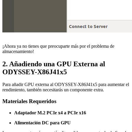
¡Ahora ya no tienes que preocuparte más por el problema de
almacenamiento!
2. Añadiendo una GPU Externa al
ODYSSEY-X86J41x5
Para añadir GPU externa al ODYSSEY-X86J41x5 para aumentar el
rendimiento, también necesitarás un componente extra.
Materiales Requeridos
Adaptador M.2 PCIe x4 a PCIe x16
Alimentación DC para GPU