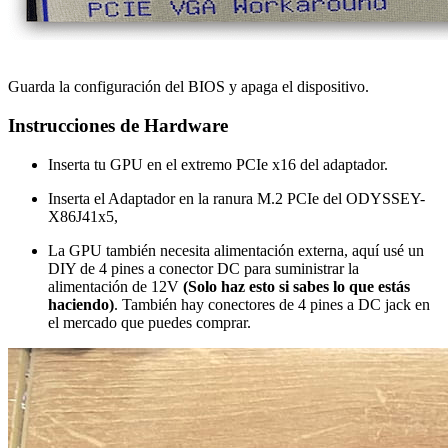
Guarda la configuración del BIOS y apaga el dispositivo.
Instrucciones de Hardware
Inserta tu GPU en el extremo PCIe x16 del adaptador.
Inserta el Adaptador en la ranura M.2 PCIe del ODYSSEY-
X86J41x5,
La GPU también necesita alimentación externa, aquí usé un
DIY de 4 pines a conector DC para suministrar la
alimentación de 12V
(Solo haz esto si sabes lo que estás
haciendo)
. También hay conectores de 4 pines a DC jack en
el mercado que puedes comprar.