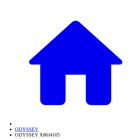
ODYSSEY
ODYSSEY X86J4105