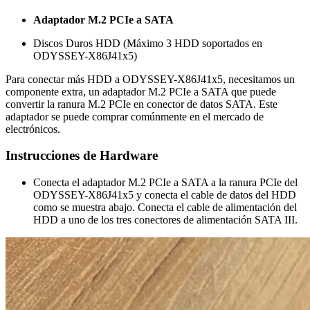
Adaptador M.2 PCIe a SATA
Discos Duros HDD (Máximo 3 HDD soportados en
ODYSSEY-X86J41x5)
Para conectar más HDD a ODYSSEY-X86J41x5, necesitamos un
componente extra, un adaptador M.2 PCIe a SATA que puede
convertir la ranura M.2 PCIe en conector de datos SATA. Este
adaptador se puede comprar comúnmente en el mercado de
electrónicos.
Instrucciones de Hardware
Conecta el adaptador M.2 PCIe a SATA a la ranura PCIe del
ODYSSEY-X86J41x5 y conecta el cable de datos del HDD
como se muestra abajo. Conecta el cable de alimentación del
HDD a uno de los tres conectores de alimentación SATA III.