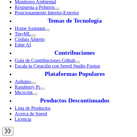
Monitoreo Ambiental
Respuesta a Peligros
Posicionamiento Interior-Exterior
Temas de Tecnología
Home Assistant
TinyML
Código Abierto
Edge AI
Contribuciones
Guía de Contribuciones Github
Escala tu Creación con Seeed Studio Fusion
Plataformas Populares
Arduino
Raspberry Pi
Micro:bit
Productos Descontinuados
Lista de Productos
Acerca de Seeed
Licencia