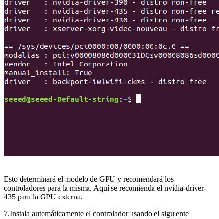
Esto determinará el modelo de GPU y recomendará los
controladores para la misma. Aquí se recomienda el nvidia-driver-
435 para la GPU externa.
7.Instala automáticamente el controlador usando el siguiente