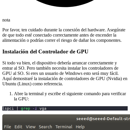
nota
Por favor, ten cuidado durante la conexión del hardware. Asegúrate
de que todo esté conectado correctamente antes de encender la
alimentación o podrías correr el riesgo de dañar los componentes.
Instalación del Controlador de GPU
Si todo va bien, el dispositivo debería arrancar correctamente y
entrar al SO. Pero también necesita instalar los controladores de
GPU al SO. Si eres un usuario de Windows esto será muy fácil.
Aquí demostraré la instalación de controladores de GPU (Nvidia) en
Ubuntu (Linux) como referencia.
Abre la terminal y escribe el siguiente comando para verificar
la GPU:
lspci 
|
grep
-i
 vga