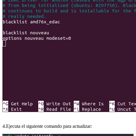
4.Ejecuta el siguiente comando para actualizar: