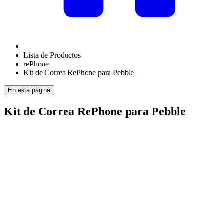
Lista de Productos
rePhone
Kit de Correa RePhone para Pebble
En esta página
Kit de Correa RePhone para Pebble