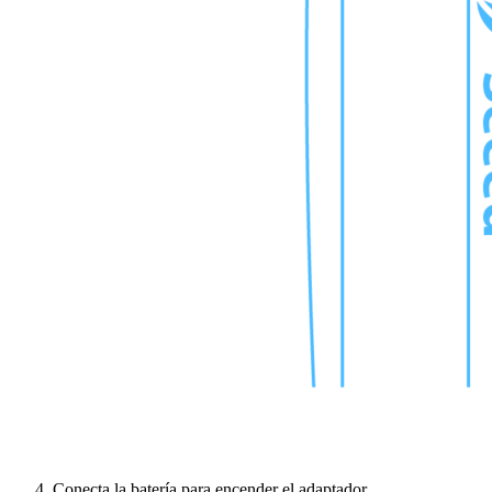
Conecta la batería para encender el adaptador