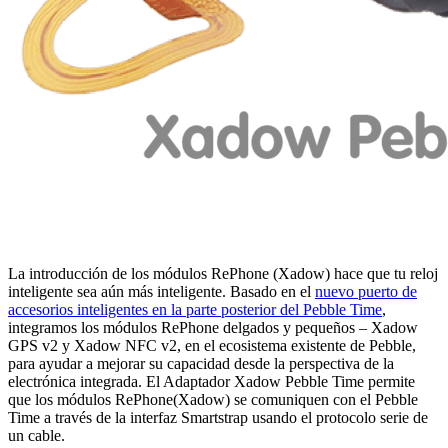
La introducción de los módulos RePhone (Xadow) hace que tu reloj
inteligente sea aún más inteligente. Basado en el
nuevo puerto de
accesorios inteligentes en la parte posterior del Pebble Time
,
integramos los módulos RePhone delgados y pequeños – Xadow
GPS v2 y Xadow NFC v2, en el ecosistema existente de Pebble,
para ayudar a mejorar su capacidad desde la perspectiva de la
electrónica integrada. El Adaptador Xadow Pebble Time permite
que los módulos RePhone(Xadow) se comuniquen con el Pebble
Time a través de la interfaz Smartstrap usando el protocolo serie de
un cable.