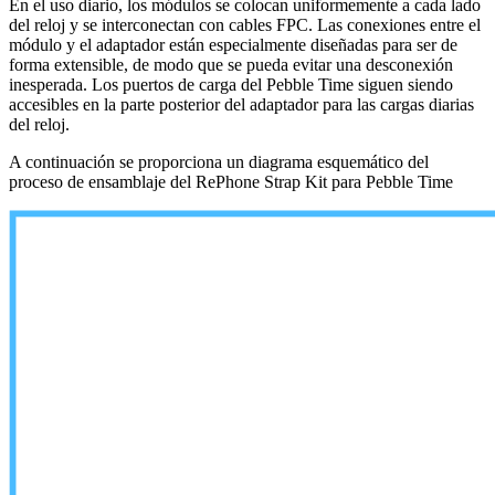
En el uso diario, los módulos se colocan uniformemente a cada lado
del reloj y se interconectan con cables FPC. Las conexiones entre el
módulo y el adaptador están especialmente diseñadas para ser de
forma extensible, de modo que se pueda evitar una desconexión
inesperada. Los puertos de carga del Pebble Time siguen siendo
accesibles en la parte posterior del adaptador para las cargas diarias
del reloj.
A continuación se proporciona un diagrama esquemático del
proceso de ensamblaje del RePhone Strap Kit para Pebble Time