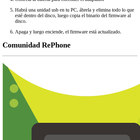
Habrá una unidad usb en tu PC, ábrela y elimina todo lo que
esté dentro del disco, luego copia el binario del firmware al
disco.
Apaga y luego enciende, el firmware está actualizado.
Comunidad RePhone