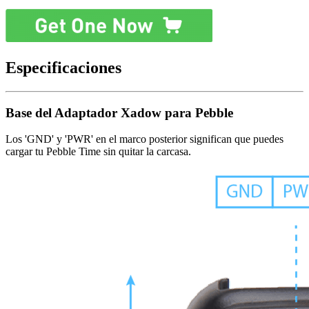
Especificaciones
Base del Adaptador Xadow para Pebble
Los 'GND' y 'PWR' en el marco posterior significan que puedes
cargar tu Pebble Time sin quitar la carcasa.