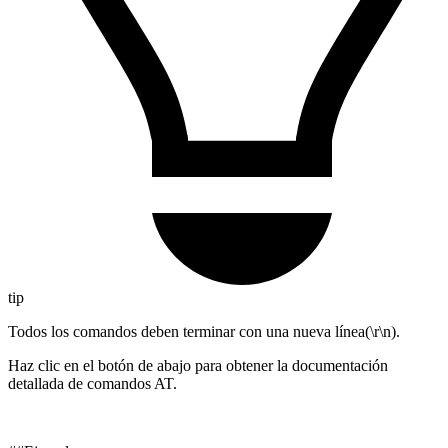
tip
Todos los comandos deben terminar con una nueva línea(\r\n).
Haz clic en el botón de abajo para obtener la documentación
detallada de comandos AT.