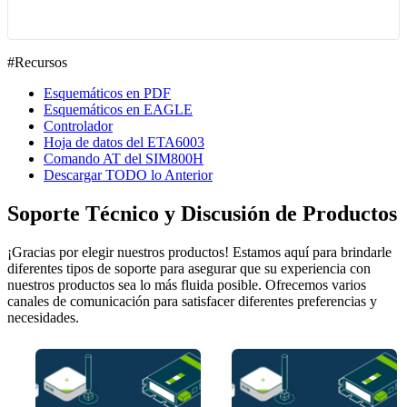
#Recursos
Esquemáticos en PDF
Esquemáticos en EAGLE
Controlador
Hoja de datos del ETA6003
Comando AT del SIM800H
Descargar TODO lo Anterior
Soporte Técnico y Discusión de Productos
¡Gracias por elegir nuestros productos! Estamos aquí para brindarle
diferentes tipos de soporte para asegurar que su experiencia con
nuestros productos sea lo más fluida posible. Ofrecemos varios
canales de comunicación para satisfacer diferentes preferencias y
necesidades.