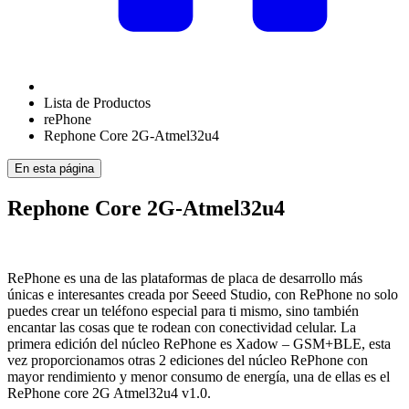
Lista de Productos
rePhone
Rephone Core 2G-Atmel32u4
En esta página
Rephone Core 2G-Atmel32u4
RePhone es una de las plataformas de placa de desarrollo más
únicas e interesantes creada por Seeed Studio, con RePhone no solo
puedes crear un teléfono especial para ti mismo, sino también
encantar las cosas que te rodean con conectividad celular. La
primera edición del núcleo RePhone es Xadow – GSM+BLE, esta
vez proporcionamos otras 2 ediciones del núcleo RePhone con
mayor rendimiento y menor consumo de energía, una de ellas es el
RePhone core 2G Atmel32u4 v1.0.