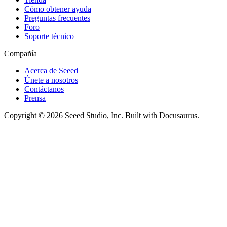
Cómo obtener ayuda
Preguntas frecuentes
Foro
Soporte técnico
Compañía
Acerca de Seeed
Únete a nosotros
Contáctanos
Prensa
Copyright © 2026 Seeed Studio, Inc. Built with Docusaurus.