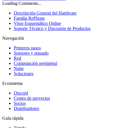
Loading Comments...
Descripción General del Hardware
Familia RePhone
Visor Esquemático Online
Soporte Técnico y Discusión de Productos
Navegación
Primeros pasos
Sensores y sensado
Red
Computación perimetral
Nube
Soluciones
Ecosistema
Discord
Centro de proyectos
Socios
Distribuidores
Guía rápida
Tienda