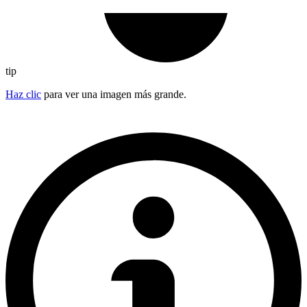
tip
Haz clic
para ver una imagen más grande.