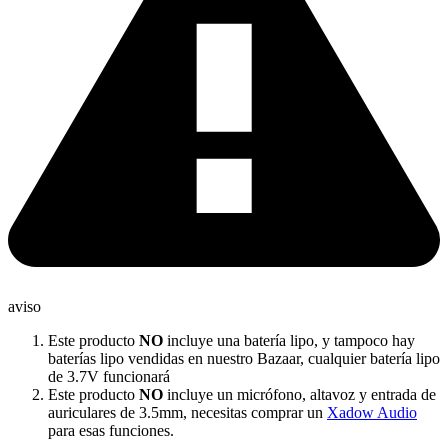
aviso
Este producto
NO
incluye una batería lipo, y tampoco hay
baterías lipo vendidas en nuestro Bazaar, cualquier batería lipo
de 3.7V funcionará
Este producto
NO
incluye un micrófono, altavoz y entrada de
auriculares de 3.5mm, necesitas comprar un
Xadow Audio
para esas funciones.