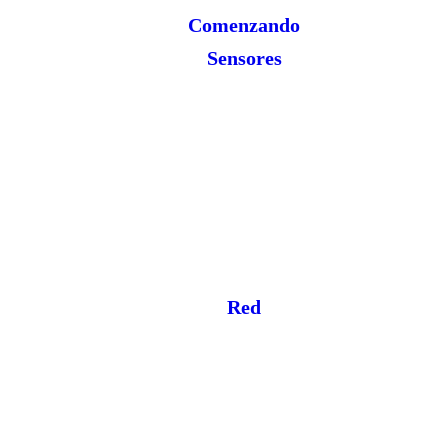
Comenzando
Sensores
Red