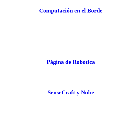
Computación en el Borde
Página de Robótica
SenseCraft y Nube