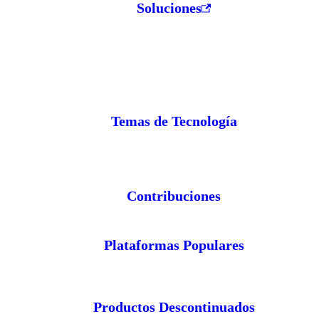
Soluciones
Temas de Tecnología
Contribuciones
Plataformas Populares
Productos Descontinuados