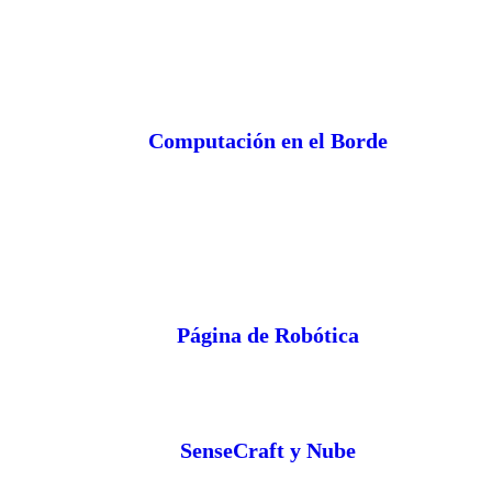
Computación en el Borde
Página de Robótica
SenseCraft y Nube