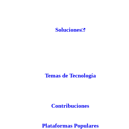
Soluciones
Temas de Tecnología
Contribuciones
Plataformas Populares