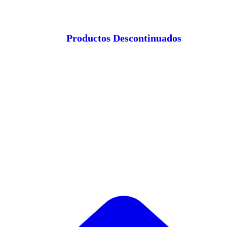
Productos Descontinuados