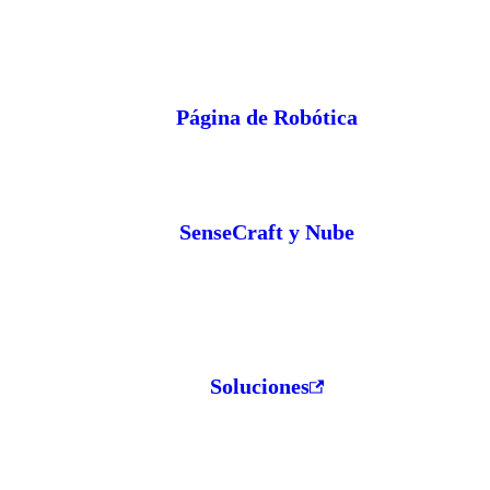
Página de Robótica
SenseCraft y Nube
Soluciones