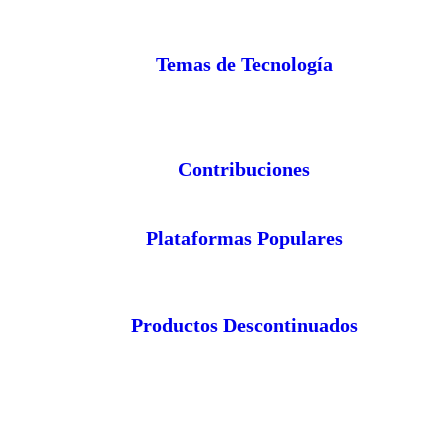
Temas de Tecnología
Contribuciones
Plataformas Populares
Productos Descontinuados