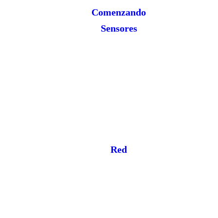
Comenzando
Sensores
Red