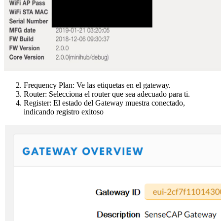
Frequency Plan: Ve las etiquetas en el gateway.
Router: Selecciona el router que sea adecuado para ti.
Register: El estado del Gateway muestra conectado,
indicando registro exitoso