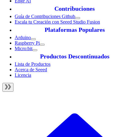
Edge AI
Contribuciones
Guía de Contribuciones Github
Escala tu Creación con Seeed Studio Fusion
Plataformas Populares
Arduino
Raspberry Pi
Micro:bit
Productos Descontinuados
Lista de Productos
Acerca de Seeed
Licencia