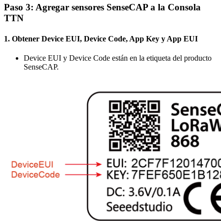
Paso 3: Agregar sensores SenseCAP a la Consola
TTN
1. Obtener Device EUI, Device Code, App Key y App EUI
Device EUI y Device Code están en la etiqueta del producto
SenseCAP.