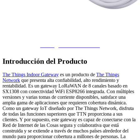
Consigue Uno Ahora 🖱️
Introducción del Producto
The Things Indoor Gateway
es un producto de
The Things
Network
que presenta alta confiabilidad, alto rendimiento y
rentabilidad. Es un gateway LoRaWAN de 8 canales basado en
SX1308 con conectividad WiFi ESP8266 integrada. Con múltiples
versiones y varias tomas de corriente disponibles, satisface una
amplia gama de aplicaciones que requieren cobertura dinámica.
Como un gateway IoT diseñado por The Things Network, disfruta
de todas las funciones superiores que TTN proporciona a sus
clientes. Y por supuesto, este gateway es capaz de conectarse con la
Red de Internet de las Cosas segura y colaborativa que está
construida y se extiende a través de muchos países alrededor del
mundo para proporcionar cobertura a millones de personas. La