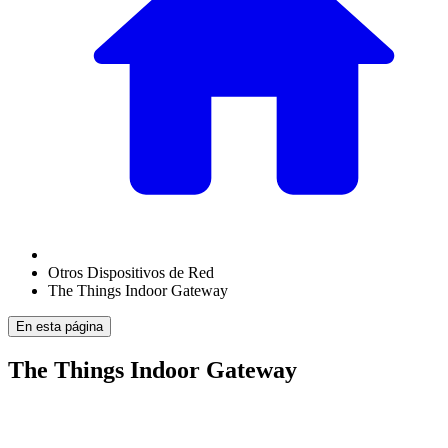
Otros Dispositivos de Red
The Things Indoor Gateway
En esta página
The Things Indoor Gateway