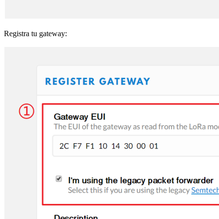
Registra tu gateway: