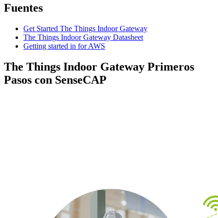
Fuentes
Get Started The Things Indoor Gateway
The Things Indoor Gateway Datasheet
Getting started in for AWS
The Things Indoor Gateway Primeros
Pasos con SenseCAP