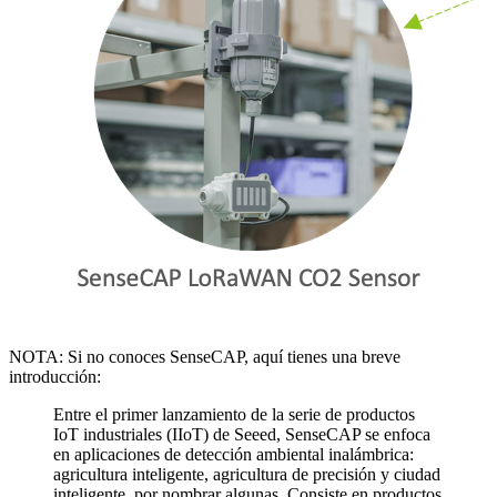
NOTA: Si no conoces SenseCAP, aquí tienes una breve
introducción:
Entre el primer lanzamiento de la serie de productos
IoT industriales (IIoT) de Seeed, SenseCAP se enfoca
en aplicaciones de detección ambiental inalámbrica:
agricultura inteligente, agricultura de precisión y ciudad
inteligente, por nombrar algunas. Consiste en productos