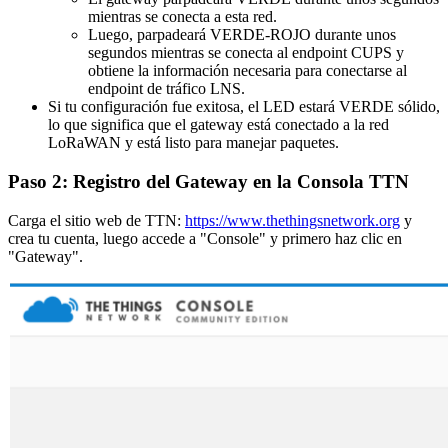
mientras se conecta a esta red.
Luego, parpadeará VERDE-ROJO durante unos
segundos mientras se conecta al endpoint CUPS y
obtiene la información necesaria para conectarse al
endpoint de tráfico LNS.
Si tu configuración fue exitosa, el LED estará VERDE sólido,
lo que significa que el gateway está conectado a la red
LoRaWAN y está listo para manejar paquetes.
Paso 2: Registro del Gateway en la Consola TTN
Carga el sitio web de TTN:
https://www.thethingsnetwork.org
y
crea tu cuenta, luego accede a "Console" y primero haz clic en
"Gateway".