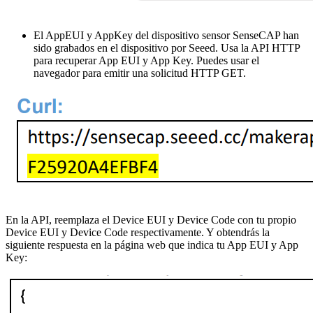
El AppEUI y AppKey del dispositivo sensor SenseCAP han
sido grabados en el dispositivo por Seeed. Usa la API HTTP
para recuperar App EUI y App Key. Puedes usar el
navegador para emitir una solicitud HTTP GET.
En la API, reemplaza el Device EUI y Device Code con tu propio
Device EUI y Device Code respectivamente. Y obtendrás la
siguiente respuesta en la página web que indica tu App EUI y App
Key: