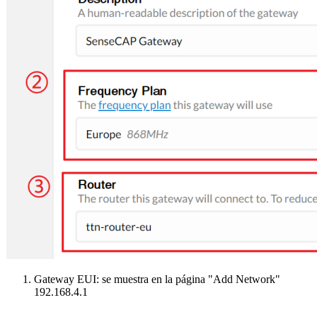
Gateway EUI: se muestra en la página "Add Network"
192.168.4.1