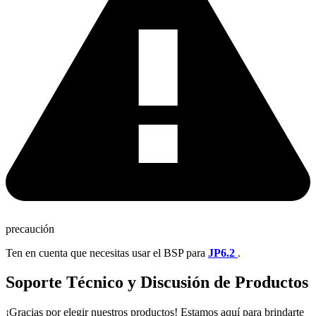
precaución
Ten en cuenta que necesitas usar el BSP para
JP6.2
.
Soporte Técnico y Discusión de Productos
¡Gracias por elegir nuestros productos! Estamos aquí para brindarte