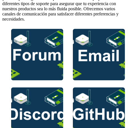
diferentes tipos de soporte para asegurar que tu experiencia con
nuestros productos sea lo más fluida posible. Ofrecemos varios
canales de comunicación para satisfacer diferentes preferencias y
necesidades.