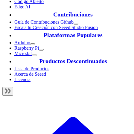
Código Abierto
Edge AI
Contribuciones
Guía de Contribuciones Github
Escala tu Creación con Seeed Studio Fusion
Plataformas Populares
Arduino
Raspberry Pi
Micro:bit
Productos Descontinuados
Lista de Productos
Acerca de Seeed
Licencia