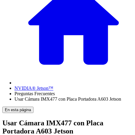
NVIDIA® Jetson™
Preguntas Frecuentes
Usar Cámara IMX477 con Placa Portadora A603 Jetson
En esta página
Usar Cámara IMX477 con Placa
Portadora A603 Jetson