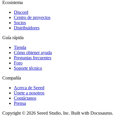
Ecosistema
Discord
Centro de proyectos
Socios
Distribuidores
Guía rápida
Tienda
Cómo obtener ayuda
Preguntas frecuentes
Foro
Soporte técnico
Compañía
Acerca de Seeed
Únete a nosotros
Contáctanos
Prensa
Copyright © 2026 Seeed Studio, Inc. Built with Docusaurus.