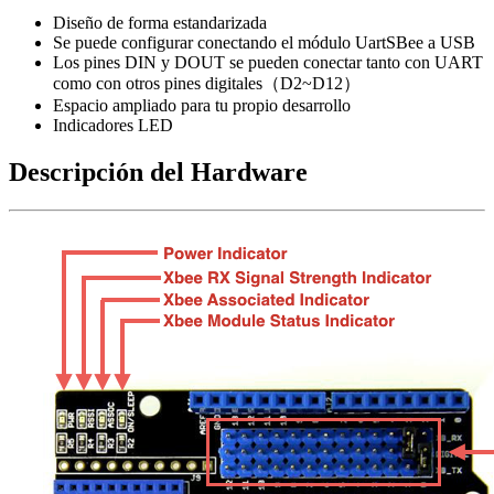
Diseño de forma estandarizada
Se puede configurar conectando el módulo UartSBee a USB
Los pines DIN y DOUT se pueden conectar tanto con UART
como con otros pines digitales（D2~D12）
Espacio ampliado para tu propio desarrollo
Indicadores LED
Descripción del Hardware