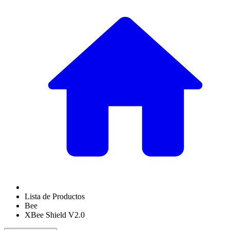
Lista de Productos
Bee
XBee Shield V2.0