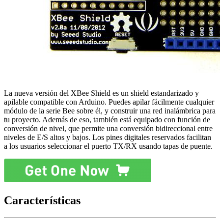
La nueva versión del XBee Shield es un shield estandarizado y
apilable compatible con Arduino. Puedes apilar fácilmente cualquier
módulo de la serie Bee sobre él, y construir una red inalámbrica para
tu proyecto. Además de eso, también está equipado con función de
conversión de nivel, que permite una conversión bidireccional entre
niveles de E/S altos y bajos. Los pines digitales reservados facilitan
a los usuarios seleccionar el puerto TX/RX usando tapas de puente.
Características