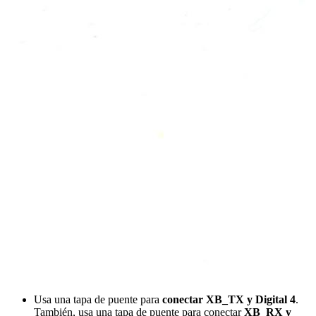
Usa una tapa de puente para
conectar XB_TX y Digital 4
.
También, usa una tapa de puente para conectar
XB_RX y