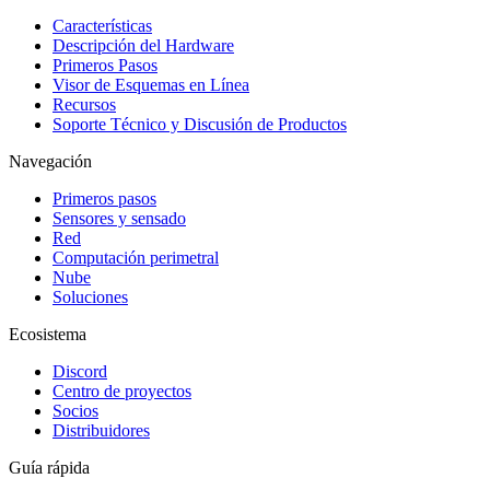
Características
Descripción del Hardware
Primeros Pasos
Visor de Esquemas en Línea
Recursos
Soporte Técnico y Discusión de Productos
Navegación
Primeros pasos
Sensores y sensado
Red
Computación perimetral
Nube
Soluciones
Ecosistema
Discord
Centro de proyectos
Socios
Distribuidores
Guía rápida