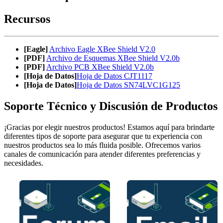
Recursos
[Eagle]
Archivo Eagle XBee Shield V2.0
[PDF]
Archivo de Esquemas XBee Shield V2.0b
[PDF]
Archivo PCB XBee Shield V2.0b
[Hoja de Datos]
Hoja de Datos CJT1117
[Hoja de Datos]
Hoja de Datos SN74LVC1G125
Soporte Técnico y Discusión de Productos
¡Gracias por elegir nuestros productos! Estamos aquí para brindarte
diferentes tipos de soporte para asegurar que tu experiencia con
nuestros productos sea lo más fluida posible. Ofrecemos varios
canales de comunicación para atender diferentes preferencias y
necesidades.