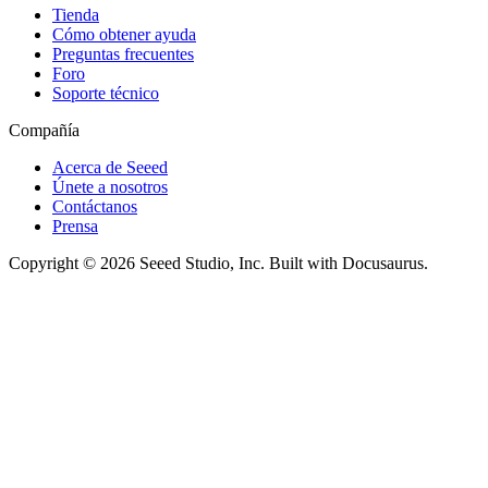
Tienda
Cómo obtener ayuda
Preguntas frecuentes
Foro
Soporte técnico
Compañía
Acerca de Seeed
Únete a nosotros
Contáctanos
Prensa
Copyright © 2026 Seeed Studio, Inc. Built with Docusaurus.