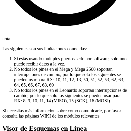
nota
Las siguientes son sus limitaciones conocidas:
Si estás usando múltiples puertos serie por software, solo uno
puede recibir datos a la vez.
No todos los pines en el Mega y Mega 2560 soportan
interrupciones de cambio, por lo que solo los siguientes se
pueden usar para RX: 10, 11, 12, 13, 50, 51, 52, 53, 62, 63,
64, 65, 66, 67, 68, 69
No todos los pines en el Leonardo soportan interrupciones de
cambio, por lo que solo los siguientes se pueden usar para
RX: 8, 9, 10, 11, 14 (MISO), 15 (SCK), 16 (MOSI).
Si necesitas más información sobre cómo comunicarte, por favor
consulta las páginas WIKI de los módulos relevantes.
Visor de Esquemas en Línea