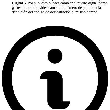
Digital 5
. Por supuesto puedes cambiar el puerto digital como
gustes. Pero no olvides cambiar el número de puerto en la
definición del código de demostración al mismo tiempo.