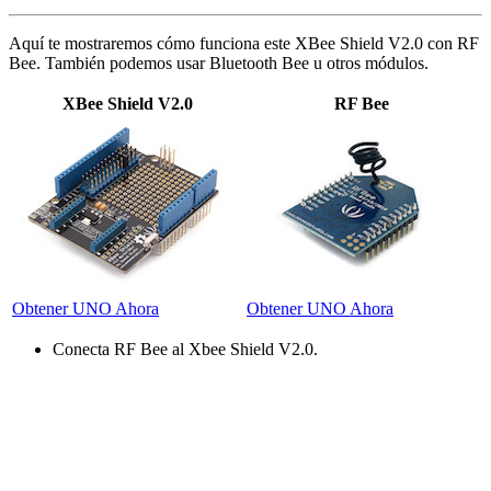
Aquí te mostraremos cómo funciona este XBee Shield V2.0 con RF
Bee. También podemos usar Bluetooth Bee u otros módulos.
XBee Shield V2.0
RF Bee
Obtener UNO Ahora
Obtener UNO Ahora
Conecta RF Bee al Xbee Shield V2.0.