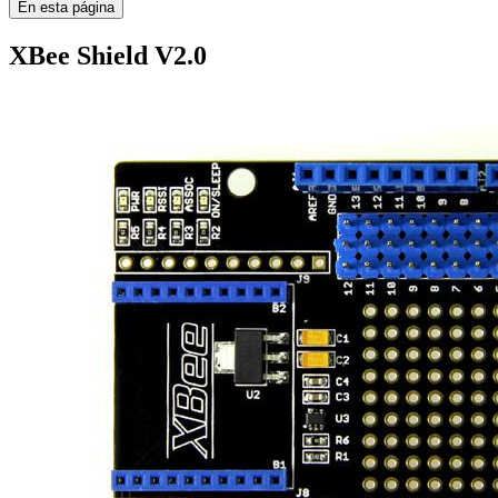
En esta página
XBee Shield V2.0