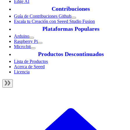
Edge AI
Contribuciones
Guía de Contribuciones Github
Escala tu Creación con Seeed Studio Fusion
Plataformas Populares
Arduino
Raspberry Pi
Micro:bit
Productos Descontinuados
Lista de Productos
Acerca de Seeed
Licencia