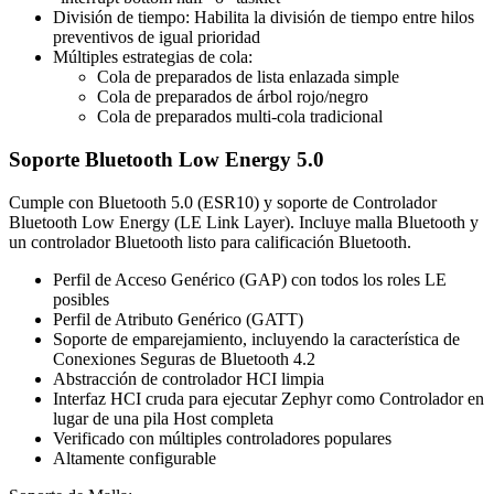
División de tiempo: Habilita la división de tiempo entre hilos
preventivos de igual prioridad
Múltiples estrategias de cola:
Cola de preparados de lista enlazada simple
Cola de preparados de árbol rojo/negro
Cola de preparados multi-cola tradicional
Soporte Bluetooth Low Energy 5.0
Cumple con Bluetooth 5.0 (ESR10) y soporte de Controlador
Bluetooth Low Energy (LE Link Layer). Incluye malla Bluetooth y
un controlador Bluetooth listo para calificación Bluetooth.
Perfil de Acceso Genérico (GAP) con todos los roles LE
posibles
Perfil de Atributo Genérico (GATT)
Soporte de emparejamiento, incluyendo la característica de
Conexiones Seguras de Bluetooth 4.2
Abstracción de controlador HCI limpia
Interfaz HCI cruda para ejecutar Zephyr como Controlador en
lugar de una pila Host completa
Verificado con múltiples controladores populares
Altamente configurable