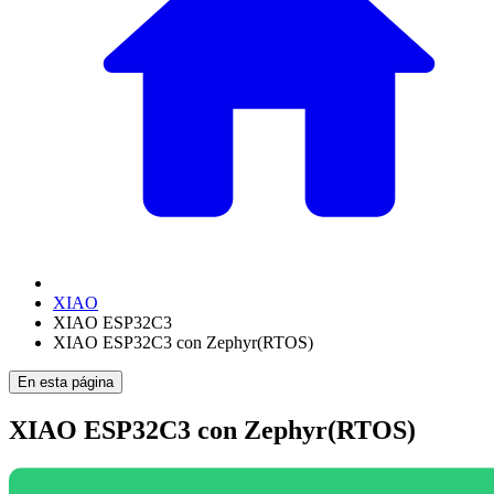
XIAO
XIAO ESP32C3
XIAO ESP32C3 con Zephyr(RTOS)
En esta página
XIAO ESP32C3 con Zephyr(RTOS)