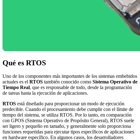
Qué es RTOS
Uno de los componentes más importantes de los sistemas embebidos
actuales es el
RTOS
también conocido como
Sistema Operativo de
Tiempo Real
, que es responsable de todo, desde la programación
de tareas hasta la ejecución de aplicaciones.
RTOS
está diseñado para proporcionar un modo de ejecución
predecible. Cuando el procesamiento debe cumplir con el límite de
tiempo del sistema, se utiliza RTOS. Por lo tanto, en comparación
con GPOS (Sistema Operativo de Propósito General), RTOS suele
ser ligero y pequeño en tamaño, y generalmente solo proporciona
funciones requeridas para ejecutar tipos específicos de aplicaciones
en hardware específico. En algunos casos, los desarrolladores