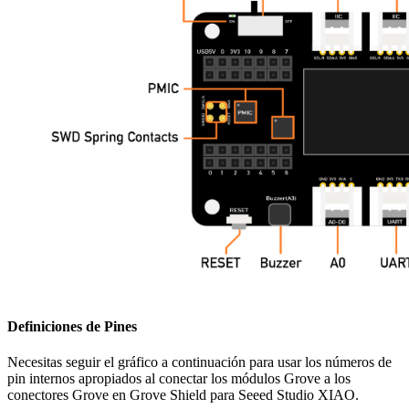
Definiciones de Pines
Necesitas seguir el gráfico a continuación para usar los números de
pin internos apropiados al conectar los módulos Grove a los
conectores Grove en Grove Shield para Seeed Studio XIAO.