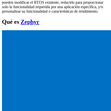
pueden modificar el RTOS existente, reducirlo para proporcionar
solo la funcionalidad requerida por una aplicación específica, y/o
personalizar su funcionalidad o características de rendimiento.
Qué es
Zephyr