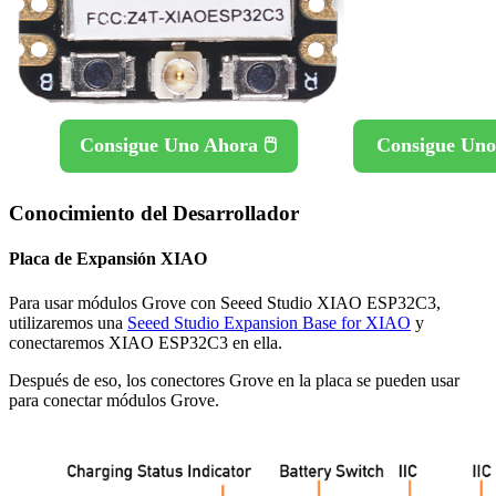
Consigue Uno Ahora 🖱️
Consigue Uno 
Conocimiento del Desarrollador
Placa de Expansión XIAO
Para usar módulos Grove con Seeed Studio XIAO ESP32C3,
utilizaremos una
Seeed Studio Expansion Base for XIAO
y
conectaremos XIAO ESP32C3 en ella.
Después de eso, los conectores Grove en la placa se pueden usar
para conectar módulos Grove.