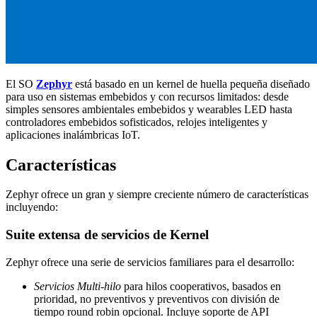
El SO
Zephyr
está basado en un kernel de huella pequeña diseñado
para uso en sistemas embebidos y con recursos limitados: desde
simples sensores ambientales embebidos y wearables LED hasta
controladores embebidos sofisticados, relojes inteligentes y
aplicaciones inalámbricas IoT.
Características
Zephyr ofrece un gran y siempre creciente número de características
incluyendo:
Suite extensa de servicios de Kernel
Zephyr ofrece una serie de servicios familiares para el desarrollo:
Servicios Multi-hilo
para hilos cooperativos, basados en
prioridad, no preventivos y preventivos con división de
tiempo round robin opcional. Incluye soporte de API