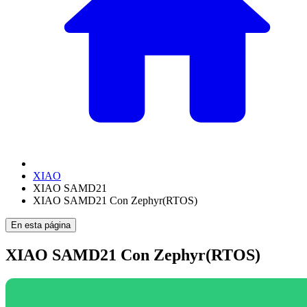
XIAO
XIAO SAMD21
XIAO SAMD21 Con Zephyr(RTOS)
En esta página
XIAO SAMD21 Con Zephyr(RTOS)