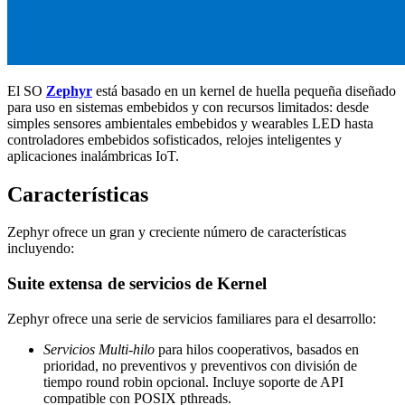
El SO
Zephyr
está basado en un kernel de huella pequeña diseñado
para uso en sistemas embebidos y con recursos limitados: desde
simples sensores ambientales embebidos y wearables LED hasta
controladores embebidos sofisticados, relojes inteligentes y
aplicaciones inalámbricas IoT.
Características
Zephyr ofrece un gran y creciente número de características
incluyendo:
Suite extensa de servicios de Kernel
Zephyr ofrece una serie de servicios familiares para el desarrollo:
Servicios Multi-hilo
para hilos cooperativos, basados en
prioridad, no preventivos y preventivos con división de
tiempo round robin opcional. Incluye soporte de API
compatible con POSIX pthreads.