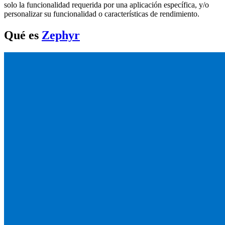
solo la funcionalidad requerida por una aplicación específica, y/o
personalizar su funcionalidad o características de rendimiento.
Qué es
Zephyr