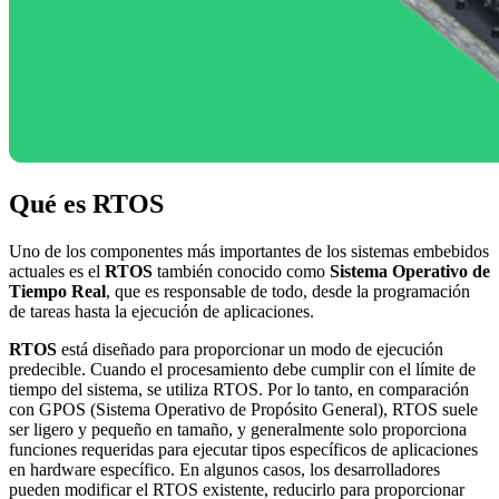
Qué es RTOS
Uno de los componentes más importantes de los sistemas embebidos
actuales es el
RTOS
también conocido como
Sistema Operativo de
Tiempo Real
, que es responsable de todo, desde la programación
de tareas hasta la ejecución de aplicaciones.
RTOS
está diseñado para proporcionar un modo de ejecución
predecible. Cuando el procesamiento debe cumplir con el límite de
tiempo del sistema, se utiliza RTOS. Por lo tanto, en comparación
con GPOS (Sistema Operativo de Propósito General), RTOS suele
ser ligero y pequeño en tamaño, y generalmente solo proporciona
funciones requeridas para ejecutar tipos específicos de aplicaciones
en hardware específico. En algunos casos, los desarrolladores
pueden modificar el RTOS existente, reducirlo para proporcionar