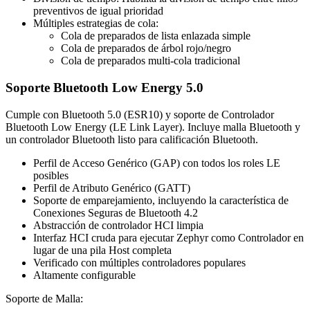
preventivos de igual prioridad
Múltiples estrategias de cola:
Cola de preparados de lista enlazada simple
Cola de preparados de árbol rojo/negro
Cola de preparados multi-cola tradicional
Soporte Bluetooth Low Energy 5.0
Cumple con Bluetooth 5.0 (ESR10) y soporte de Controlador
Bluetooth Low Energy (LE Link Layer). Incluye malla Bluetooth y
un controlador Bluetooth listo para calificación Bluetooth.
Perfil de Acceso Genérico (GAP) con todos los roles LE
posibles
Perfil de Atributo Genérico (GATT)
Soporte de emparejamiento, incluyendo la característica de
Conexiones Seguras de Bluetooth 4.2
Abstracción de controlador HCI limpia
Interfaz HCI cruda para ejecutar Zephyr como Controlador en
lugar de una pila Host completa
Verificado con múltiples controladores populares
Altamente configurable
Soporte de Malla: