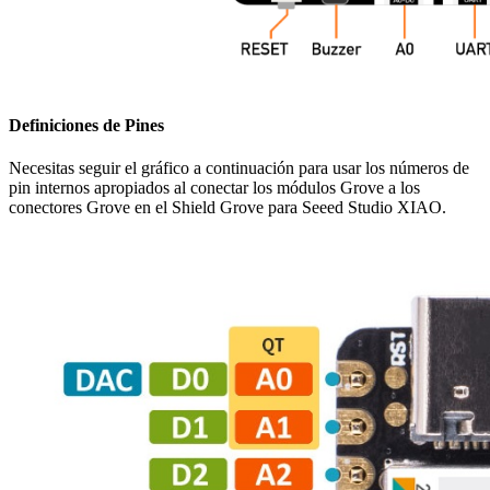
Definiciones de Pines
Necesitas seguir el gráfico a continuación para usar los números de
pin internos apropiados al conectar los módulos Grove a los
conectores Grove en el Shield Grove para Seeed Studio XIAO.