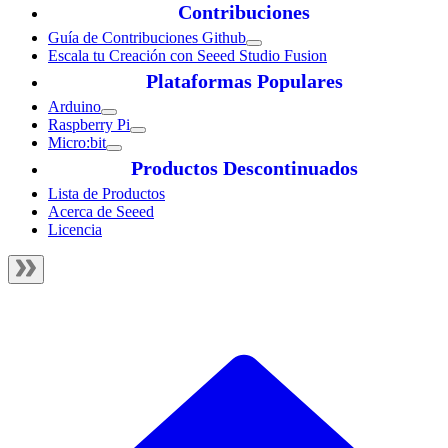
Contribuciones
Guía de Contribuciones Github
Escala tu Creación con Seeed Studio Fusion
Plataformas Populares
Arduino
Raspberry Pi
Micro:bit
Productos Descontinuados
Lista de Productos
Acerca de Seeed
Licencia