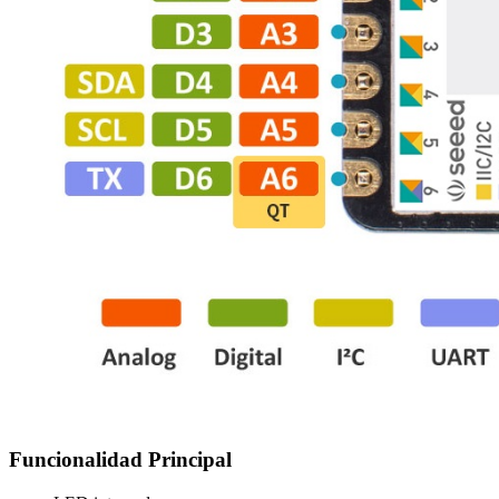
Funcionalidad Principal