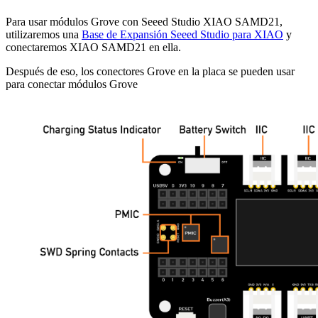
Para usar módulos Grove con Seeed Studio XIAO SAMD21,
utilizaremos una
Base de Expansión Seeed Studio para XIAO
y
conectaremos XIAO SAMD21 en ella.
Después de eso, los conectores Grove en la placa se pueden usar
para conectar módulos Grove