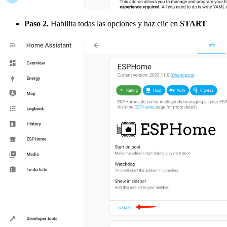
Paso 2.
Habilita todas las opciones y haz clic en
START