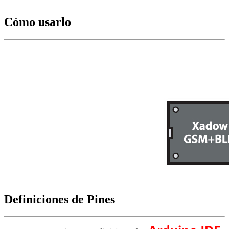
Cómo usarlo
Definiciones de Pines