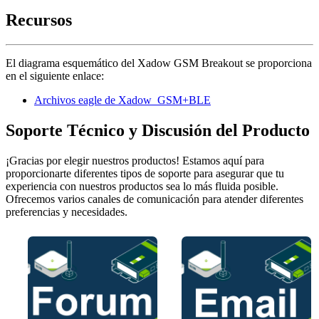
Recursos
El diagrama esquemático del Xadow GSM Breakout se proporciona
en el siguiente enlace:
Archivos eagle de Xadow_GSM+BLE
Soporte Técnico y Discusión del Producto
¡Gracias por elegir nuestros productos! Estamos aquí para
proporcionarte diferentes tipos de soporte para asegurar que tu
experiencia con nuestros productos sea lo más fluida posible.
Ofrecemos varios canales de comunicación para atender diferentes
preferencias y necesidades.