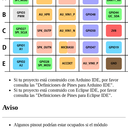
Si tu proyecto está construido con Arduino IDE, por favor
consulta las "Definiciones de Pines para Arduino IDE".
Si tu proyecto está construido con Eclipse IDE, por favor
consulta las "Definiciones de Pines para Eclipse IDE".
Aviso
Algunos pinout podrían estar ocupados si el módulo