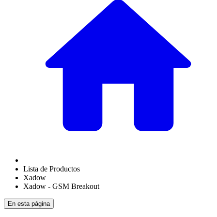
Lista de Productos
Xadow
Xadow - GSM Breakout
En esta página