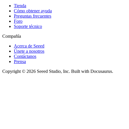
Tienda
Cómo obtener ayuda
Preguntas frecuentes
Foro
Soporte técnico
Compañía
Acerca de Seeed
Únete a nosotros
Contáctanos
Prensa
Copyright © 2026 Seeed Studio, Inc. Built with Docusaurus.