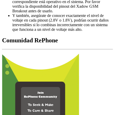
correspondiente está operativo en el sistema. Por favor
verifica la disponibilidad del pinout del Xadow GSM
Breakout antes de usarlo.
Y también, asegúrate de conocer exactamente el nivel de
voltaje en cada pinout (2.8V o 1.8V), podrían ocurrir daños
irreversibles si lo combinas incorrectamente con un sistema
que funciona a un nivel de voltaje más alto.
Comunidad RePhone