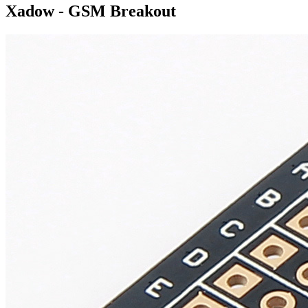
Xadow - GSM Breakout