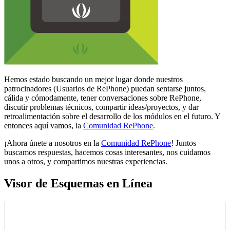
Hemos estado buscando un mejor lugar donde nuestros
patrocinadores (Usuarios de RePhone) puedan sentarse juntos,
cálida y cómodamente, tener conversaciones sobre RePhone,
discutir problemas técnicos, compartir ideas/proyectos, y dar
retroalimentación sobre el desarrollo de los módulos en el futuro. Y
entonces aquí vamos, la
Comunidad RePhone
.
¡Ahora únete a nosotros en la
Comunidad RePhone
! Juntos
buscamos respuestas, hacemos cosas interesantes, nos cuidamos
unos a otros, y compartimos nuestras experiencias.
Visor de Esquemas en Línea