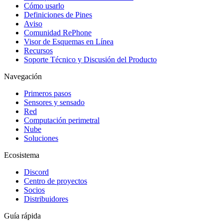
Cómo usarlo
Definiciones de Pines
Aviso
Comunidad RePhone
Visor de Esquemas en Línea
Recursos
Soporte Técnico y Discusión del Producto
Navegación
Primeros pasos
Sensores y sensado
Red
Computación perimetral
Nube
Soluciones
Ecosistema
Discord
Centro de proyectos
Socios
Distribuidores
Guía rápida