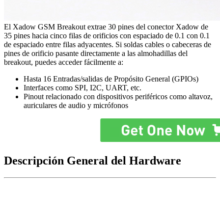
El Xadow GSM Breakout extrae 30 pines del conector Xadow de
35 pines hacia cinco filas de orificios con espaciado de 0.1 con 0.1
de espaciado entre filas adyacentes. Si soldas cables o cabeceras de
pines de orificio pasante directamente a las almohadillas del
breakout, puedes acceder fácilmente a:
Hasta 16 Entradas/salidas de Propósito General (GPIOs)
Interfaces como SPI, I2C, UART, etc.
Pinout relacionado con dispositivos periféricos como altavoz,
auriculares de audio y micrófonos
Descripción General del Hardware