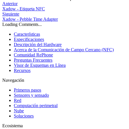
Anterior
Xadow - Etiqueta NFC
Siguiente
Xadow - Pebble Time Adapter
Loading Comments...
Características
Especificaciones
Descripción del Hardware
Acerca de la Comunicación de Campo Cercano (NFC)
Comunidad RePhone
Preguntas Frecuentes
Visor de Esquemas en Línea
Recursos
Navegación
Primeros pasos
Sensores y sensado
Red
Computación perimetral
Nube
Soluciones
Ecosistema