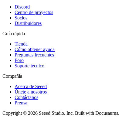
Discord
Centro de proyectos
Socios
Distribuidores
Guía rápida
Tienda
Cómo obtener ayuda
Preguntas frecuentes
Foro
Soporte técnico
Compañía
Acerca de Seeed
Únete a nosotros
Contáctanos
Prensa
Copyright © 2026 Seeed Studio, Inc. Built with Docusaurus.