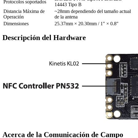
Protocolos soportados
14443 Tipo B
Distancia Máxima de
~28mm dependiendo del tamaño actual
Operación
de la antena
Dimensiones
25.37mm × 20.30mm / 1" × 0.8"
Descripción del Hardware
Acerca de la Comunicación de Campo