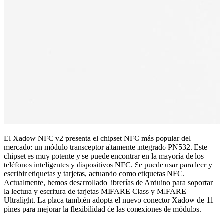
El Xadow NFC v2 presenta el chipset NFC más popular del
mercado: un módulo transceptor altamente integrado PN532. Este
chipset es muy potente y se puede encontrar en la mayoría de los
teléfonos inteligentes y dispositivos NFC. Se puede usar para leer y
escribir etiquetas y tarjetas, actuando como etiquetas NFC.
Actualmente, hemos desarrollado librerías de Arduino para soportar
la lectura y escritura de tarjetas MIFARE Class y MIFARE
Ultralight. La placa también adopta el nuevo conector Xadow de 11
pines para mejorar la flexibilidad de las conexiones de módulos.