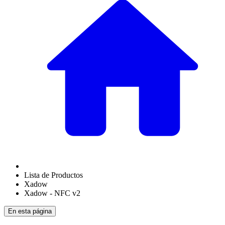
Lista de Productos
Xadow
Xadow - NFC v2
En esta página