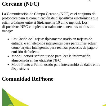
Cercano (NFC)
La Comunicación de Campo Cercano (NFC) es el conjunto de
protocolos para la comunicación de dispositivos electrónicos que
están próximos entre sí (típicamente 10 cm o menos). Los
dispositivos NFC completos usualmente tienen tres modos de
trabajo:
Emulación de Tarjeta: típicamente usado en tarjetas de
entrada, o en teléfonos inteligentes para permitirles actuar
como tarjetas inteligentes para realizar procesos de pago o
emisión de boletos
Modo Lector/Escritor: usado para leer la información
almacenada en las etiquetas NFC
Modo Punto a Punto: usado para intercambio de datos entre
dispositivos
Comunidad RePhone