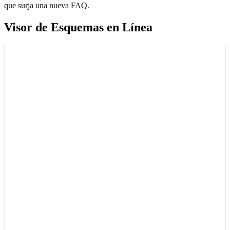
que surja una nueva FAQ.
Visor de Esquemas en Línea