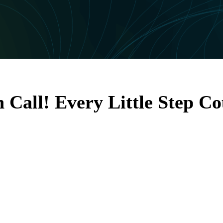
 Call! Every Little Step Co