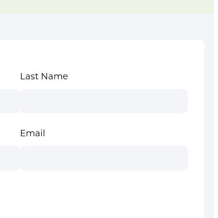
Last Name
Email