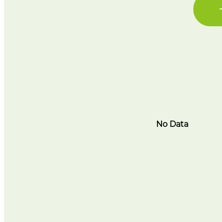
No Data