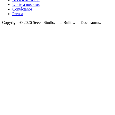
Únete a nosotros
Contáctanos
Prensa
Copyright © 2026 Seeed Studio, Inc. Built with Docusaurus.