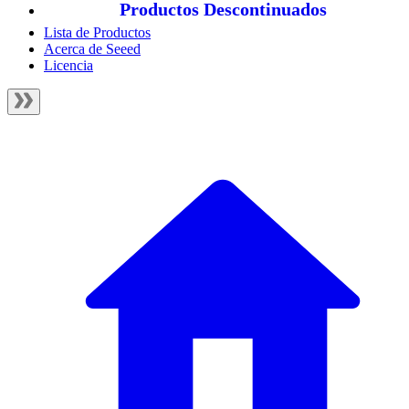
Productos Descontinuados
Lista de Productos
Acerca de Seeed
Licencia