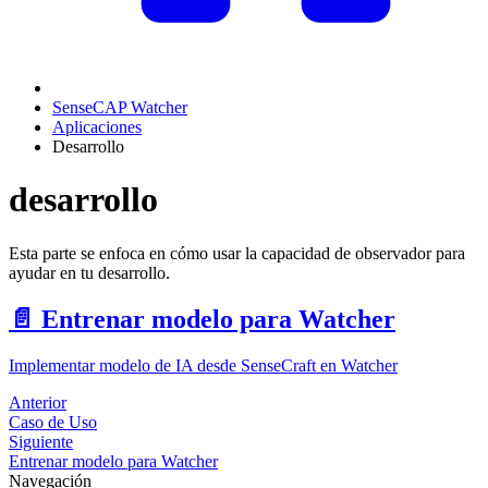
SenseCAP Watcher
Aplicaciones
Desarrollo
desarrollo
Esta parte se enfoca en cómo usar la capacidad de observador para
ayudar en tu desarrollo.
📄️
Entrenar modelo para Watcher
Implementar modelo de IA desde SenseCraft en Watcher
Anterior
Caso de Uso
Siguiente
Entrenar modelo para Watcher
Navegación