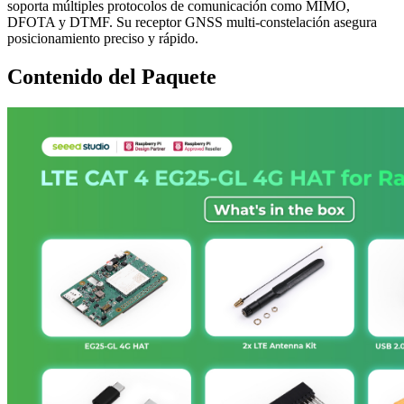
soporta múltiples protocolos de comunicación como MIMO,
DFOTA y DTMF. Su receptor GNSS multi-constelación asegura
posicionamiento preciso y rápido.
Contenido del Paquete