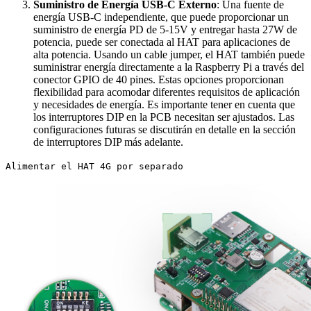
Suministro de Energía USB-C Externo
: Una fuente de
energía USB-C independiente, que puede proporcionar un
suministro de energía PD de 5-15V y entregar hasta 27W de
potencia, puede ser conectada al HAT para aplicaciones de
alta potencia. Usando un cable jumper, el HAT también puede
suministrar energía directamente a la Raspberry Pi a través del
conector GPIO de 40 pines. Estas opciones proporcionan
flexibilidad para acomodar diferentes requisitos de aplicación
y necesidades de energía. Es importante tener en cuenta que
los interruptores DIP en la PCB necesitan ser ajustados. Las
configuraciones futuras se discutirán en detalle en la sección
de interruptores DIP más adelante.
Alimentar el HAT 4G por separado