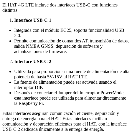
El HAT 4G LTE incluye dos interfaces USB-C con funciones
distintas:
Interface USB-C 1
Integrada con el módulo EC25, soporta funcionalidad USB
2.0.
Permite comunicación de comandos AT, transmisión de datos,
salida NMEA GNSS, depuración de software y
actualizaciones de firmware.
Interface USB-C 2
Utilizada para proporcionar una fuente de alimentación de alta
potencia de hasta 5V-15V al HAT LTE.
La fuente de alimentación puede ser activada usando el
interruptor DIP.
Después de conectar el Jumper del Interruptor PowerMode,
esta interface puede ser utilizada para alimentar directamente
la Raspberry Pi.
Estas interfaces aseguran comunicación eficiente, depuración y
entrega de energía para el HAT. Estas interfaces facilitan
comunicación y depuración eficientes para el HAT, con la interface
USB-C 2 dedicada únicamente a la entrega de energía.