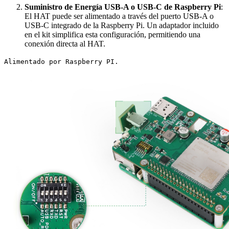
Suministro de Energía USB-A o USB-C de Raspberry Pi
:
El HAT puede ser alimentado a través del puerto USB-A o
USB-C integrado de la Raspberry Pi. Un adaptador incluido
en el kit simplifica esta configuración, permitiendo una
conexión directa al HAT.
Alimentado por Raspberry PI.