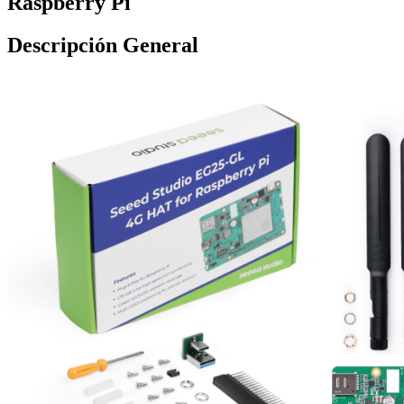
Raspberry Pi
Descripción General