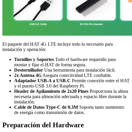
El paquete del HAT 4G LTE incluye todo lo necesario para
instalación y operación:
Tornillos y Soportes
Todo el hardware requerido para
montar y fijar el HAT de forma segura.
Destornillador
Una herramienta para instalación fácil.
2x Antena 4G
Asegura conectividad LTE confiable.
Adaptador USB-A a USB-C
Permite conexión entre el HAT
y el puerto USB 3.0 del Raspberry Pi.
Header de Apilamiento de 2x20 Pines
Proporciona la altura
necesaria para alineación adecuada y espacio libre durante la
instalación.
Cable de Datos Type-C de 0.3M
Soporta tanto suministro
de energía como transmisión de datos.
Preparación del Hardware