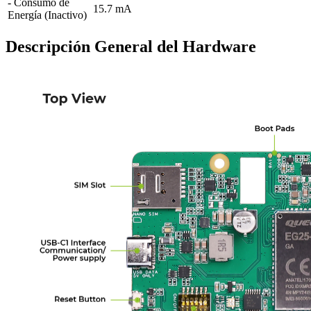
- Consumo de
15.7 mA
Energía (Inactivo)
Descripción General del Hardware