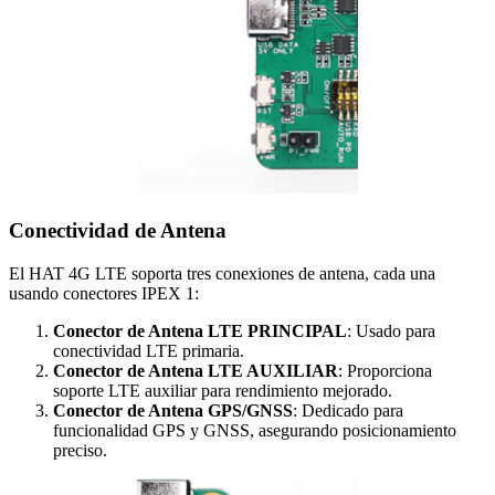
Conectividad de Antena
El HAT 4G LTE soporta tres conexiones de antena, cada una
usando conectores IPEX 1:
Conector de Antena LTE PRINCIPAL
: Usado para
conectividad LTE primaria.
Conector de Antena LTE AUXILIAR
: Proporciona
soporte LTE auxiliar para rendimiento mejorado.
Conector de Antena GPS/GNSS
: Dedicado para
funcionalidad GPS y GNSS, asegurando posicionamiento
preciso.