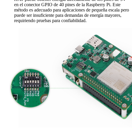
en el conector GPIO de 40 pines de la Raspberry Pi. Este
método es adecuado para aplicaciones de pequeña escala pero
puede ser insuficiente para demandas de energía mayores,
requiriendo pruebas para confiabilidad.