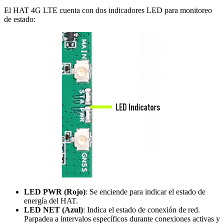
El HAT 4G LTE cuenta con dos indicadores LED para monitoreo
de estado:
LED PWR (Rojo)
: Se enciende para indicar el estado de
energía del HAT.
LED NET (Azul)
: Indica el estado de conexión de red.
Parpadea a intervalos específicos durante conexiones activas y