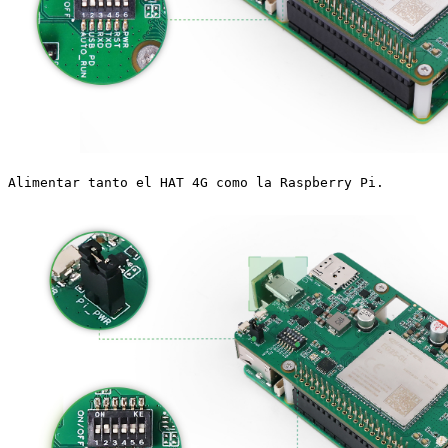
Alimentar tanto el HAT 4G como la Raspberry Pi.