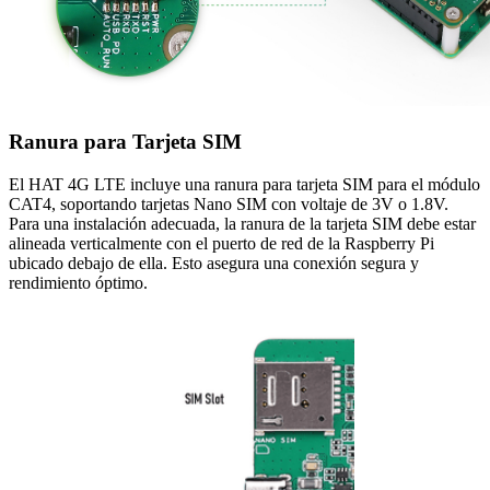
Ranura para Tarjeta SIM
El HAT 4G LTE incluye una ranura para tarjeta SIM para el módulo
CAT4, soportando tarjetas Nano SIM con voltaje de 3V o 1.8V.
Para una instalación adecuada, la ranura de la tarjeta SIM debe estar
alineada verticalmente con el puerto de red de la Raspberry Pi
ubicado debajo de ella. Esto asegura una conexión segura y
rendimiento óptimo.