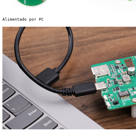
Alimentado por PC