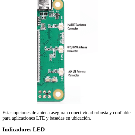
Estas opciones de antena aseguran conectividad robusta y confiable
para aplicaciones LTE y basadas en ubicación.
Indicadores LED