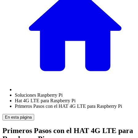
Soluciones Raspberry Pi
Hat 4G LTE para Raspberry Pi
Primeros Pasos con el HAT 4G LTE para Raspberry Pi
En esta página
Primeros Pasos con el HAT 4G LTE para