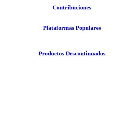
Contribuciones
Plataformas Populares
Productos Descontinuados