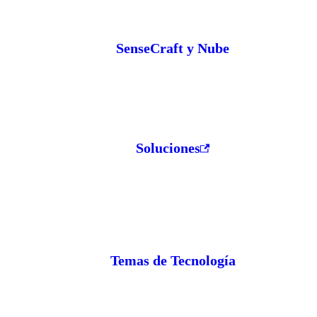
SenseCraft y Nube
Soluciones
Temas de Tecnología