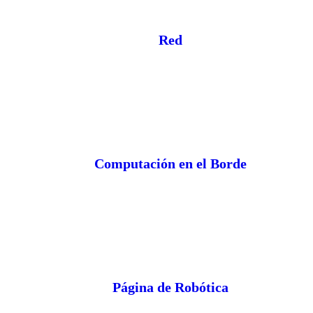
Red
Computación en el Borde
Página de Robótica