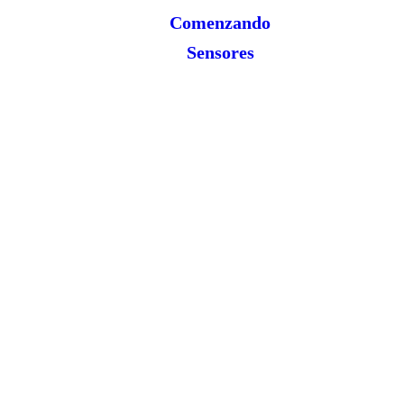
Comenzando
Sensores