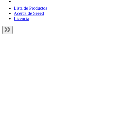
Lista de Productos
Acerca de Seeed
Licencia