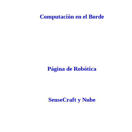
Computación en el Borde
Página de Robótica
SenseCraft y Nube