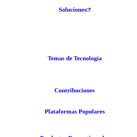
Soluciones
Temas de Tecnología
Contribuciones
Plataformas Populares