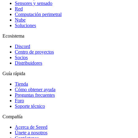
Sensores y sensado
Red
Computación perimetral
Nube
Soluciones
Ecosistema
Discord
Centro de proyectos
Socios
Distribuidores
Guía rápida
Tienda
Cómo obtener ayuda
Preguntas frecuentes
Foro
Soporte técnico
Compañía
Acerca de Seeed
Únete a nosotros