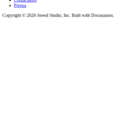
Contáctanos
Prensa
Copyright © 2026 Seeed Studio, Inc. Built with Docusaurus.