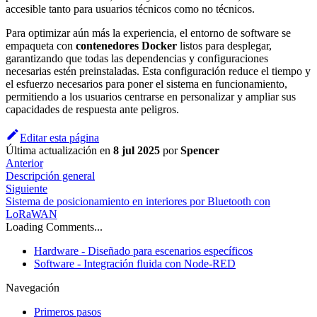
accesible tanto para usuarios técnicos como no técnicos.
Para optimizar aún más la experiencia, el entorno de software se
empaqueta con
contenedores Docker
listos para desplegar,
garantizando que todas las dependencias y configuraciones
necesarias estén preinstaladas. Esta configuración reduce el tiempo y
el esfuerzo necesarios para poner el sistema en funcionamiento,
permitiendo a los usuarios centrarse en personalizar y ampliar sus
capacidades de respuesta ante peligros.
Editar esta página
Última actualización
en
8 jul 2025
por
Spencer
Anterior
Descripción general
Siguiente
Sistema de posicionamiento en interiores por Bluetooth con
LoRaWAN
Loading Comments...
Hardware - Diseñado para escenarios específicos
Software - Integración fluida con Node-RED
Navegación
Primeros pasos