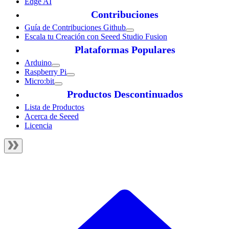
Edge AI
Contribuciones
Guía de Contribuciones Github
Escala tu Creación con Seeed Studio Fusion
Plataformas Populares
Arduino
Raspberry Pi
Micro:bit
Productos Descontinuados
Lista de Productos
Acerca de Seeed
Licencia