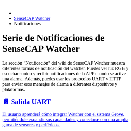
SenseCAP Watcher
Notificaciones
Serie de Notificaciones de
SenseCAP Watcher
La sección "Notificación" del wiki de SenseCAP Watcher muestra
diferentes formas de notificación del watcher. Puedes ver luz RGB y
escuchar sonido y recibir notificaciones de la APP cuando se active
una alarma. Además, puedes usar los protocolos UART y HTTP
para enviar esos mensajes de alarma a diferentes dispositivos y
plataformas.
📄️
Salida UART
El usuario aprenderá cómo integrar Watcher con el sistema Grove,
permitiéndole expandir sus capacidades y conectarse con una amplia
gama de sensores y periféricos.