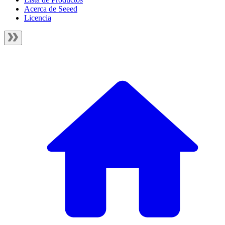
Acerca de Seeed
Licencia