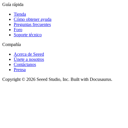
Guía rápida
Tienda
Cómo obtener ayuda
Preguntas frecuentes
Foro
Soporte técnico
Compañía
Acerca de Seeed
Únete a nosotros
Contáctanos
Prensa
Copyright © 2026 Seeed Studio, Inc. Built with Docusaurus.