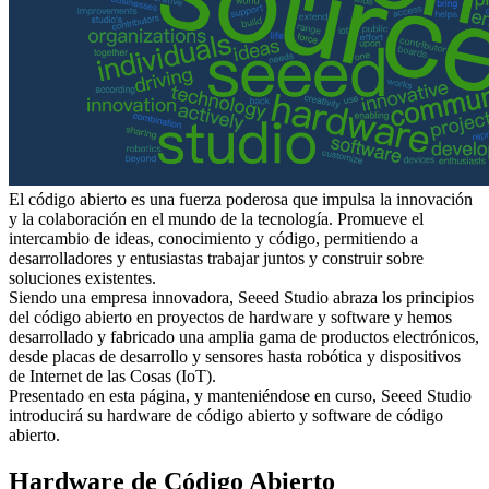
El código abierto es una fuerza poderosa que impulsa la innovación
y la colaboración en el mundo de la tecnología. Promueve el
intercambio de ideas, conocimiento y código, permitiendo a
desarrolladores y entusiastas trabajar juntos y construir sobre
soluciones existentes.
Siendo una empresa innovadora, Seeed Studio abraza los principios
del código abierto en proyectos de hardware y software y hemos
desarrollado y fabricado una amplia gama de productos electrónicos,
desde placas de desarrollo y sensores hasta robótica y dispositivos
de Internet de las Cosas (IoT).
Presentado en esta página, y manteniéndose en curso, Seeed Studio
introducirá su hardware de código abierto y software de código
abierto.
Hardware de Código Abierto