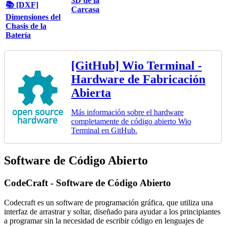
3D de la
📚 [DXF]
Carcasa
Dimensiones del
Chasis de la
Batería
[GitHub] Wio Terminal -
Hardware de Fabricación
Abierta
Más información sobre el hardware
completamente de código abierto Wio
Terminal en GitHub.
Software de Código Abierto
CodeCraft - Software de Código Abierto
Codecraft es un software de programación gráfica, que utiliza una
interfaz de arrastrar y soltar, diseñado para ayudar a los principiantes
a programar sin la necesidad de escribir código en lenguajes de