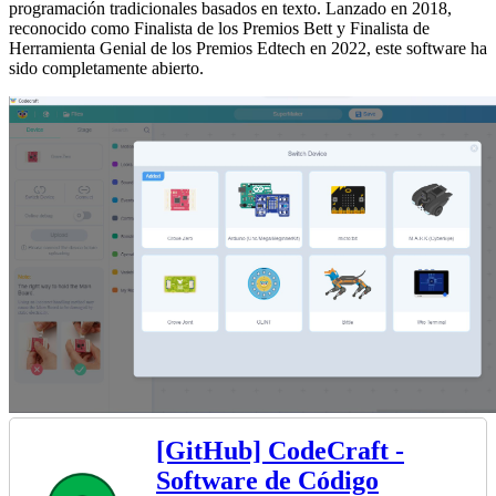
programación tradicionales basados en texto. Lanzado en 2018,
reconocido como Finalista de los Premios Bett y Finalista de
Herramienta Genial de los Premios Edtech en 2022, este software ha
sido completamente abierto.
[GitHub] CodeCraft -
Software de Código