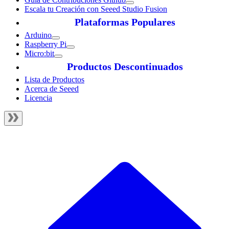
Escala tu Creación con Seeed Studio Fusion
Plataformas Populares
Arduino
Raspberry Pi
Micro:bit
Productos Descontinuados
Lista de Productos
Acerca de Seeed
Licencia