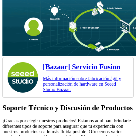
[Bazaar] Servicio Fusion
Más información sobre fabricación ágil y
personalización de hardware en Seeed
Studio Bazaar.
Soporte Técnico y Discusión de Productos
¡Gracias por elegir nuestros productos! Estamos aquí para brindarte
diferentes tipos de soporte para asegurar que tu experiencia con
nuestros productos sea lo más fluida posible. Ofrecemos varios