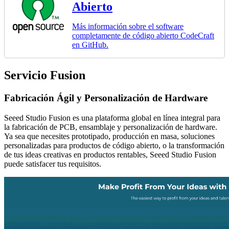
Abierto
Más información sobre el software
completamente de código abierto CodeCraft
en GitHub.
Servicio Fusion
Fabricación Ágil y Personalización de Hardware
Seeed Studio Fusion es una plataforma global en línea integral para
la fabricación de PCB, ensamblaje y personalización de hardware.
Ya sea que necesites prototipado, producción en masa, soluciones
personalizadas para productos de código abierto, o la transformación
de tus ideas creativas en productos rentables, Seeed Studio Fusion
puede satisfacer tus requisitos.