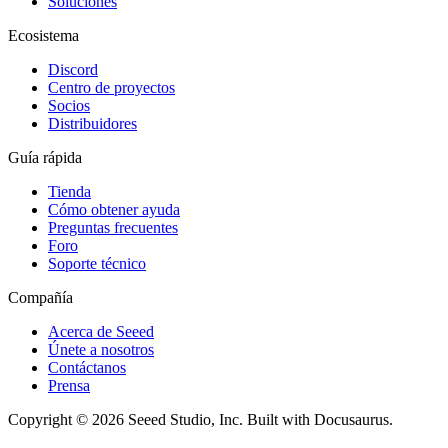
Soluciones
Ecosistema
Discord
Centro de proyectos
Socios
Distribuidores
Guía rápida
Tienda
Cómo obtener ayuda
Preguntas frecuentes
Foro
Soporte técnico
Compañía
Acerca de Seeed
Únete a nosotros
Contáctanos
Prensa
Copyright © 2026 Seeed Studio, Inc. Built with Docusaurus.