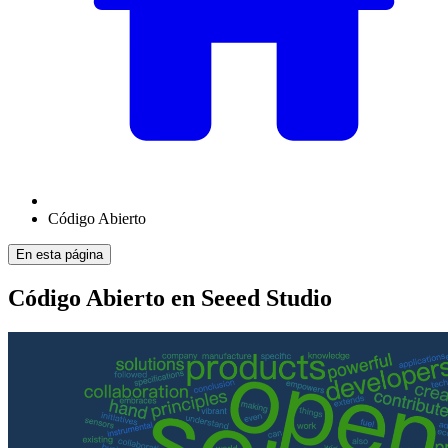
Código Abierto
En esta página
Código Abierto en Seeed Studio