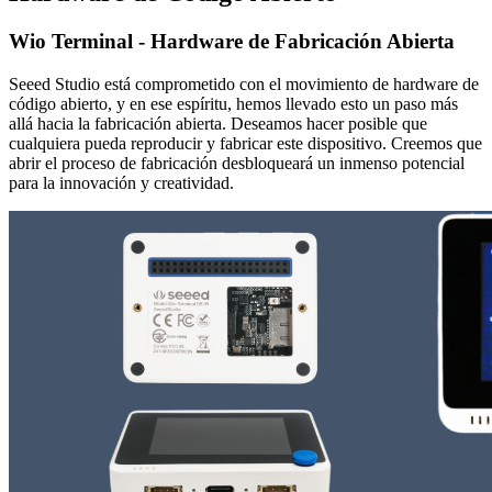
Wio Terminal - Hardware de Fabricación Abierta
Seeed Studio está comprometido con el movimiento de hardware de
código abierto, y en ese espíritu, hemos llevado esto un paso más
allá hacia la fabricación abierta. Deseamos hacer posible que
cualquiera pueda reproducir y fabricar este dispositivo. Creemos que
abrir el proceso de fabricación desbloqueará un inmenso potencial
para la innovación y creatividad.