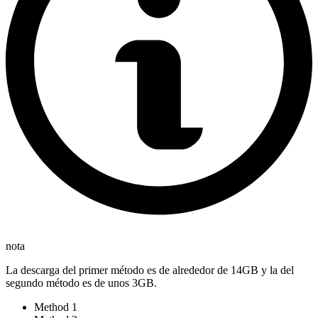
nota
La descarga del primer método es de alrededor de 14GB y la del
segundo método es de unos 3GB.
Method 1