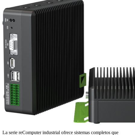
La serie reComputer industrial ofrece sistemas completos que