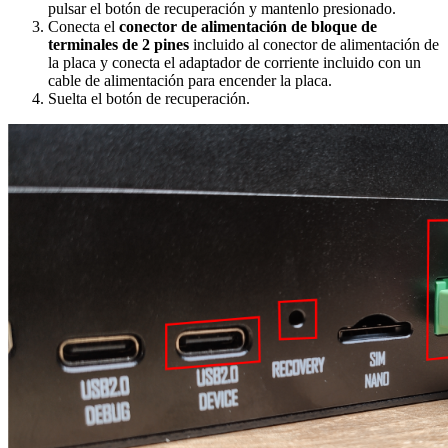
pulsar el botón de recuperación y mantenlo presionado.
Conecta el
conector de alimentación de bloque de
terminales de 2 pines
incluido al conector de alimentación de
la placa y conecta el adaptador de corriente incluido con un
cable de alimentación para encender la placa.
Suelta el botón de recuperación.