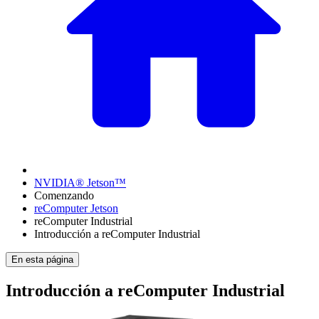
NVIDIA® Jetson™
Comenzando
reComputer Jetson
reComputer Industrial
Introducción a reComputer Industrial
En esta página
Introducción a reComputer Industrial