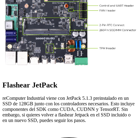
Flashear JetPack
reComputer Industrial viene con JetPack 5.1.3 preinstalado en un
SSD de 128GB junto con los controladores necesarios. Esto incluye
componentes del SDK como CUDA, CUDNN y TensorRT. Sin
embargo, si quieres volver a flashear Jetpack en el SSD incluido o
en un nuevo SSD, puedes seguir los pasos.