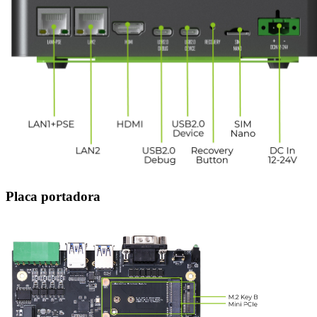
Placa portadora