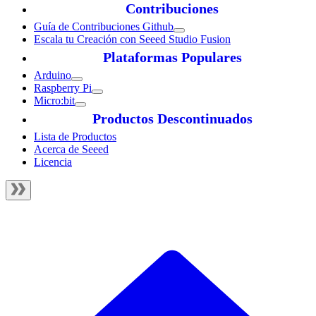
Contribuciones
Guía de Contribuciones Github
Escala tu Creación con Seeed Studio Fusion
Plataformas Populares
Arduino
Raspberry Pi
Micro:bit
Productos Descontinuados
Lista de Productos
Acerca de Seeed
Licencia