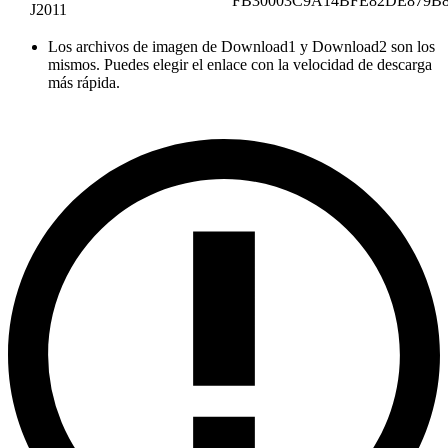
FB30003C9A14BFE82DE879B
J2011
Los archivos de imagen de Download1 y Download2 son los
mismos. Puedes elegir el enlace con la velocidad de descarga
más rápida.