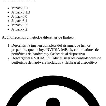
Jetpack 5.1.1
Jetpack5.1.3
Jetpack6.0
Jetpack6.1
Jetpack6.2
Jetpack7.2
Aquí ofrecemos 2 métodos diferentes de flasheo.
Descargar la imagen completa del sistema que hemos
preparado, que incluye NVIDIA JetPack, controladores de
periféricos de hardware y flashearla al dispositivo
Descargar el NVIDIA L4T oficial, usar los controladores de
periféricos de hardware incluidos y flashear al dispositivo