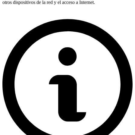
otros dispositivos de la red y el acceso a Internet.