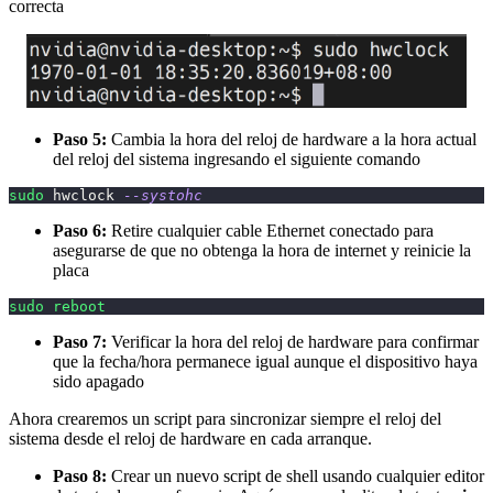
correcta
Paso 5:
Cambia la hora del reloj de hardware a la hora actual
del reloj del sistema ingresando el siguiente comando
sudo
 hwclock 
--systohc
Paso 6:
Retire cualquier cable Ethernet conectado para
asegurarse de que no obtenga la hora de internet y reinicie la
placa
sudo
reboot
Paso 7:
Verificar la hora del reloj de hardware para confirmar
que la fecha/hora permanece igual aunque el dispositivo haya
sido apagado
Ahora crearemos un script para sincronizar siempre el reloj del
sistema desde el reloj de hardware en cada arranque.
Paso 8:
Crear un nuevo script de shell usando cualquier editor