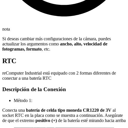
nota
Si deseas cambiar más configuraciones de la cámara, puedes
actualizar los argumentos como
ancho, alto, velocidad de
fotogramas, formato
, etc.
RTC
reComputer Industrial está equipado con 2 formas diferentes de
conectar a una batería RTC
Descripción de la Conexión
Método 1:
Conecta una
batería de celda tipo moneda CR1220 de 3V
al
socket RTC en la placa como se muestra a continuación. Asegúrate
de que el extremo
positivo (+)
de la batería esté mirando hacia arriba