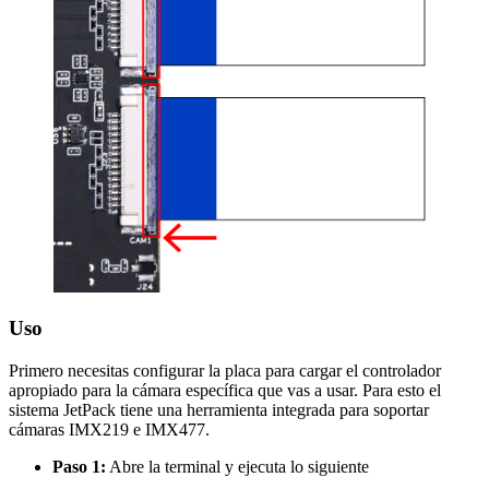
Uso
Primero necesitas configurar la placa para cargar el controlador
apropiado para la cámara específica que vas a usar. Para esto el
sistema JetPack tiene una herramienta integrada para soportar
cámaras IMX219 e IMX477.
Paso 1:
Abre la terminal y ejecuta lo siguiente