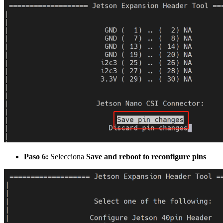
Paso 6:
Selecciona
Save and reboot to reconfigure pins