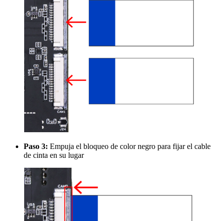
Paso 3:
Empuja el bloqueo de color negro para fijar el cable
de cinta en su lugar