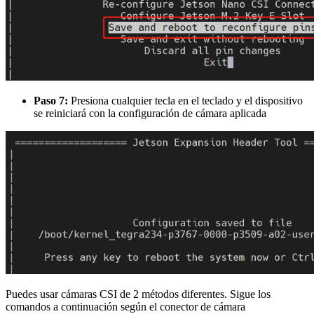
Paso 7:
Presiona cualquier tecla en el teclado y el dispositivo
se reiniciará con la configuración de cámara aplicada
Puedes usar cámaras CSI de 2 métodos diferentes. Sigue los
comandos a continuación según el conector de cámara