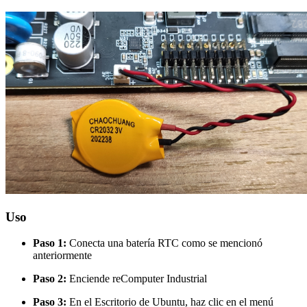
Uso
Paso 1:
Conecta una batería RTC como se mencionó
anteriormente
Paso 2:
Enciende reComputer Industrial
Paso 3:
En el Escritorio de Ubuntu, haz clic en el menú