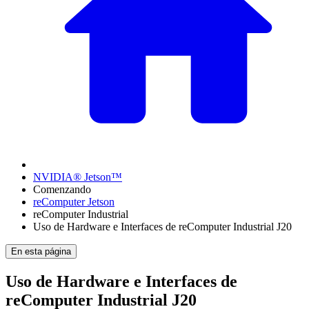
NVIDIA® Jetson™
Comenzando
reComputer Jetson
reComputer Industrial
Uso de Hardware e Interfaces de reComputer Industrial J20
En esta página
Uso de Hardware e Interfaces de
reComputer Industrial J20