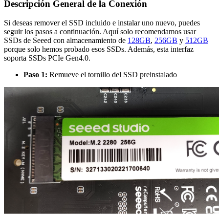
Descripción General de la Conexión
Si deseas remover el SSD incluido e instalar uno nuevo, puedes
seguir los pasos a continuación. Aquí solo recomendamos usar
SSDs de Seeed con almacenamiento de
128GB
,
256GB
y
512GB
porque solo hemos probado esos SSDs. Además, esta interfaz
soporta SSDs PCIe Gen4.0.
Paso 1:
Remueve el tornillo del SSD preinstalado