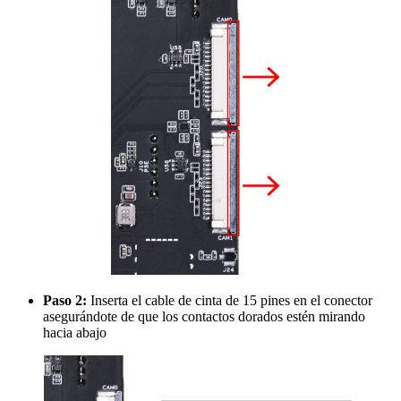
Paso 2:
Inserta el cable de cinta de 15 pines en el conector
asegurándote de que los contactos dorados estén mirando
hacia abajo