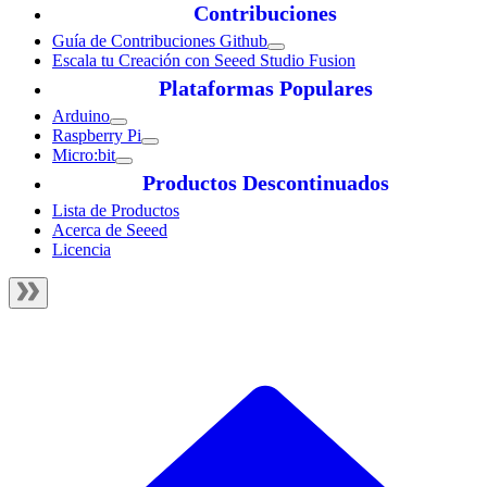
Contribuciones
Guía de Contribuciones Github
Escala tu Creación con Seeed Studio Fusion
Plataformas Populares
Arduino
Raspberry Pi
Micro:bit
Productos Descontinuados
Lista de Productos
Acerca de Seeed
Licencia