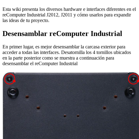
Esta wiki presenta los diversos hardware e interfaces diferentes en el
reComputer Industrial J2012, J2011 y cómo usarlos para expandir
las ideas de tu proyecto.
Desensamblar reComputer Industrial
En primer lugar, es mejor desensamblar la carcasa exterior para
acceder a todas las interfaces. Desatornilla los 4 tornillos ubicados
en la parte posterior como se muestra a continuación para
desensamblar el reComputer Industrial