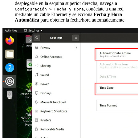
desplegable en la esquina superior derecha, navega a
, conéctate a una red
Configuración > Fecha y Hora
mediante un cable Ethernet y selecciona
Fecha y Hora
Automática
para obtener la fecha/hora automáticamente