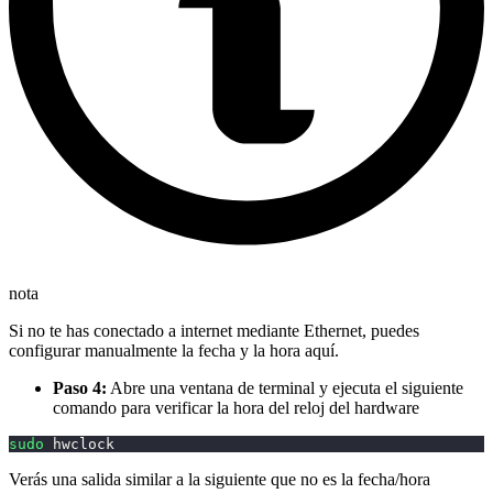
nota
Si no te has conectado a internet mediante Ethernet, puedes
configurar manualmente la fecha y la hora aquí.
Paso 4:
Abre una ventana de terminal y ejecuta el siguiente
comando para verificar la hora del reloj del hardware
sudo
 hwclock
Verás una salida similar a la siguiente que no es la fecha/hora