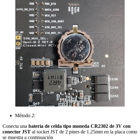
Método 2:
Conecta una
batería de celda tipo moneda CR2302 de 3V con
conector JST
al socket JST de 2 pines de 1.25mm en la placa como
se muestra a continuación