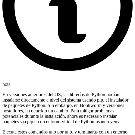
nota
En versiones anteriores del OS, las librerías de Python podían
instalarse directamente a nivel del sistema usando pip, el instalador
de paquetes de Python. Sin embargo, en Bookworm y versiones
posteriores, ha ocurrido un cambio. Para mitigar problemas
potenciales durante la instalación, ahora es necesario instalar
paquetes vía pip en un entorno virtual de Python usando venv.
Ejecuta estos comandos uno por uno, y terminarás con un entorno