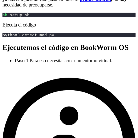
necesidad de preocuparse.
sh
 setup.sh
Ejecuta el código
python3 detect_mod.py
Ejecutemos el código en BookWorm OS
Paso 1
Para eso necesitas crear un entorno virtual.