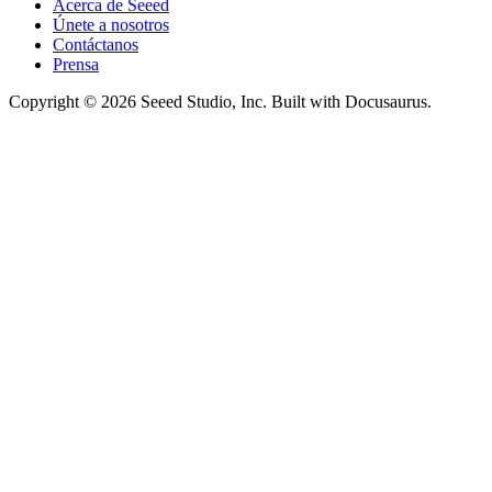
Acerca de Seeed
Únete a nosotros
Contáctanos
Prensa
Copyright © 2026 Seeed Studio, Inc. Built with Docusaurus.