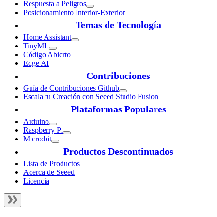
Respuesta a Peligros
Posicionamiento Interior-Exterior
Temas de Tecnología
Home Assistant
TinyML
Código Abierto
Edge AI
Contribuciones
Guía de Contribuciones Github
Escala tu Creación con Seeed Studio Fusion
Plataformas Populares
Arduino
Raspberry Pi
Micro:bit
Productos Descontinuados
Lista de Productos
Acerca de Seeed
Licencia