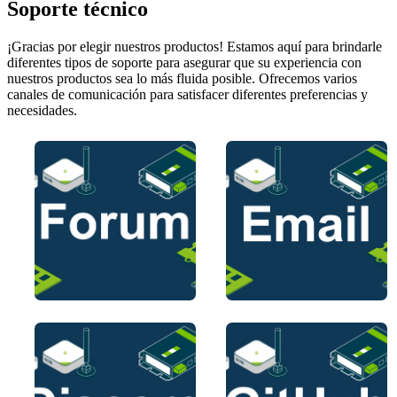
Soporte técnico
¡Gracias por elegir nuestros productos! Estamos aquí para brindarle
diferentes tipos de soporte para asegurar que su experiencia con
nuestros productos sea lo más fluida posible. Ofrecemos varios
canales de comunicación para satisfacer diferentes preferencias y
necesidades.