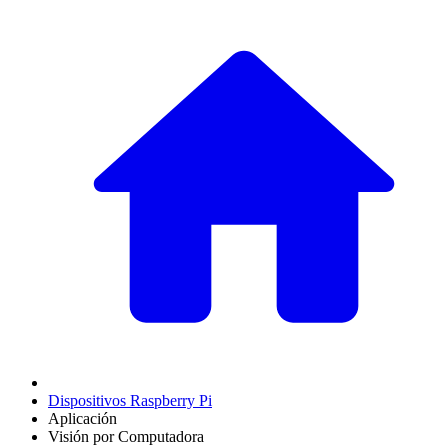
Dispositivos Raspberry Pi
Aplicación
Visión por Computadora