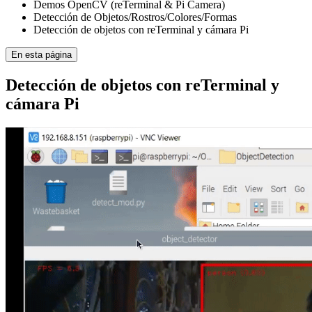
Demos OpenCV (reTerminal & Pi Camera)
Detección de Objetos/Rostros/Colores/Formas
Detección de objetos con reTerminal y cámara Pi
En esta página
Detección de objetos con reTerminal y
cámara Pi