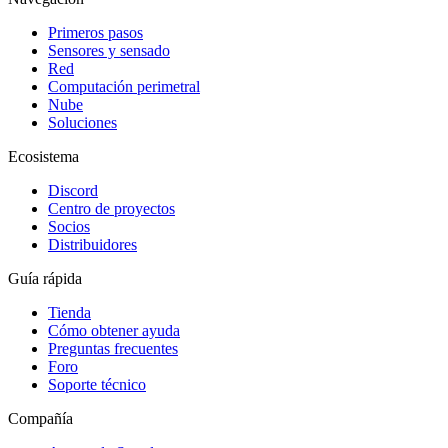
Primeros pasos
Sensores y sensado
Red
Computación perimetral
Nube
Soluciones
Ecosistema
Discord
Centro de proyectos
Socios
Distribuidores
Guía rápida
Tienda
Cómo obtener ayuda
Preguntas frecuentes
Foro
Soporte técnico
Compañía