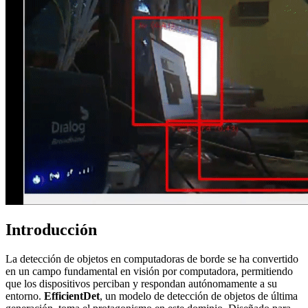
Introducción
La detección de objetos en computadoras de borde se ha convertido
en un campo fundamental en visión por computadora, permitiendo
que los dispositivos perciban y respondan autónomamente a su
entorno.
EfficientDet
, un modelo de detección de objetos de última