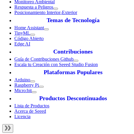
Monitoreo Ambiental
Respuesta a Peligros
Posicionamiento Interior-Exterior
Temas de Tecnología
Home Assistant
TinyML
Código Abierto
Edge AI
Contribuciones
Guía de Contribuciones Github
Escala tu Creación con Seeed Studio Fusion
Plataformas Populares
Arduino
Raspberry Pi
Micro:bit
Productos Descontinuados
Lista de Productos
Acerca de Seeed
Licencia