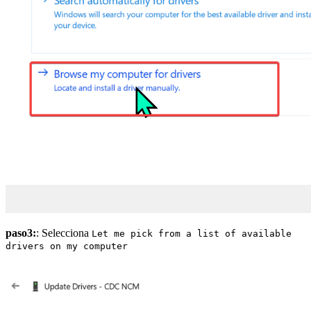
paso3:
: Selecciona
Let me pick from a list of available
drivers on my computer