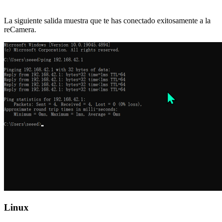
La siguiente salida muestra que te has conectado exitosamente a la
reCamera.
Linux