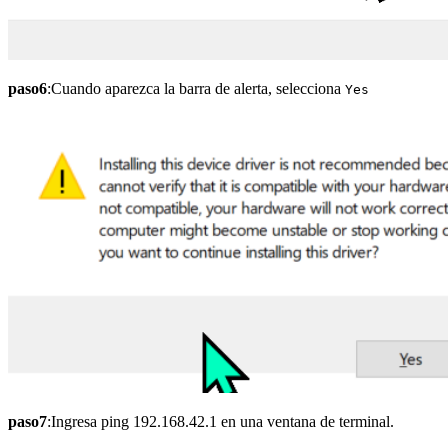
paso6
:Cuando
aparezca la barra de alerta, selecciona
Yes
paso7
:Ingresa
ping 192.168.42.1 en una ventana de terminal.