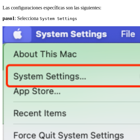
Las configuraciones específicas son las siguientes:
paso1
: Selecciona
System Settings