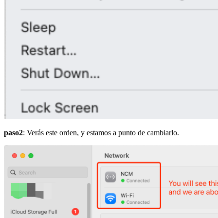
paso2
: Verás este orden, y estamos a punto de cambiarlo.