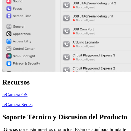
Recursos
reCamera OS
reCamera Series
Soporte Técnico y Discusión del Producto
¡Gracias por elegir nuestros productos! Estamos aquí para brindarte