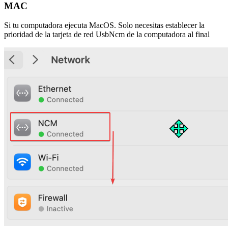
MAC
Si tu computadora ejecuta MacOS. Solo necesitas establecer la
prioridad de la tarjeta de red UsbNcm de la computadora al final