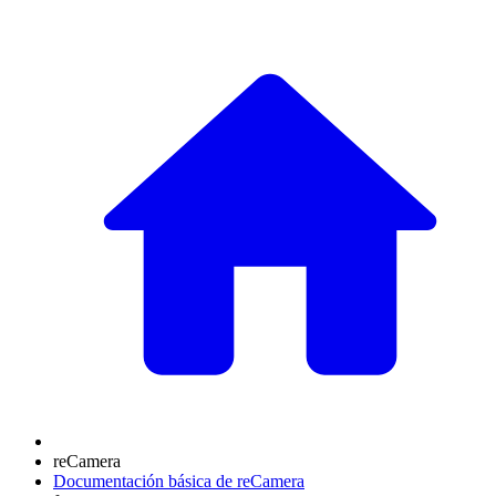
reCamera
Documentación básica de reCamera