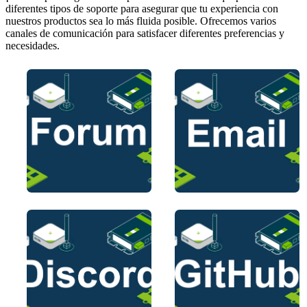
diferentes tipos de soporte para asegurar que tu experiencia con
nuestros productos sea lo más fluida posible. Ofrecemos varios
canales de comunicación para satisfacer diferentes preferencias y
necesidades.