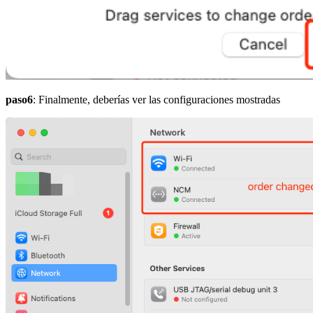
paso6
: Finalmente, deberías ver las configuraciones mostradas