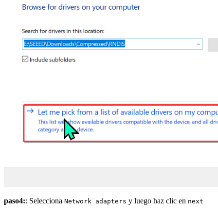
paso4:
: Selecciona
y luego haz clic en
Network adapters
next