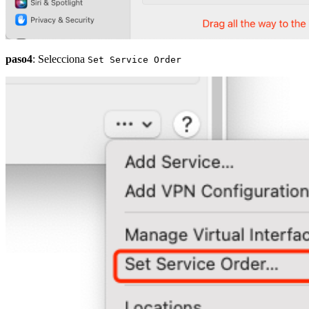
paso4
: Selecciona
Set Service Order