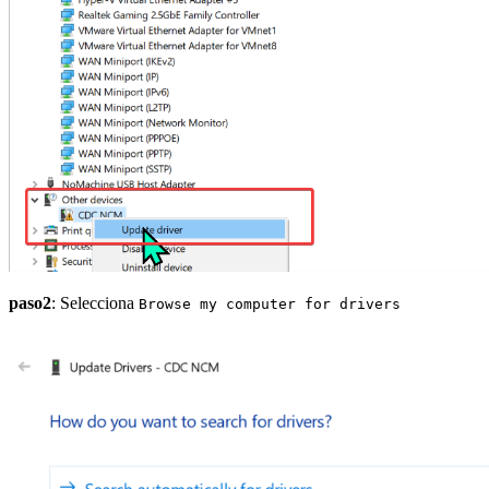
paso2
: Selecciona
Browse my computer for drivers