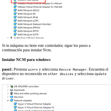
Si tu máquina no tiene este controlador, sigue los pasos a
continuación para instalar Ncm.
Instalar NCM para windows
paso1
: Presiona
y selecciona
. Encuentra el
win+x
Device Manager
dispositivo no reconocido en
y selecciona
other devices
Update
.
driver