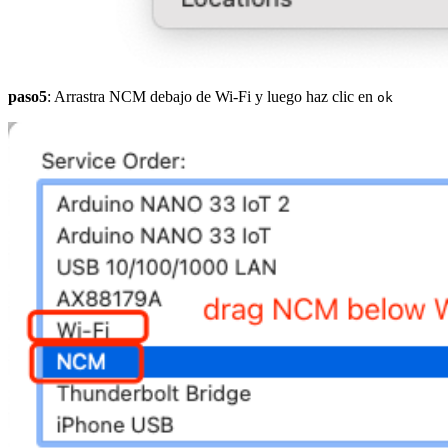
paso5
: Arrastra NCM debajo de Wi-Fi y luego haz clic en
ok