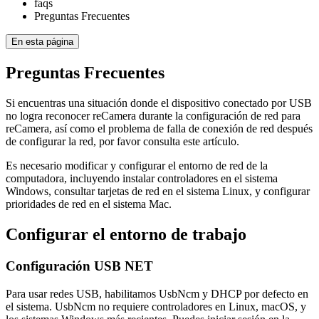
faqs
Preguntas Frecuentes
En esta página
Preguntas Frecuentes
Si encuentras una situación donde el dispositivo conectado por USB
no logra reconocer reCamera durante la configuración de red para
reCamera, así como el problema de falla de conexión de red después
de configurar la red, por favor consulta este artículo.
Es necesario modificar y configurar el entorno de red de la
computadora, incluyendo instalar controladores en el sistema
Windows, consultar tarjetas de red en el sistema Linux, y configurar
prioridades de red en el sistema Mac.
Configurar el entorno de trabajo
Configuración USB NET
Para usar redes USB, habilitamos UsbNcm y DHCP por defecto en
el sistema. UsbNcm no requiere controladores en Linux, macOS, y