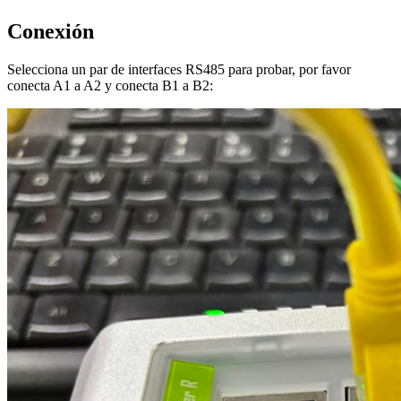
Conexión
Selecciona un par de interfaces RS485 para probar, por favor
conecta A1 a A2 y conecta B1 a B2: