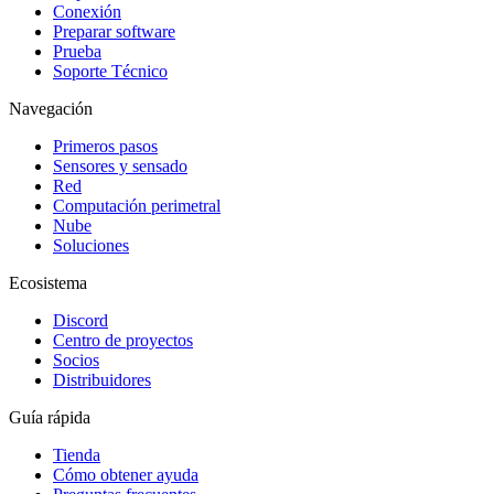
Conexión
Preparar software
Prueba
Soporte Técnico
Navegación
Primeros pasos
Sensores y sensado
Red
Computación perimetral
Nube
Soluciones
Ecosistema
Discord
Centro de proyectos
Socios
Distribuidores
Guía rápida
Tienda
Cómo obtener ayuda