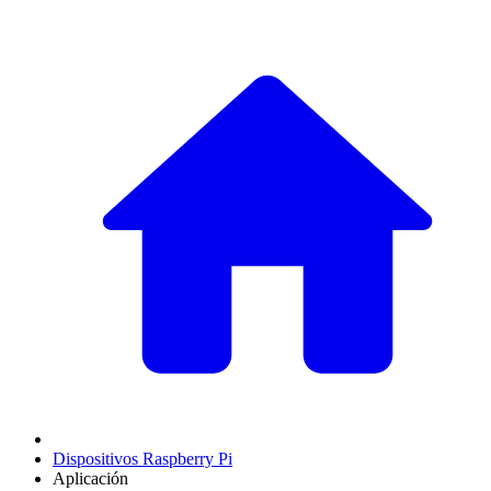
Dispositivos Raspberry Pi
Aplicación