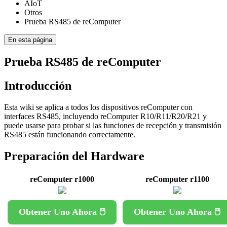
AIoT
Otros
Prueba RS485 de reComputer
En esta página
Prueba RS485 de reComputer
Introducción
Esta wiki se aplica a todos los dispositivos reComputer con
interfaces RS485, incluyendo reComputer R10/R11/R20/R21 y
puede usarse para probar si las funciones de recepción y transmisión
RS485 están funcionando correctamente.
Preparación del Hardware
reComputer r1000
reComputer r1100
Obtener Uno Ahora 🖱️
Obtener Uno Ahora 🖱️