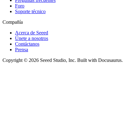
Preguntas frecuentes
Foro
Soporte técnico
Compañía
Acerca de Seeed
Únete a nosotros
Contáctanos
Prensa
Copyright © 2026 Seeed Studio, Inc. Built with Docusaurus.