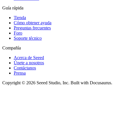
Guía rápida
Tienda
Cómo obtener ayuda
Preguntas frecuentes
Foro
Soporte técnico
Compañía
Acerca de Seeed
Únete a nosotros
Contáctanos
Prensa
Copyright © 2026 Seeed Studio, Inc. Built with Docusaurus.