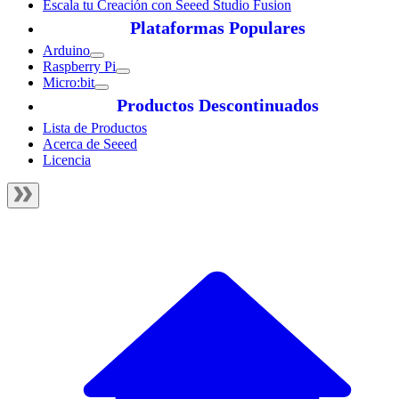
Escala tu Creación con Seeed Studio Fusion
Plataformas Populares
Arduino
Raspberry Pi
Micro:bit
Productos Descontinuados
Lista de Productos
Acerca de Seeed
Licencia