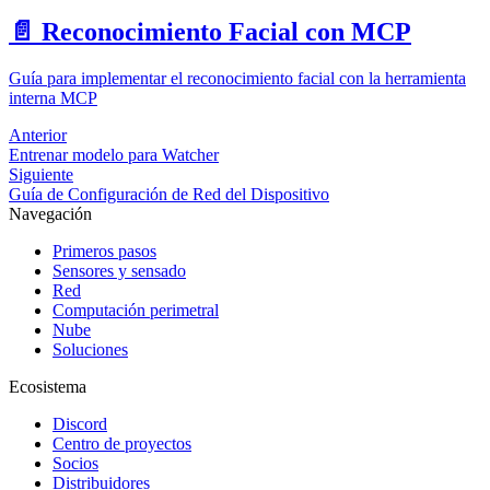
📄️
Reconocimiento Facial con MCP
Guía para implementar el reconocimiento facial con la herramienta
interna MCP
Anterior
Entrenar modelo para Watcher
Siguiente
Guía de Configuración de Red del Dispositivo
Navegación
Primeros pasos
Sensores y sensado
Red
Computación perimetral
Nube
Soluciones
Ecosistema
Discord
Centro de proyectos
Socios
Distribuidores