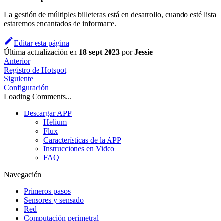
La gestión de múltiples billeteras está en desarrollo, cuando esté lista
estaremos encantados de informarte.
Editar esta página
Última actualización
en
18 sept 2023
por
Jessie
Anterior
Registro de Hotspot
Siguiente
Configuración
Loading Comments...
Descargar APP
Helium
Flux
Características de la APP
Instrucciones en Video
FAQ
Navegación
Primeros pasos
Sensores y sensado
Red
Computación perimetral