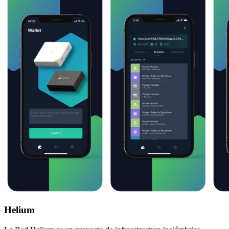
Helium