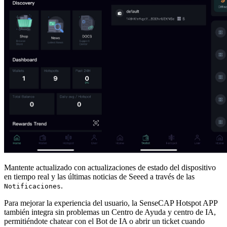
Mantente actualizado con actualizaciones de estado del dispositivo
en tiempo real y las últimas noticias de Seeed a través de las
.
Notificaciones
Para mejorar la experiencia del usuario, la SenseCAP Hotspot APP
también integra sin problemas un Centro de Ayuda y centro de IA,
permitiéndote chatear con el Bot de IA o abrir un ticket cuando