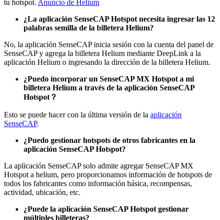
tu hotspot.
Anuncio de Helium
¿La aplicación SenseCAP Hotspot necesita ingresar las 12
palabras semilla de la billetera Helium?
No, la aplicación SenseCAP inicia sesión con la cuenta del panel de
SenseCAP y agrega la billetera Helium mediante DeepLink a la
aplicación Helium o ingresando la dirección de la billetera Helium.
¿Puedo incorporar un SenseCAP MX Hotspot a mi
billetera Helium a través de la aplicación SenseCAP
Hotspot？
Esto se puede hacer con la última versión de la
aplicación
SenseCAP
.
¿Puedo gestionar hotspots de otros fabricantes en la
aplicación SenseCAP Hotspot?
La aplicación SenseCAP solo admite agregar SenseCAP MX
Hotspot a helium, pero proporcionamos información de hotspots de
todos los fabricantes como información básica, recompensas,
actividad, ubicación, etc.
¿Puede la aplicación SenseCAP Hotspot gestionar
múltiples billeteras?