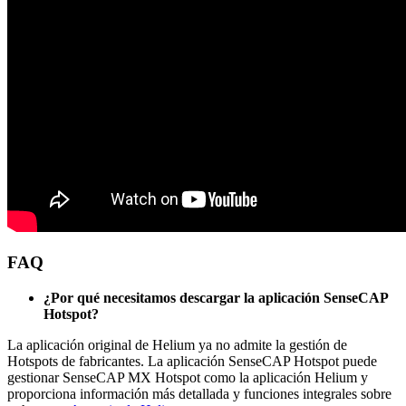
FAQ
¿Por qué necesitamos descargar la aplicación SenseCAP
Hotspot?
La aplicación original de Helium ya no admite la gestión de
Hotspots de fabricantes. La aplicación SenseCAP Hotspot puede
gestionar SenseCAP MX Hotspot como la aplicación Helium y
proporciona información más detallada y funciones integrales sobre