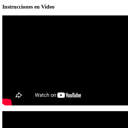
Instrucciones en Video