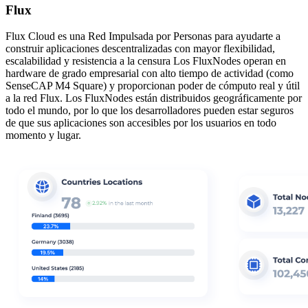
Flux
Flux Cloud es una Red Impulsada por Personas para ayudarte a
construir aplicaciones descentralizadas con mayor flexibilidad,
escalabilidad y resistencia a la censura Los FluxNodes operan en
hardware de grado empresarial con alto tiempo de actividad (como
SenseCAP M4 Square) y proporcionan poder de cómputo real y útil
a la red Flux. Los FluxNodes están distribuidos geográficamente por
todo el mundo, por lo que los desarrolladores pueden estar seguros
de que sus aplicaciones son accesibles por los usuarios en todo
momento y lugar.