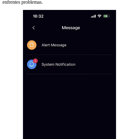
enfrentes problemas.