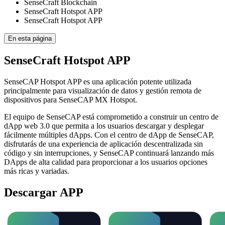
SenseCraft Blockchain
SenseCraft Hotspot APP
SenseCraft Hotspot APP
En esta página
SenseCraft Hotspot APP
SenseCAP Hotspot APP es una aplicación potente utilizada
principalmente para visualización de datos y gestión remota de
dispositivos para SenseCAP MX Hotspot.
El equipo de SenseCAP está comprometido a construir un centro de
dApp web 3.0 que permita a los usuarios descargar y desplegar
fácilmente múltiples dApps. Con el centro de dApp de SenseCAP,
disfrutarás de una experiencia de aplicación descentralizada sin
código y sin interrupciones, y SenseCAP continuará lanzando más
DApps de alta calidad para proporcionar a los usuarios opciones
más ricas y variadas.
Descargar APP