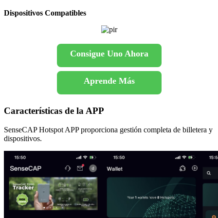
Dispositivos Compatibles
Consigue Uno Ahora
Aprende Más
Características de la APP
SenseCAP Hotspot APP proporciona gestión completa de billetera y
dispositivos.