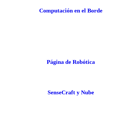
Computación en el Borde
Página de Robótica
SenseCraft y Nube