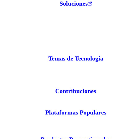
Soluciones
Temas de Tecnología
Contribuciones
Plataformas Populares