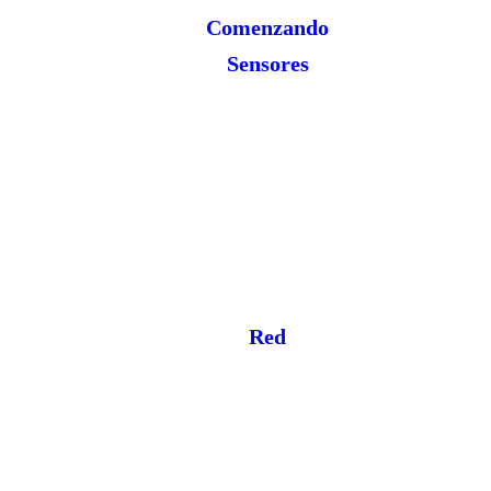
Comenzando
Sensores
Red