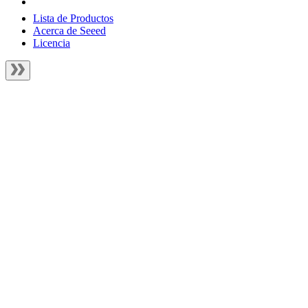
Lista de Productos
Acerca de Seeed
Licencia