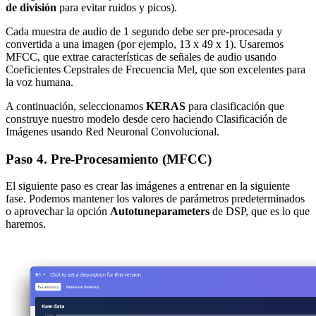
de división
para evitar ruidos y picos).
Cada muestra de audio de 1 segundo debe ser pre-procesada y
convertida a una imagen (por ejemplo, 13 x 49 x 1). Usaremos
MFCC, que extrae características de señales de audio usando
Coeficientes Cepstrales de Frecuencia Mel, que son excelentes para
la voz humana.
A continuación, seleccionamos
KERAS
para clasificación que
construye nuestro modelo desde cero haciendo Clasificación de
Imágenes usando Red Neuronal Convolucional.
Paso 4. Pre-Procesamiento (MFCC)
El siguiente paso es crear las imágenes a entrenar en la siguiente
fase. Podemos mantener los valores de parámetros predeterminados
o aprovechar la opción
Autotuneparameters
de DSP, que es lo que
haremos.