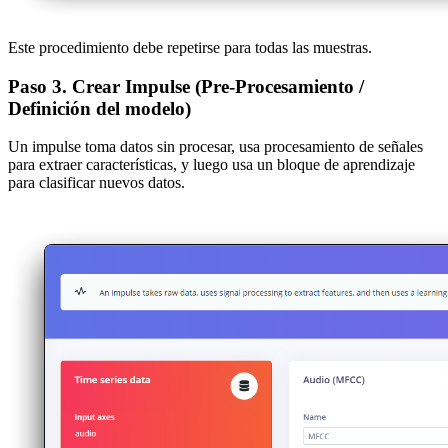
Este procedimiento debe repetirse para todas las muestras.
Paso 3. Crear Impulse (Pre-Procesamiento /
Definición del modelo)
Un impulse toma datos sin procesar, usa procesamiento de señales
para extraer características, y luego usa un bloque de aprendizaje
para clasificar nuevos datos.