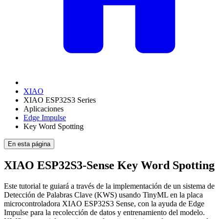
XIAO
XIAO ESP32S3 Series
Aplicaciones
Edge Impulse
Key Word Spotting
En esta página
XIAO ESP32S3-Sense Key Word Spotting
Este tutorial te guiará a través de la implementación de un sistema de
Detección de Palabras Clave (KWS) usando TinyML en la placa
microcontroladora XIAO ESP32S3 Sense, con la ayuda de Edge
Impulse para la recolección de datos y entrenamiento del modelo.