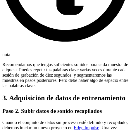
nota
Recomendamos que tengas suficientes sonidos para cada muestra de
etiqueta. Puedes repetir tus palabras clave varias veces durante cada
sesión de grabación de diez segundos, y segmentaremos las
muestras en pasos posteriores. Pero debe haber algo de espacio entre
las palabras clave.
3. Adquisición de datos de entrenamiento
Paso 2. Subir datos de sonido recopilados
Cuando el conjunto de datos sin procesar esté definido y recopilado,
debemos iniciar un nuevo proyecto en
Edge Impulse
. Una vez