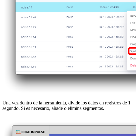
Una vez dentro de la herramienta, divide los datos en registros de 1
segundo. Si es necesario, añade o elimina segmentos.