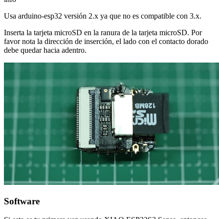
Usa arduino-esp32 versión 2.x ya que no es compatible con 3.x.
Inserta la tarjeta microSD en la ranura de la tarjeta microSD. Por
favor nota la dirección de inserción, el lado con el contacto dorado
debe quedar hacia adentro.
Software