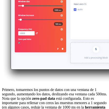
Primero, tomaremos los puntos de datos con una ventana de 1
segundo, aumentando los datos, deslizando esa ventana cada 500ms.
Nota que la opción
zero-pad data
está configurada. Esto es
importante para rellenar con ceros las muestras menores a 1 segundo
(en algunos casos, reduje la ventana de 1000 ms en la
herramienta