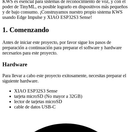
KWS es esencial para sistemas de reconocimiento de voz, y con el
poder de TinyML, es posible lograrlo en dispositivos más pequeños
y de bajo consumo. ¡Construyamos nuestro propio sistema KWS
usando Edge Impulse y XIAO ESP32S3 Sense!
1. Comenzando
Antes de iniciar este proyecto, por favor sigue los pasos de
preparación a continuación para preparar el software y hardware
necesarios para este proyecto.
Hardware
Para llevar a cabo este proyecto exitosamente, necesitas preparar el
siguiente hardware.
XIAO ESP32S3 Sense
tarjeta microSD (No mayor a 32GB)
lector de tarjetas microSD
cable de datos USB-C