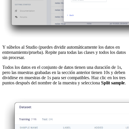
Y súbelos al Studio (puedes dividir automáticamente los datos en
entrenamiento/prueba). Repite para todas las clases y todos los datos
sin procesar.
Todos los datos en el conjunto de datos tienen una duración de 1s,
pero las muestras grabadas en la sección anterior tienen 10s y deben
dividirse en muestras de 1s para ser compatibles. Haz clic en los tres
puntos después del nombre de la muestra y selecciona
Split sample
.