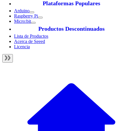
Plataformas Populares
Arduino
Raspberry Pi
Micro:bit
Productos Descontinuados
Lista de Productos
Acerca de Seeed
Licencia