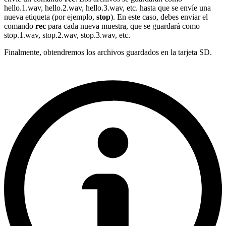
hello.1.wav, hello.2.wav, hello.3.wav, etc. hasta que se envíe una
nueva etiqueta (por ejemplo,
stop
). En este caso, debes enviar el
comando
rec
para cada nueva muestra, que se guardará como
stop.1.wav, stop.2.wav, stop.3.wav, etc.
Finalmente, obtendremos los archivos guardados en la tarjeta SD.