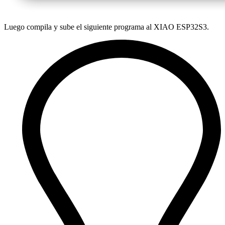
Luego compila y sube el siguiente programa al XIAO ESP32S3.