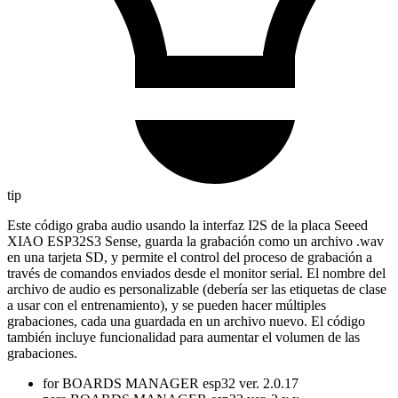
tip
Este código graba audio usando la interfaz I2S de la placa Seeed
XIAO ESP32S3 Sense, guarda la grabación como un archivo .wav
en una tarjeta SD, y permite el control del proceso de grabación a
través de comandos enviados desde el monitor serial. El nombre del
archivo de audio es personalizable (debería ser las etiquetas de clase
a usar con el entrenamiento), y se pueden hacer múltiples
grabaciones, cada una guardada en un archivo nuevo. El código
también incluye funcionalidad para aumentar el volumen de las
grabaciones.
for BOARDS MANAGER esp32 ver. 2.0.17