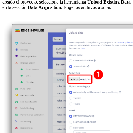
creado el proyecto, selecciona la herramienta
Upload Existing Data
en la sección
Data Acquisition
. Elige los archivos a subir.