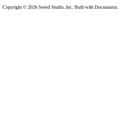
Copyright © 2026 Seeed Studio, Inc. Built with Docusaurus.