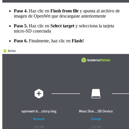
Paso 4.
Haz clic en
Flash from file
y apunta al archivo de
imagen de OpenWrt que descargaste anteriormente
Paso 5.
Haz clic en
Select target
y selecciona la tarjeta
micro-SD conectada
Paso 6.
Finalmente, haz clic en
Flash!