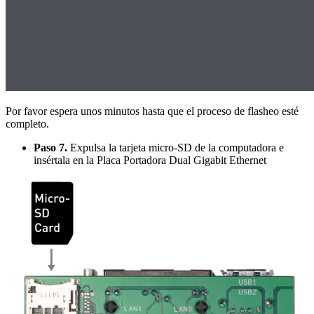
Por favor espera unos minutos hasta que el proceso de flasheo esté
completo.
Paso 7.
Expulsa la tarjeta micro-SD de la computadora e
insértala en la Placa Portadora Dual Gigabit Ethernet