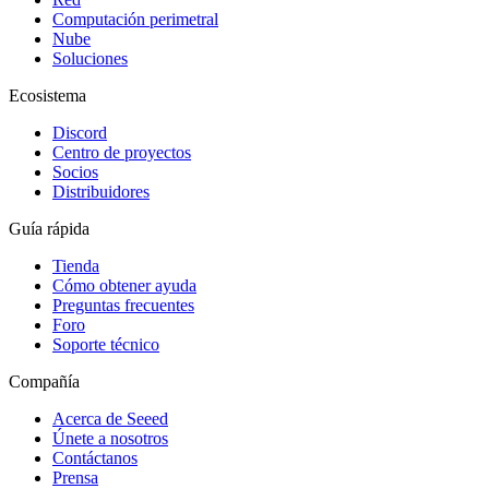
Computación perimetral
Nube
Soluciones
Ecosistema
Discord
Centro de proyectos
Socios
Distribuidores
Guía rápida
Tienda
Cómo obtener ayuda
Preguntas frecuentes
Foro
Soporte técnico
Compañía
Acerca de Seeed
Únete a nosotros
Contáctanos
Prensa