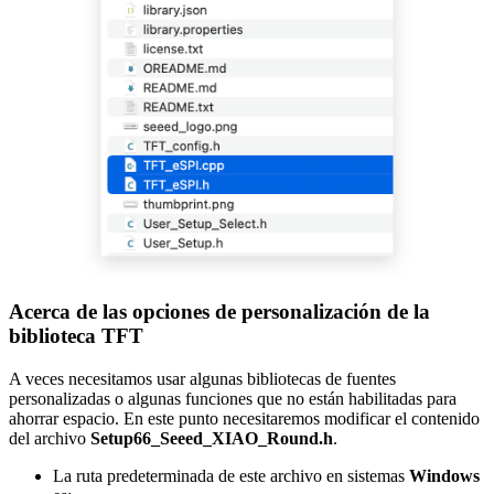
Acerca de las opciones de personalización de la
biblioteca TFT
A veces necesitamos usar algunas bibliotecas de fuentes
personalizadas o algunas funciones que no están habilitadas para
ahorrar espacio. En este punto necesitaremos modificar el contenido
del archivo
Setup66_Seeed_XIAO_Round.h
.
La ruta predeterminada de este archivo en sistemas
Windows