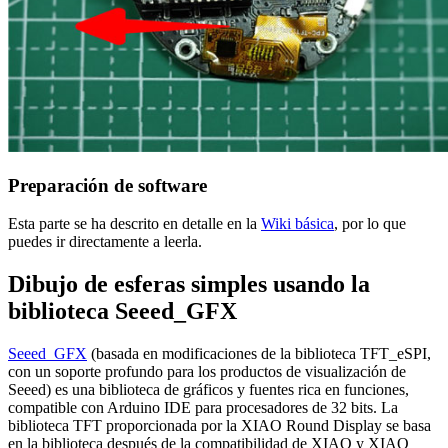
Preparación de software
Esta parte se ha descrito en detalle en la
Wiki básica
, por lo que
puedes ir directamente a leerla.
Dibujo de esferas simples usando la
biblioteca Seeed_GFX
Seeed_GFX
(basada en modificaciones de la biblioteca TFT_eSPI,
con un soporte profundo para los productos de visualización de
Seeed) es una biblioteca de gráficos y fuentes rica en funciones,
compatible con Arduino IDE para procesadores de 32 bits. La
biblioteca TFT proporcionada por la XIAO Round Display se basa
en la biblioteca después de la compatibilidad de XIAO y XIAO