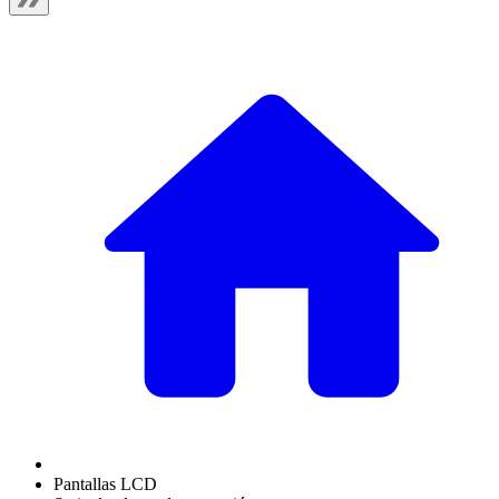
Pantallas LCD