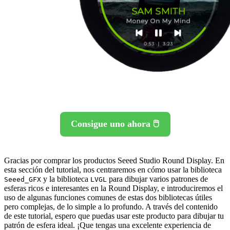
Consigue uno ahora 🖱️
Gracias por comprar los productos Seeed Studio Round Display. En
esta sección del tutorial, nos centraremos en cómo usar la biblioteca
y la biblioteca
para dibujar varios patrones de
Seeed_GFX
LVGL
esferas ricos e interesantes en la Round Display, e introduciremos el
uso de algunas funciones comunes de estas dos bibliotecas útiles
pero complejas, de lo simple a lo profundo. A través del contenido
de este tutorial, espero que puedas usar este producto para dibujar tu
patrón de esfera ideal. ¡Que tengas una excelente experiencia de