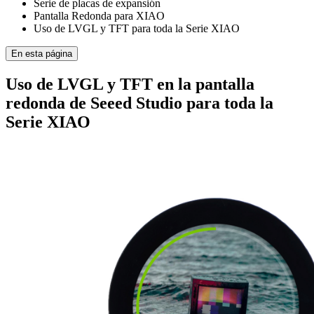
Serie de placas de expansión
Pantalla Redonda para XIAO
Uso de LVGL y TFT para toda la Serie XIAO
En esta página
Uso de LVGL y TFT en la pantalla
redonda de Seeed Studio para toda la
Serie XIAO