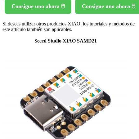
Consigue uno ahora 🖱️
Consigue uno ahora 🖱️
Si deseas utilizar otros productos XIAO, los tutoriales y métodos de
este artículo también son aplicables.
Seeed Studio XIAO SAMD21