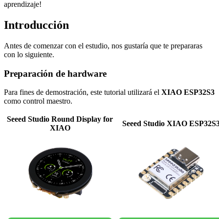
aprendizaje!
Introducción
Antes de comenzar con el estudio, nos gustaría que te prepararas
con lo siguiente.
Preparación de hardware
Para fines de demostración, este tutorial utilizará el
XIAO ESP32S3
como control maestro.
Seeed Studio Round Display for
Seeed Studio XIAO ESP32S
XIAO