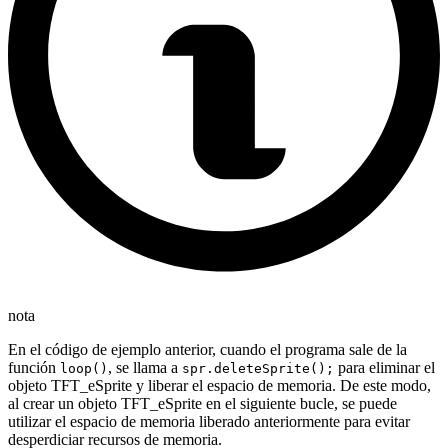
nota
En el código de ejemplo anterior, cuando el programa sale de la
función
, se llama a
para eliminar el
loop()
spr.deleteSprite();
objeto TFT_eSprite y liberar el espacio de memoria. De este modo,
al crear un objeto TFT_eSprite en el siguiente bucle, se puede
utilizar el espacio de memoria liberado anteriormente para evitar
desperdiciar recursos de memoria.