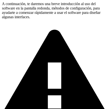
A continuación, te daremos una breve introducción al uso del
software en la pantalla redonda, métodos de configuración, para
ayudarte a comenzar rápidamente a usar el software para diseñar
algunas interfaces.