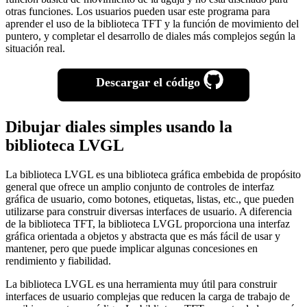
otras funciones. Los usuarios pueden usar este programa para
aprender el uso de la biblioteca TFT y la función de movimiento del
puntero, y completar el desarrollo de diales más complejos según la
situación real.
Descargar el código
Dibujar diales simples usando la
biblioteca LVGL
La biblioteca LVGL es una biblioteca gráfica embebida de propósito
general que ofrece un amplio conjunto de controles de interfaz
gráfica de usuario, como botones, etiquetas, listas, etc., que pueden
utilizarse para construir diversas interfaces de usuario. A diferencia
de la biblioteca TFT, la biblioteca LVGL proporciona una interfaz
gráfica orientada a objetos y abstracta que es más fácil de usar y
mantener, pero que puede implicar algunas concesiones en
rendimiento y fiabilidad.
La biblioteca LVGL es una herramienta muy útil para construir
interfaces de usuario complejas que reducen la carga de trabajo de