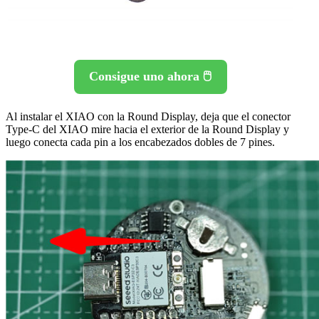
Consigue uno ahora 🖱️
Al instalar el XIAO con la Round Display, deja que el conector
Type-C del XIAO mire hacia el exterior de la Round Display y
luego conecta cada pin a los encabezados dobles de 7 pines.