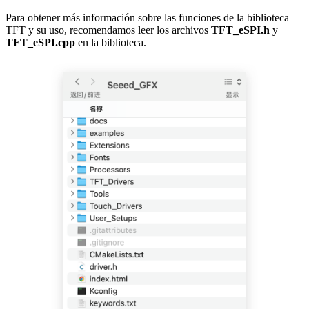
Para obtener más información sobre las funciones de la biblioteca
TFT y su uso, recomendamos leer los archivos
TFT_eSPI.h
y
TFT_eSPI.cpp
en la biblioteca.