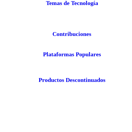
Temas de Tecnología
Contribuciones
Plataformas Populares
Productos Descontinuados