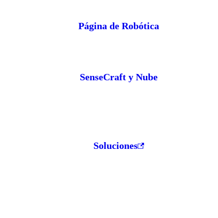
Página de Robótica
SenseCraft y Nube
Soluciones