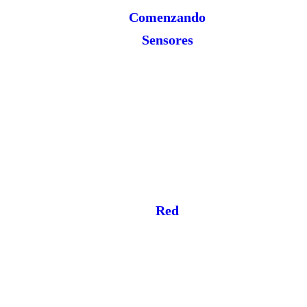
Comenzando
Sensores
Red