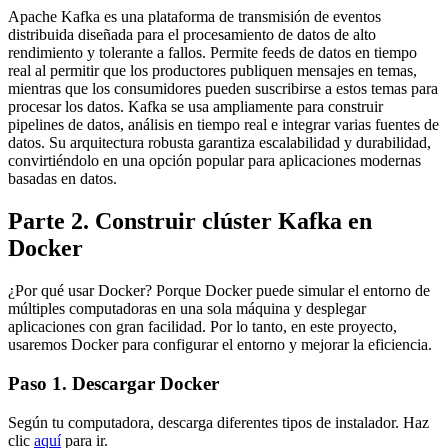
Apache Kafka es una plataforma de transmisión de eventos
distribuida diseñada para el procesamiento de datos de alto
rendimiento y tolerante a fallos. Permite feeds de datos en tiempo
real al permitir que los productores publiquen mensajes en temas,
mientras que los consumidores pueden suscribirse a estos temas para
procesar los datos. Kafka se usa ampliamente para construir
pipelines de datos, análisis en tiempo real e integrar varias fuentes de
datos. Su arquitectura robusta garantiza escalabilidad y durabilidad,
convirtiéndolo en una opción popular para aplicaciones modernas
basadas en datos.
Parte 2. Construir clúster Kafka en
Docker
¿Por qué usar Docker? Porque Docker puede simular el entorno de
múltiples computadoras en una sola máquina y desplegar
aplicaciones con gran facilidad. Por lo tanto, en este proyecto,
usaremos Docker para configurar el entorno y mejorar la eficiencia.
Paso 1. Descargar Docker
Según tu computadora, descarga diferentes tipos de instalador. Haz
clic
aquí
para ir.