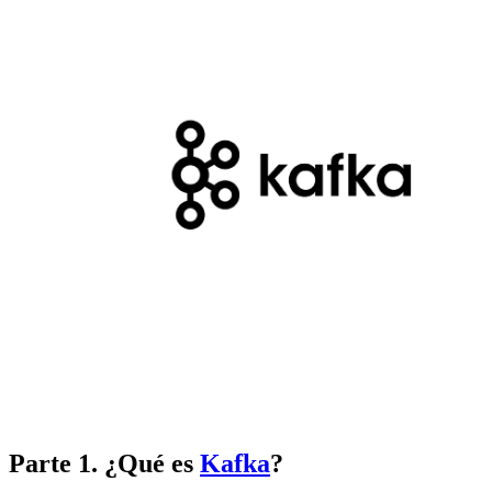
Parte 1. ¿Qué es
Kafka
?