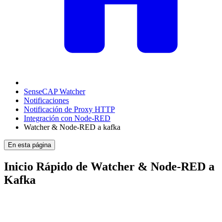
SenseCAP Watcher
Notificaciones
Notificación de Proxy HTTP
Integración con Node-RED
Watcher & Node-RED a kafka
En esta página
Inicio Rápido de Watcher & Node-RED a
Kafka