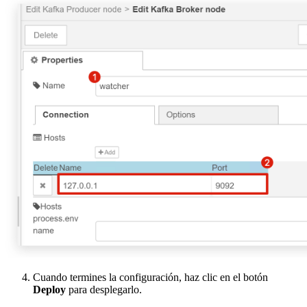
Cuando termines la configuración, haz clic en el botón
Deploy
para desplegarlo.