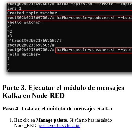
Parte 3. Ejecutar el módulo de mensajes
Kafka en Node-RED
Paso 4. Instalar el módulo de mensajes Kafka
Haz clic en
Manage palette
. Si aún no has instalado
Node_RED,
por favor haz clic aquí
.