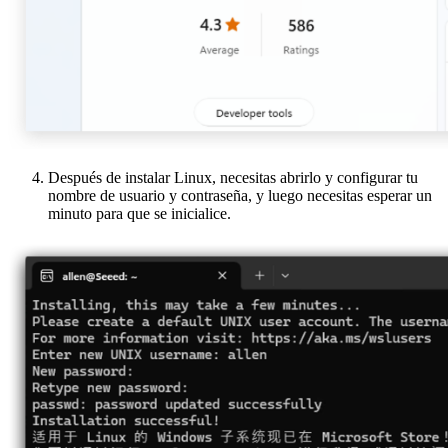
Después de instalar Linux, necesitas abrirlo y configurar tu
nombre de usuario y contraseña, y luego necesitas esperar un
minuto para que se inicialice.