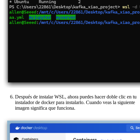
Después de instalar WSL, ahora puedes hacer doble clic en tu
instalador de docker para instalarlo. Cuando veas la siguiente
imagen significa que funciona.