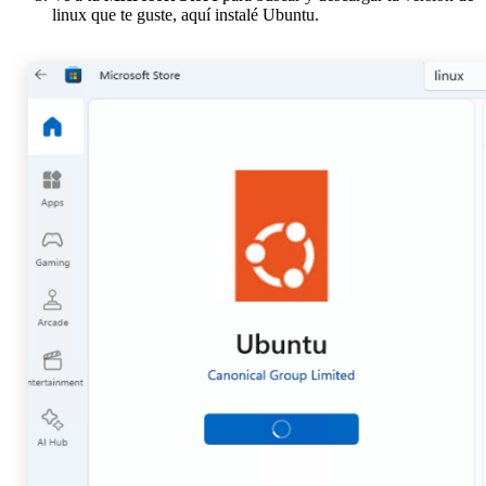
linux que te guste, aquí instalé Ubuntu.