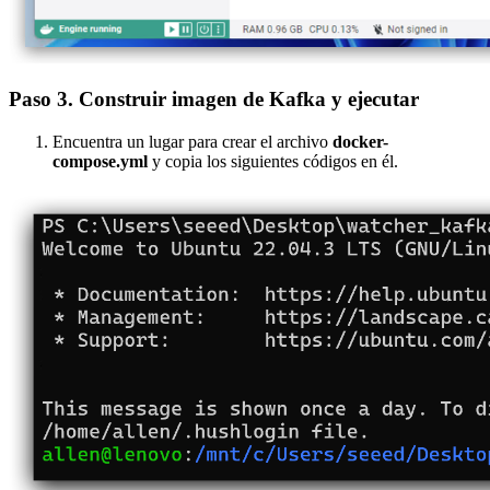
Paso 3. Construir imagen de Kafka y ejecutar
Encuentra un lugar para crear el archivo
docker-
compose.yml
y copia los siguientes códigos en él.