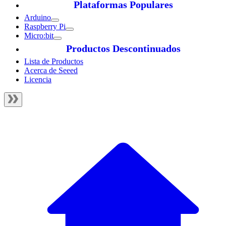
Plataformas Populares
Arduino
Raspberry Pi
Micro:bit
Productos Descontinuados
Lista de Productos
Acerca de Seeed
Licencia