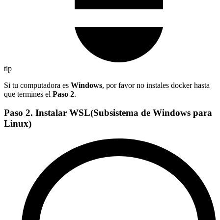
tip
Si tu computadora es
Windows
, por favor no instales docker hasta
que termines el
Paso 2
.
Paso 2. Instalar WSL(Subsistema de Windows para
Linux)