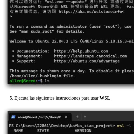
Ejecuta las siguientes instrucciones para usar
WSL
.