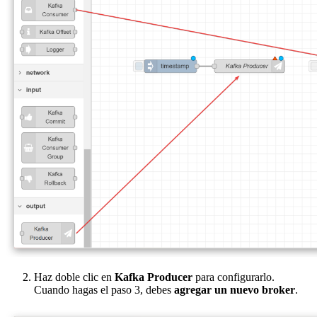
Haz doble clic en
Kafka Producer
para configurarlo.
Cuando hagas el paso 3, debes
agregar un nuevo broker
.