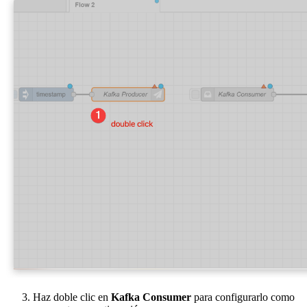
Haz doble clic en
Kafka Consumer
para configurarlo como