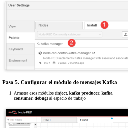
Paso 5. Configurar el módulo de mensajes Kafka
Arrastra esos módulos (
inject, kafka producer, kafka
consumer, debug
) al espacio de trabajo